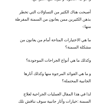
أصبحت هناك الكثير من التساؤلات التي تخطر
بذهن الكثيرين ممن يعانون من السمنة المفرطة
منها:-
ما هي الاختيارات المتاحة أمام من يعانون من
مشكلة السمنة؟
وكذلك ما هي أنواع الجراحات الموجودة؟
و ما هي الفوائد المرجوة منها وكذلك آثارها
الجانبية المحتملة؟
لذا في هذا المقال العمليات الجراحية لعلاج
السمنة :خيارات وآثار جانبية سوف نناقش تلك