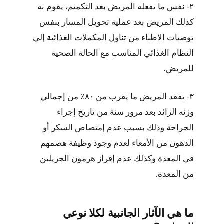
٢- نفس ما يفعله المريض بعد التكميم، يقوم به
كذلك المريض بعد عملية تحويل المسار بنفس
توصيات الاطباء من تناول المكملات الغذائية إلي
النظام الغذائي المناسب مع الحالة الصحية
للمريض.
٣- يفقد المريض ما يقرب من ٨٠٪ من إجمالي
وزنه الزائد بعد مرور سنة من تاريخ إجراء
الجراحة وذلك بسبب عدم إمتصاص السكر أو
الدهون من الأمعاء لعدم وجود وظيفة هضمهم
في المعدة وكذلك عدم إفراز هرمون الجريلين
من المعدة.
ما هي الآثار الجانبية لكلا نوعي