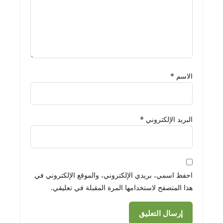
الاسم
*
البريد الإلكتروني
*
احفظ اسمي، بريدي الإلكتروني، والموقع الإلكتروني في
هذا المتصفح لاستخدامها المرة المقبلة في تعليقي.