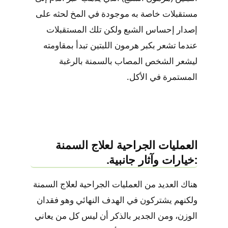
مستقبلات خاصة به موجودة في المخ لحثه على
إصدار إحساس الشبع ولكن تلك المستقبلات
عندما تشعر بكبر هرمون اللبتين تبدأ بمقاومته
ليشعر الشخص المصاب بالسمنة بالرغبة
المستمرة في الأكل.
العمليات الجراحية لعلاج السمنة
:خيارات وآثار جانبية.
هناك العديد من العمليات الجراحية لعلاج السمنة
ولكنهم يشتركون في الهدف النهائي وهو فقدان
الوزن، ومن الجدير بالذكر أن ليس كل من يعاني