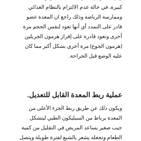
كبيرة، في حالة عدم الالتزام بالنظام الغذائي
وممارسة الرياضة وذلك راجع ان المعدة عضو
قادر على التمدد أي أنها تعود لنفس الحجم مرة
أخرى وتعود قادرة على إفراز هرمون الجريلين
(هرمون الجوع) مرة أخري بشكل أكبر مما كان
عليه الوضع قبل الجراحة.
عملية ربط المعدة القابل للتعديل.
ويكون ذلك عن طريق ربط الجزء الأعلى من
المعدة برباط من السيليكون الطبي ليتشكل
جيب صغير يساعد المريض في التقليل من كمية
الطعام وتجعله يشعر بالشبع لفترة طويلة ويتصل