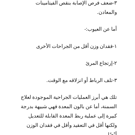
٣-ضعف فرص الإصابة بنقص الفيتامينات
والمعادن.
أما عن العيوب:-
١-فقدان وزن أقل من الجراحات الأخرى
٢-إرتجاع المرئ
٣-تلف الرباط أو انزلاقه مع الوقت.
تلك هي أبرز العمليات الجراحية الموجودة لعلاج
السمنة، أما عن بالون المعدة فهي شبيهة بدرجة
كبيرة إلى عملية ربط المعدة القابلة للتعديل
ولكنها أقل في التعقيد وأقل في فقدان الوزن
أيْضًا.