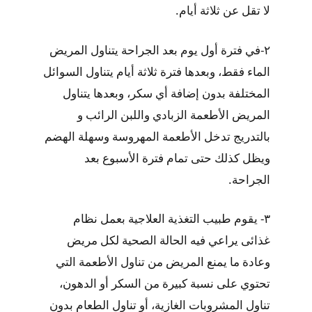
لا تقل عن ثلاثة أيام.
٢-في فترة أول يوم بعد الجراحة يتناول المريض
الماء فقط، وبعدها فترة ثلاثة أيام يتناول السوائل
المختلفة بدون إضافة أي سكر، وبعدها يتناول
المريض الأطعمة الزبادي واللبن الرائب و
بالتدريج تدخل الأطعمة المهروسة وسهلة الهضم
ويظل كذلك حتى تمام فترة الأسبوع بعد
الجراحة.
٣- يقوم طبيب التغذية العلاجية بعمل نظام
غذائى يراعي فيه الحالة الصحية لكل مريض
وعادة ما يمنع المريض من تناول الأطعمة التي
تحتوي على نسبة كبيرة من السكر أو الدهون،
تناول المشروبات الغازية، أو تناول الطعام بدون