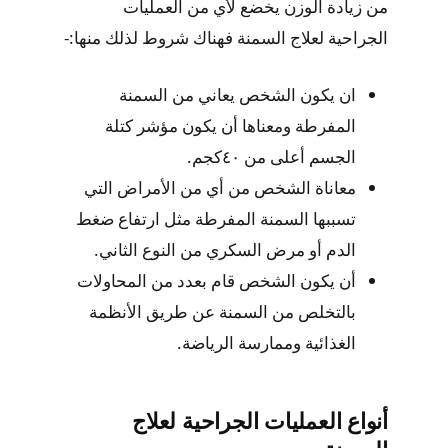
من زيادة الوزن يخضع لأي من العمليات
الجراحية لعلاج السمنة فهناك شروط لذلك منها:-
ان يكون الشخص يعاني من السمنة
المفرطة ومعناها أن يكون مؤشر كتلة
الجسم أعلى من ٤٠كجم.
معاناة الشخص من أي من الأمراض التي
تسببها السمنة المفرطة مثل ارتفاع ضغط
الدم أو مرض السكري من النوع الثاني.
أن يكون الشخص قام بعدد من المحاولات
بالتخلص من السمنة عن طريق الأنظمة
الغذائية وممارسة الرياضة.
أنواع العمليات الجراحية لعلاج