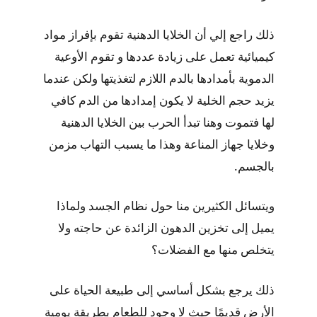
ذلك راجع إلي أن الخلايا الدهنية تقوم بإفراز مواد
كيميائية تعمل على زيادة عددها و تقوم الأوعية
الدموية بأمدادها بالدم اللازم لتغذيتها ولكن عندما
يزيد حجم الخلية لا يكون إمدادها من الدم كافي
لها فتموت وهنا تبدأ الحرب بين الخلايا الدهنية
وخلايا جهاز المناعة وهذا ما يسبب التهاب مزمن
بالجسم.
ويتسائل الكثيرين منا حول نظام الجسد ولماذا
يميل إلى تخزين الدهون الزائدة عن حاجته ولا
يتخلص منها مع الفضلات؟
ذلك يرجع بشكل أساسي إلى طبيعة الحياة على
الأرض قديمًا حيث لا وجود للطعام بطريقة يومية