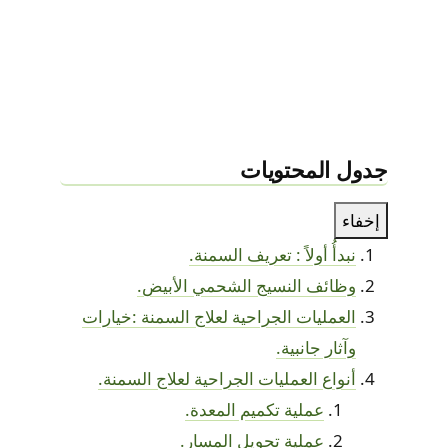
جدول المحتويات
إخفاء
نبدأُ أولاً : تعريف السمنة.
وظائف النسيج الشحمي الأبيض.
العمليات الجراحية لعلاج السمنة :خيارات
وآثار جانبية.
أنواع العمليات الجراحية لعلاج السمنة.
عملية تكميم المعدة.
عملية تحويل المسار.