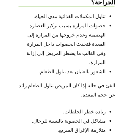
الجراحة؟
تناول المكملات الغذائية مدى الحياة.
حصوات المرارة:بسبب تركيز العصارة
الهضمية وعدم خروجها من المرارة إلى
المعدة فتحدث الحصوات داخل المرارة
وفي الغالب ما يضطر المريض إلى إزالة
المرارة.
الشعور بالغثيان بعد تناول الطعام.
القئ في حالة إذا كان المريض تناول الطعام زائد
عن حجم المعدة.
زيادة خطر الجلطات.
مشاكل في الخصوبة بالنسبة للرجال.
متلازمة الإغراق السريع.