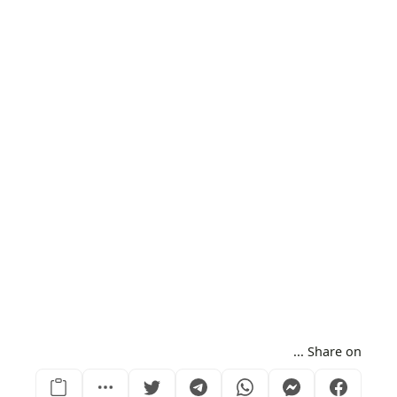
Share on ...