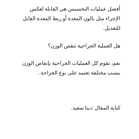
أفضل عمليات التخسيس هي القابلة لعكس
الإجراء مثل بالون المعدة أو ربط المعدة القابل
للتعديل.
هل العملية الجراحية تنقص الوزن؟
نعم، تقوم كل العمليات الجراحية بإنقاص الوزن
بنسب مختلفة تعتمد على نوع الجراحة .
كتابة المقال :دينا سعيد.