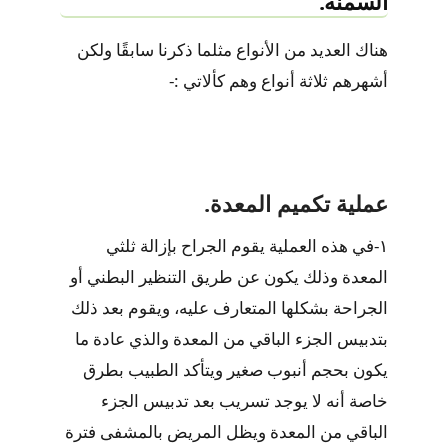
السمنة.
هناك العديد من الأنواع مثلما ذكرنا سابقًا ولكن
أشهرهم ثلاثة أنواع وهم كألاتي :-
عملية تكميم المعدة.
١-في هذه العملية يقوم الجراح بإزالة ثلثي
المعدة وذلك يكون عن طريق التنظير البطني أو
الجراحة بشكلها المتعارف عليه، ويقوم بعد ذلك
بتدبيس الجزء الباقي من المعدة والذي عادة ما
يكون بحجم أنبوب صغير ويتأكد الطبيب بطرق
خاصة أنه لا يوجد تسريب بعد تدبيس الجزء
الباقي من المعدة ويظل المريض بالمشفى فترة