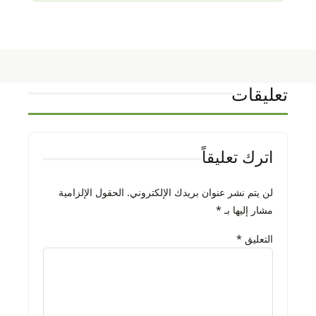
تعليقات
اترك تعليقاً
لن يتم نشر عنوان بريدك الإلكتروني.
الحقول الإلزامية
مشار إليها بـ
*
التعليق
*