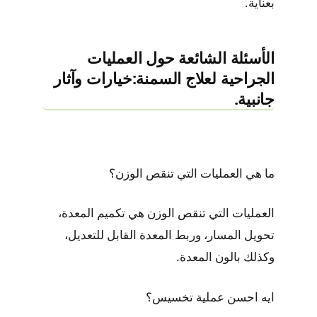
بعناية.
الأسئلة الشائعة حول العمليات
الجراحية لعلاج السمنة:خيارات وآثار
جانبية.
ما هي العمليات التي تنقص الوزن؟
العمليات التي تنقص الوزن هي تكميم المعدة،
تحويل المسار، وربط المعدة القابل للتعديل،
وكذلك بالون المعدة.
ايه احسن عملية تخسيس؟