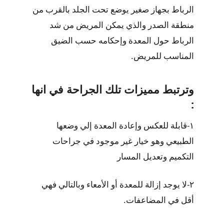
الرباط بجهاز صغير يوضع تحت الجلد بالقرب من
منطقة الصدر والذي يمكن المريض من شد
الرباط حول المعدة وإحكامه حسب الضيق
المناسب للمريض.
وترتبط مميزات تلك الجراحة في انها
:
١-قابلة للعكس وإعادة المعدة إلي وضعها
الطبيعي وهو خيار غير موجود في جراحات
التكميم وتعديل المسار
٢-لا يوجد إزالة للمعدة أو الأمعاء وبالتالي فهي
أقل في المضاعفات.