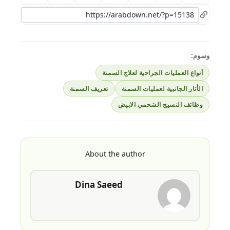
وسوم:
أنواع العمليات الجراحية لعلاج السمنة
الأثار الجانبية لعمليات السمنة
تعريف السمنة
وظائف النسيج الشحمي الابيض
About the author
Dina Saeed