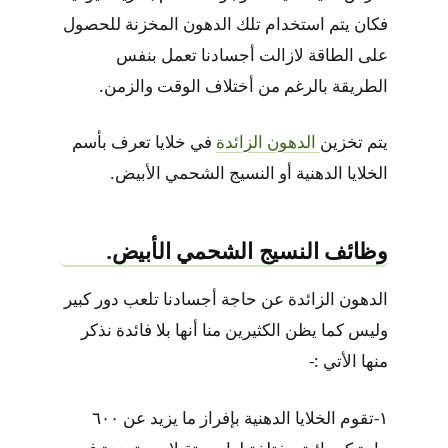
فكان يتم استخدام تلك الدهون المخزنة للحصول
على الطاقة لازالت أجسادنا تعمل بنفس
الطريقة بالرغم من أختلاف الوقت والزمن.
يتم تخزين
الدهون الزائدة
في خلايا تعرف بأسم
الخلايا الدهنية أو النسيج الشحمي الأبيض.
وظائف النسيج الشحمي الأبيض.
الدهون الزائدة عن حاجة أجسادنا تلعب دور كبير
وليس كما يظن الكثيرين منا أنها بلا فائدة نذكر
منها الأتي :-
١-تقوم الخلايا الدهنية بإفراز ما يزيد عن ٦٠٠