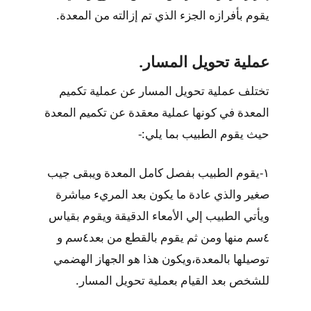
يقوم بأفرازه الجزء الذي تم إزالته من المعدة.
عملية تحويل المسار.
تختلف عملية تحويل المسار عن عملية تكميم
المعدة في كونها عملية معقدة عن تكميم المعدة
حيث يقوم الطبيب بما يلي:-
١-يقوم الطبيب بفصل كامل المعدة ويبقى جيب
صغير والذي عادة ما يكون بعد المريء مباشرة
ويأتي الطبيب إلي الأمعاء الدقيقة ويقوم بقياس
٤سم منها ومن ثم يقوم بالقطع من بعد٤سم و
توصيلها بالمعدة،ويكون هذا هو الجهاز الهضمي
للشخص بعد القيام بعملية تحويل المسار.