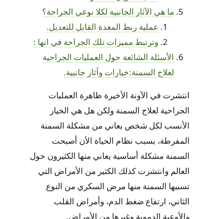
ما هي الآثار الجانبية لكلا نوعي الجراحة؟
عملية ربط المعدة القابل للتعديل.
وترتبط مميزات تلك الجراحة في انها :
الأسئلة الشائعة حول العمليات الجراحية
لعلاج السمنة:خيارات وآثار جانبية.
انتشرت في الآونة الأخيرة ظاهرة العمليات
الجراحية لعلاج السمنة ولكن هل هي الخيار
الأنسب لكل شخص يعاني من مشكلة السمنة
المفرطة، بسبب نظام الحياة الأن أصبحت
السمنة مشكلة أساسية يعاني منها الكثيرون حول
العالم وانتشرت كذلك الكثير من الأمراض التي
تسببها السمنة منها مرض السكري من النوع
الثاني، ارتفاع ضغط الدم، وأمراض القلب
والأوعية الدموية وغيرها من الأمراض.