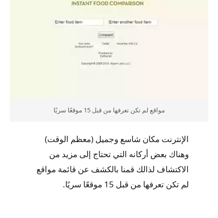
مواقع لم تكن تعرفها من قبل 15 موقعًا سريًا
الإنترنت مكان شاسع وجميل (معظم الوقت)
وهناك بعض أركانه التي تحتاج إلى مزيد من
الاكتشاف لذالك قمنا بالكشف عن قائمة مواقع
لم تكن تعرفها من قبل 15 موقعًا سريًا.