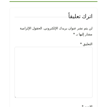
اترك تعليقاً
لن يتم نشر عنوان بريدك الإلكتروني.
الحقول الإلزامية
مشار إليها بـ
*
التعليق
*
الاسم
*