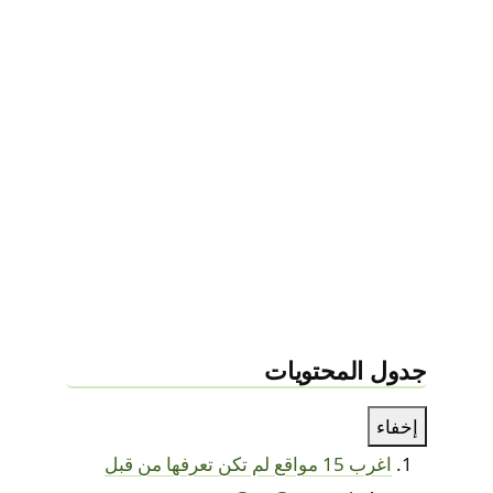
جدول المحتويات
إخفاء
اغرب 15 مواقع لم تكن تعرفها من قبل