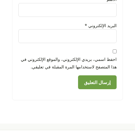
البريد الإلكتروني
*
احفظ اسمي، بريدي الإلكتروني، والموقع الإلكتروني في
هذا المتصفح لاستخدامها المرة المقبلة في تعليقي.