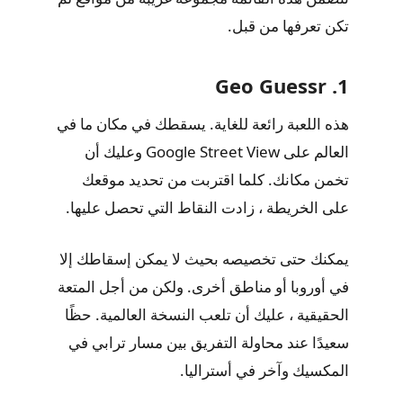
تكن تعرفها من قبل.
1. Geo Guessr
هذه اللعبة رائعة للغاية. يسقطك في مكان ما في
العالم على Google Street View وعليك أن
تخمن مكانك. كلما اقتربت من تحديد موقعك
على الخريطة ، زادت النقاط التي تحصل عليها.
يمكنك حتى تخصيصه بحيث لا يمكن إسقاطك إلا
في أوروبا أو مناطق أخرى. ولكن من أجل المتعة
الحقيقية ، عليك أن تلعب النسخة العالمية. حظًا
سعيدًا عند محاولة التفريق بين مسار ترابي في
المكسيك وآخر في أستراليا.