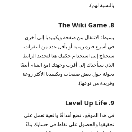
بالنسبة لهم).
8. The Wiki Game
بسيط: الانتقال من صفحة ويكيبيديا إلى أخرى
في أسرع فترة زمنية أو بأقل عدد من النقرات.
ستحتاج إلى استخدام حكمك هنا لتحديد الرابط
الذي سيأخذك إلى أقرب وجهتك (مع القيام أيضًا
بجولة حول بعض صفحات ويكيبيديا الأكثر روعة
وفريدة من نوعها).
9. Level Up Life
في هذا الموقع ، تضع أهدافًا واقعية تعمل على
تحقيقها والحصول على نقاط في حسابك بناءً