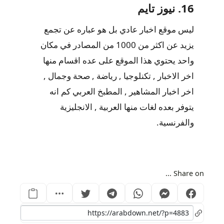
16. نيوز تايم
ليس موقع اخبار عادي بل هو عباره عن تجمع
يزيد عن اكثر من 1000 من المصادر في مكان
واحد يحتوي هذا الموقع على عده اقسام منها
اخر الاخبار , تكنلوجيا , رياضة , صحة وجمال ,
اخر اخبار المشاهير , المطبخ العربي كم انه
يتوفر بعده لغات منها العربية , الانجليزية
والفرنسية.
Share on ...