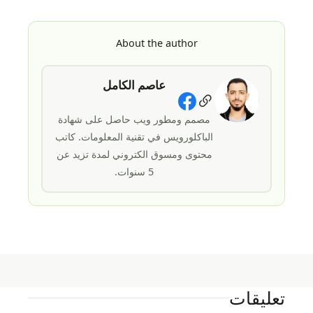
About the author
عاصم الكامل
Social Links
مصمم ومطور ويب حاصل على شهادة
الباكلورويس في تقنية المعلومات. كاتب
محتوى ومسوق الكتروني لمدة تزيد عن
5 سنوات.
تعليقات