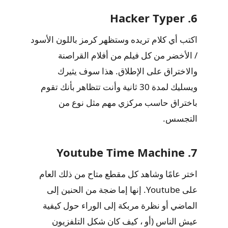
6. Hacker Typer
اكتب أي كلام تريده وستظهر كرمز باللون الأسود
/ الأخضر من كل فيلم من أفلام القراصنة
والاختراق على الإطلاق. هذا سوف يثيرك
ويسليك لمدة 30 ثانية وأنت تتظاهر بأنك تقوم
باختراق حاسب مركزي مهم مثل نوع من
التجسس.
7. Youtube Time Machine
اختر عامًا وشاهد كل مقطع متاح من ذلك العام
على Youtube. إنها إما ضجة من الحنين إلى
الماضي أو نظرة مربكة إلى الوراء حول كيفية
عيش الناس (أو ، كيف كان شكل التلفزيون