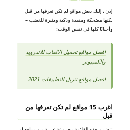
إذن ، إليك بعض مواقع لم تكن تعرفها من قبل
لكنها مضحكة ومفيدة وذكية ومثيرة للغضب –
وأحيانًا كلها في نفس الوقت:
افضل مواقع تحميل الالعاب للاندرويد
والكمبيوتر
افضل مواقع تنزيل التطبيقات 2021
اغرب 15 مواقع لم تكن تعرفها من
قبل
تتضمن هذه القائمة مجموعة غريبة من مواقع لم