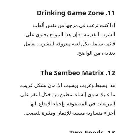
11. Drinking Game Zone
إذا كنت ترغب في مزجها من نفس ألعاب
الشرب القديمة ، فإن هذا الموقع يحتوي على
قائمة شاملة بكل لعبة معروفة للبشرية. تعامل
بعناية ، من الواضح.
12. The Sembeo Matrix
هذا بسيط وغريب ويسبب الإدمان بشكل غريب.
ما عليك سوى إنشاء نمطين من خلال النقر على
المربعات في المصفوفة وإحياء الإيقاع. انها
أجزاء متساوية مسببة للإدمان ومثيرة للغضب.
13. Two Foods