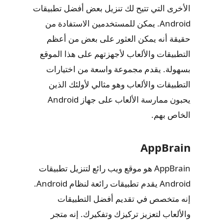
الأخرى التي تتيح لك تنزيل بعض أفضل تطبيقات
Android. يمكن للمستخدمين الاستفادة من
حقيقة أنه يمكن العثور على بعض من أعظم
التطبيقات والألعاب لأجهزتهم على هذا الموقع
بسهولة. يقدم مجموعة واسعة من اختيارات
التطبيقات والألعاب وهو مثالي لأولئك الذين
يحبون ممارسة الألعاب على جهاز Android
الخاص بهم.
AppBrain
AppBrain هو موقع ويب رائع لتنزيل تطبيقات
Android يقدم تطبيقات رائعة لنظام Android.
إنه متخصص في تقديم أفضل التطبيقات
والألعاب لتعزيز تركيزك وتفكيرك. إنه متجر