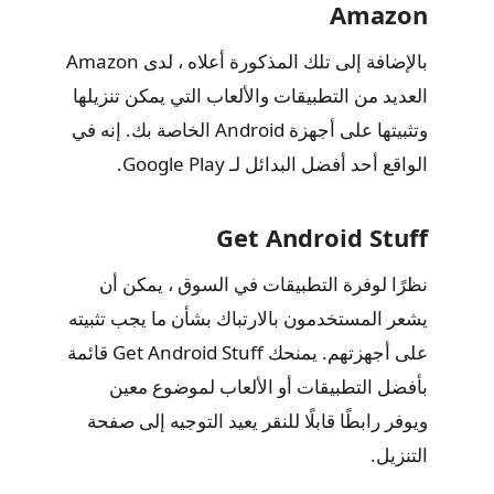
Amazon
بالإضافة إلى تلك المذكورة أعلاه ، لدى Amazon
العديد من التطبيقات والألعاب التي يمكن تنزيلها
وتثبيتها على أجهزة Android الخاصة بك. إنه في
الواقع أحد أفضل البدائل لـ Google Play.
Get Android Stuff
نظرًا لوفرة التطبيقات في السوق ، يمكن أن
يشعر المستخدمون بالارتباك بشأن ما يجب تثبيته
على أجهزتهم. يمنحك Get Android Stuff قائمة
بأفضل التطبيقات أو الألعاب لموضوع معين
ويوفر رابطًا قابلًا للنقر يعيد التوجيه إلى صفحة
التنزيل.