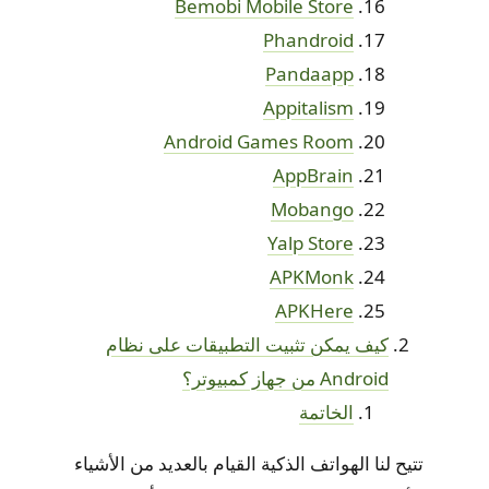
Bemobi Mobile Store
Phandroid
Pandaapp
Appitalism
Android Games Room
AppBrain
Mobango
Yalp Store
APKMonk
APKHere
كيف يمكن تثبيت التطبيقات على نظام
Android من جهاز كمبيوتر؟
الخاتمة
تتيح لنا الهواتف الذكية القيام بالعديد من الأشياء