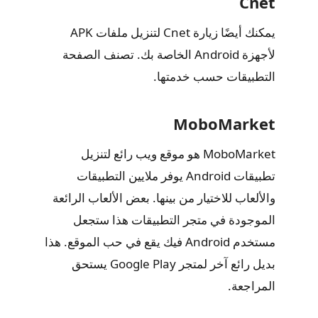
Cnet
يمكنك أيضًا زيارة Cnet لتنزيل ملفات APK
لأجهزة Android الخاصة بك. تصنف الصفحة
التطبيقات حسب خدمتها.
MoboMarket
MoboMarket هو موقع ويب رائع لتنزيل
تطبيقات Android يوفر ملايين التطبيقات
والألعاب للاختيار من بينها. بعض الألعاب الرائعة
الموجودة في متجر التطبيقات هذا ستجعل
مستخدم Android فيك يقع في حب الموقع. هذا
بديل رائع آخر لمتجر Google Play يستحق
المراجعة.