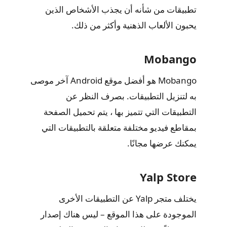
تطبيقات من شأنه أن يجذب الأشخاص الذين
يحبون الألعاب الذهنية وأكثر من ذلك.
Mobango
Mobango هو أفضل موقع Android آخر موصى
به لتنزيل التطبيقات. بصرف النظر عن
التطبيقات التي تتميز بها ، يتم تحميل الصفحة
بمقاطع فيديو مختلفة متعلقة بالتطبيقات التي
يمكنك عرضها مجانًا.
Yalp Store
يختلف متجر Yalp عن التطبيقات الأخرى
الموجودة على هذا الموقع – ليس هناك إصدار