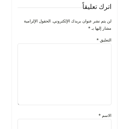
اترك تعليقاً
لن يتم نشر عنوان بريدك الإلكتروني.
الحقول الإلزامية
مشار إليها بـ
*
التعليق
*
الاسم
*