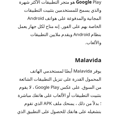
Google
Play هو متجر التطبيقات الأكثر شهرة
والذي يسمح للمستخدمين بتثبيت التطبيقات
المجانية والمدفوعة على هواتف Android
الخاصة بهم على الفور. إنه متاح لكل جهاز يعمل
بنظام Android ويقدم ملايين التطبيقات
والألعاب.
Malavida
يوفر Malavida أيضًا لمستخدمي الهاتف
المحمول القدرة على تنزيل التطبيقات الشائعة
من السوق. على عكس Google Play ، لا يقوم
بتثبيت التطبيقات أو الألعاب على هاتفك مباشرة
؛ بدلاً من ذلك ، يمنحك ملف APK الذي تقوم
بتشغيله على هاتفك للحصول على التطبيق الذي