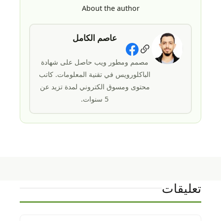
About the author
عاصم الكامل
Social Links
مصمم ومطور ويب حاصل على شهادة
الباكلورويس في تقنية المعلومات. كاتب
محتوى ومسوق الكتروني لمدة تزيد عن
5 سنوات.
تعليقات