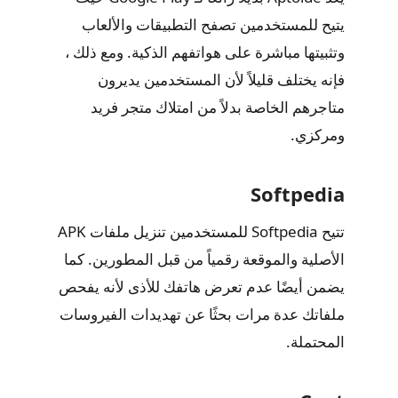
يتيح للمستخدمين تصفح التطبيقات والألعاب
وتثبيتها مباشرة على هواتفهم الذكية. ومع ذلك ،
فإنه يختلف قليلاً لأن المستخدمين يديرون
متاجرهم الخاصة بدلاً من امتلاك متجر فريد
ومركزي.
Softpedia
تتيح Softpedia للمستخدمين تنزيل ملفات APK
الأصلية والموقعة رقمياً من قبل المطورين. كما
يضمن أيضًا عدم تعرض هاتفك للأذى لأنه يفحص
ملفاتك عدة مرات بحثًا عن تهديدات الفيروسات
المحتملة.