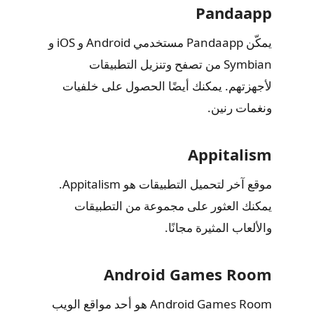
Pandaapp
يمكّن Pandaapp مستخدمي Android و iOS و
Symbian من تصفح وتنزيل التطبيقات
لأجهزتهم. يمكنك أيضًا الحصول على خلفيات
ونغمات رنين.
Appitalism
موقع آخر لتحميل التطبيقات هو Appitalism.
يمكنك العثور على مجموعة من التطبيقات
والألعاب المثيرة مجانًا.
Android Games Room
Android Games Room هو أحد مواقع الويب