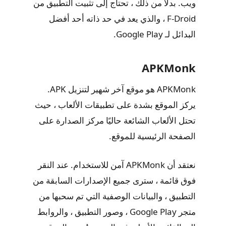
ويب. بدلاً من ذلك ، تحتاج إلى تثبيت التطبيق من
F-Droid ، والذي يعد في حد ذاته أحد أفضل
البدائل لـ Google Play.
APKMonk
APKMonk هو موقع آخر شهير لتنزيل APK.
يركز الموقع بشدة على تطبيقات الألعاب ، حيث
تحتل الألعاب الشائعة حاليًا مركز الصدارة على
الصفحة الرئيسية للموقع.
نعتقد أن APKMonk آمن للاستخدام. عند النقر
فوق قائمة ، سترى جميع الإصدارات السابقة من
التطبيق ، والبيانات الوصفية التي تم سحبها من
متجر Google Play ، وصور التطبيق ، والروابط