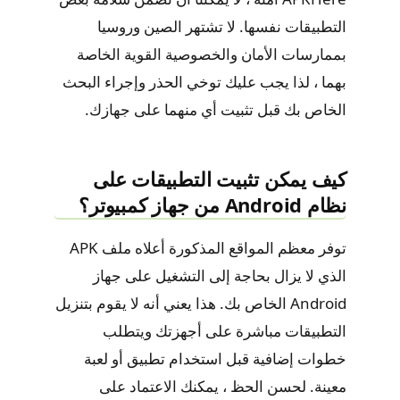
التطبيقات نفسها. لا تشتهر الصين وروسيا
بممارسات الأمان والخصوصية القوية الخاصة
بهما ، لذا يجب عليك توخي الحذر وإجراء البحث
الخاص بك قبل تثبيت أي منهما على جهازك.
كيف يمكن تثبيت التطبيقات على
نظام Android من جهاز كمبيوتر؟
توفر معظم المواقع المذكورة أعلاه ملف APK
الذي لا يزال بحاجة إلى التشغيل على جهاز
Android الخاص بك. هذا يعني أنه لا يقوم بتنزيل
التطبيقات مباشرة على أجهزتك ويتطلب
خطوات إضافية قبل استخدام تطبيق أو لعبة
معينة. لحسن الحظ ، يمكنك الاعتماد على