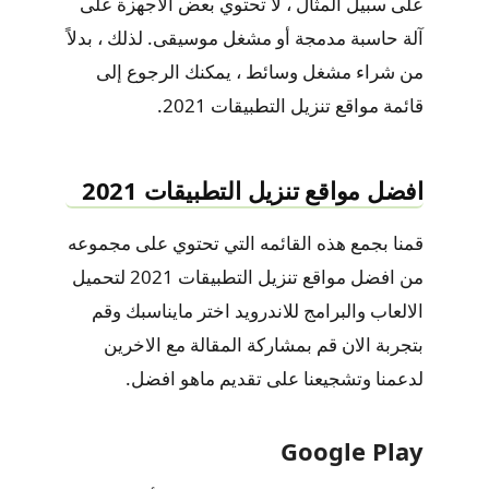
على سبيل المثال ، لا تحتوي بعض الأجهزة على
آلة حاسبة مدمجة أو مشغل موسيقى. لذلك ، بدلاً
من شراء مشغل وسائط ، يمكنك الرجوع إلى
قائمة مواقع تنزيل التطبيقات 2021.
افضل مواقع تنزيل التطبيقات 2021
قمنا بجمع هذه القائمه التي تحتوي على مجموعه
من افضل مواقع تنزيل التطبيقات 2021 لتحميل
الالعاب والبرامج للاندرويد اختر مايناسبك وقم
بتجربة الان قم بمشاركة المقالة مع الاخرين
لدعمنا وتشجيعنا على تقديم ماهو افضل.
Google Play