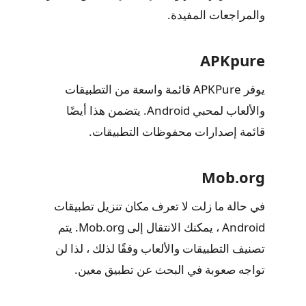
والمراجعات المفيدة.
APKpure
يوفر APKPure قائمة واسعة من التطبيقات
والألعاب لمحبي Android. يتضمن هذا أيضًا
قائمة إصدارات محفوظات التطبيقات.
Mob.org
في حالة ما زلت لا تعرف مكان تنزيل تطبيقات
Android ، يمكنك الانتقال إلى Mob.org. يتم
تصنيف التطبيقات والألعاب وفقًا لذلك ، لذا لن
تواجه صعوبة في البحث عن تطبيق معين.