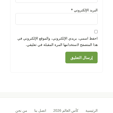
البريد الإلكتروني
*
احفظ اسمي، بريدي الإلكتروني، والموقع الإلكتروني في
هذا المتصفح لاستخدامها المرة المقبلة في تعليقي.
الرئيسية
كأس العالم 2026
اتصل بنا
من نحن