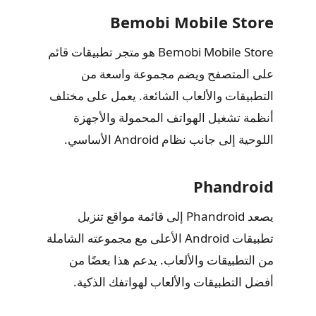
Bemobi Mobile Store
Bemobi Mobile Store هو متجر تطبيقات قائم
على المتصفح ويضم مجموعة واسعة من
التطبيقات والألعاب الشائعة. يعمل على مختلف
أنظمة تشغيل الهواتف المحمولة والأجهزة
اللوحية إلى جانب نظام Android الأساسي.
Phandroid
يصعد Phandroid إلى قائمة مواقع تنزيل
تطبيقات Android الأعلى مع مجموعته الشاملة
من التطبيقات والألعاب. يدعم هذا بعضًا من
أفضل التطبيقات والألعاب لهواتفك الذكية.