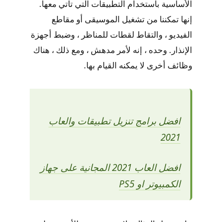
الأساسية باستخدام التطبيقات التي تأتي معها.
إنها تمكننا من تشغيل الموسيقى أو مقاطع
الفيديو ، والتقاط لقطات للمناظر ، وضبط أجهزة
الإنذار. وحده ، إنه لأمر مدهش ، ومع ذلك ، هناك
وظائف أخرى لا يمكنه القيام بها.
افضل برامج تنزيل تطبيقات والعاب
2021
افضل العاب 2021 المجانية على جهاز
الكمبيوتر او PS5