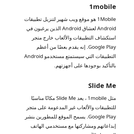
1mobile
1Mobile هو موقع ويب شهير لتنزيل تطبيقات
Android لعشاق Android الذين يرغبون في
استكشاف التطبيقات والألعاب خارج متجر
Google Play. إنه يقدم بعضًا من أعظم
التطبيقات التي سيستمتع مستخدمو Android
بالتأكيد بوجودها على أجهزتهم.
Slide Me
مثل 1mobile ، يعد Slide Me مكانًا مناسبًا
للتطبيقات والألعاب غير المدعومة على متجر
Google Play. يسمح الموقع للمطورين بنشر
إبداعاتهم ومشاركتها مع مستخدمي الهاتف