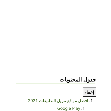
جدول المحتويات
إخفاء
افضل مواقع تنزيل التطبيقات 2021
Google Play