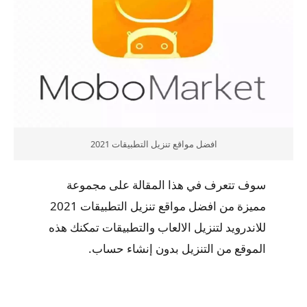
افضل مواقع تنزيل التطبيقات 2021
سوف تتعرف في هذا المقالة على مجموعة
مميزة من افضل مواقع تنزيل التطبيقات 2021
للاندرويد لتنزيل الالعاب والتطبيقات تمكنك هذه
الموقع من التنزيل بدون إنشاء حساب.