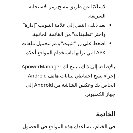
لاسلكيًا عن طريق مسح رمز الاستجابة
السريعة.
بعد ذلك ، انتقل إلى علامة التبويب “إدارة”
واختر “تطبيقات” من القائمة الجانبية.
اضغط على زر “تثبيت” وقم بتحميل ملفات
APK التي نزلتها باستخدام المواقع أعلاه.
بالإضافة إلى ذلك ، يتيح لك ApowerManager
إجراء نسخ احتياطي لبيانات هاتف Android
الخاص بك وعكس الشاشة من Android إلى
جهاز الكمبيوتر.
الخاتمة
في الختام ، تساعدك هذه المواقع في الحصول