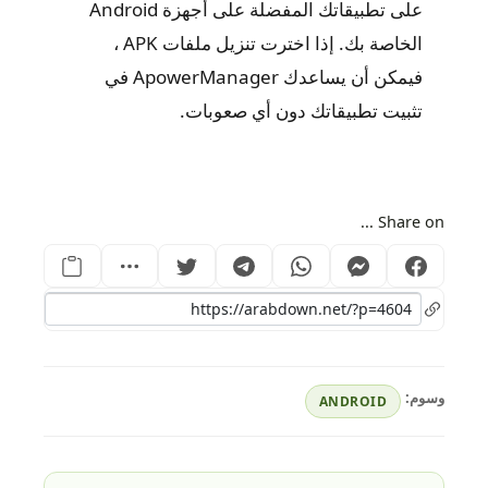
على تطبيقاتك المفضلة على أجهزة Android
الخاصة بك. إذا اخترت تنزيل ملفات APK ،
فيمكن أن يساعدك ApowerManager في
تثبيت تطبيقاتك دون أي صعوبات.
Share on ...
وسوم:
ANDROID