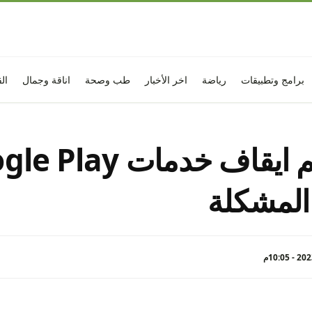
برامج وتطبيقات
رياضة
اخر الأخبار
طب وصحة
اناقة وجمال
ال
المشكلة