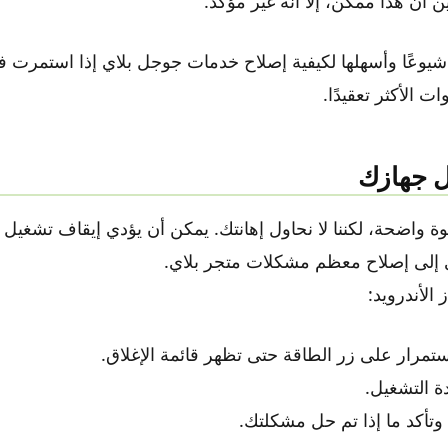
 أن هذا ممكن، إلا أنه غير مؤكد.
ق شيوعًا وأسهلها لكيفية إصلاح خدمات جوجل بلاي إذا استمرت 
ت الأكثر تعقيدًا.
ة واضحة، لكننا لا نحاول إهانتك. يمكن أن يؤدي إيقاف تشغيل 
 إلى إصلاح معظم مشكلات متجر بلاي.
الأندرويد:
تمرار على زر الطاقة حتى تظهر قائمة الإغلاق.
ة التشغيل.
 وتأكد ما إذا تم حل مشكلتك.