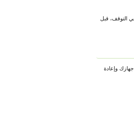
في التوقف، قبل
جهازك وإعادة