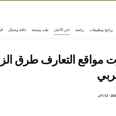
برامج وتطبيقات
رياضة
اخر الأخبار
طب وصحة
اناقة وجمال
ال
 مواقع التعارف طرق الز
عربي