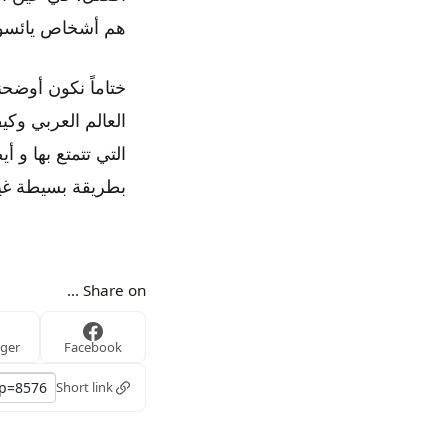
هم أشخاص يائسون
ختاماً نكون أوضح
العالم العربي وكي
التي تتمتع بها و 
بطريقة بسيطة غي
Share on ...
ger
Facebook
Short link