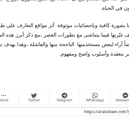
 في الحياة.
نا بصورة كافية وبإحصائيات موثوقة أثر مواقع التعارف على ط
ف غيّرتها فيما يتماشى مع تطورات العصر ،مع ذكر أبرز هذه الم
أيضاً آراء لبعض مستخدميها الناجحة منها والفاشلة ،وهذا بهدف 
ر معقدة وأسلوب واضح ومفهوم.
More
Twitter
Telegram
WhatsApp
Messen