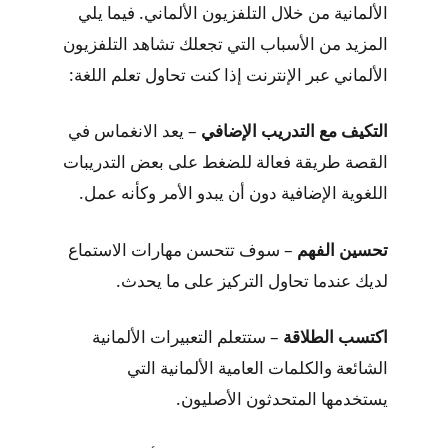
الألمانية من خلال التلفزيون الألماني. فيما يلي
المزيد من الأسباب التي تجعلك تشاهد التلفزيون
الألماني عبر الإنترنت إذا كنت تحاول تعلم اللغة:
التكيف مع التدريب الإضافي
– يعد الانغماس في
القصة طريقة فعالة للضغط على بعض التدريبات
اللغوية الإضافية دون أن يبدو الأمر وكأنه عمل.
تحسين الفهم
– سوف تتحسن مهارات الاستماع
لديك عندما تحاول التركيز على ما يحدث.
اكتسب الطلاقة
– ستتعلم التعبيرات الألمانية
الشائعة والكلمات العامية الألمانية التي
يستخدمها المتحدثون الأصليون.