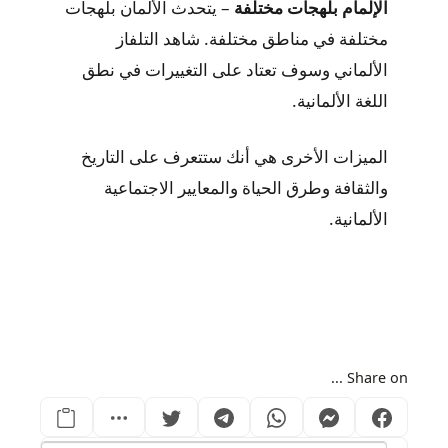
الإلمام بلهجات مختلفة
– يتحدث الألمان بلهجات
مختلفة في مناطق مختلفة. شاهد التلفاز
الألماني وسوف تعتاد على التغييرات في نطق
اللغة الألمانية.
الميزات الأخرى هي أنك ستتعرف على التاريخ
والثقافة وطرق الحياة والمعايير الاجتماعية
الألمانية.
Share on ...