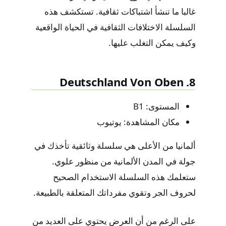
غالبا ما تنشأ اشتباكات ثقافية. تستكشف هذه
السلسلة الاختلافات الثقافية في الحياة الواقعية
وكيف يمكن التغلب عليها.
8. Deutschland Von Oben
المستوى: B1
مكان المشاهدة: يوتيوب
ألمانيا من الأعلى هي سلسلة وثائقية تأخذك في
جولة في المدن الألمانية من منظور علوي.
ستعلمك هذه السلسلة الاستخدام الصحيح
لحروف الجر وتقوي مفرداتك المتعلقة بالطبيعة.
على الرغم من أن العرض يحتوي على العديد من