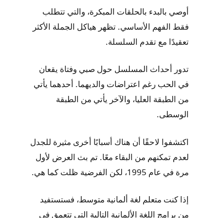
أوصي بالبدء بالحلقات المبكرة، والتي تتطلب
فقط الفهم الأساسي. تظهر هياكل الجملة الأكثر
تعقيدًا مع تقدم السلسلة.
تدور أحداث المسلسل حول صبي وفتاة يقعان
في الحب رغم اعتراضات والديهما. أحدهما يأتي
من الطبقة العليا، والآخر يأتي من الطبقة
الوسطى.
اكتشفوا لاحقًا أن هناك أسبابًا أخرى مثيرة للجدل
لعدم تمكنهم من البقاء معًا. تم بث العرض لأول
مرة في عام 1995، لكن الفرضية ظلت كما هي.
إذا كنت متعلم لغة ألمانية متوسط، فستستفيد
من برامج اللغة الألمانية التالية التي تتعمق في