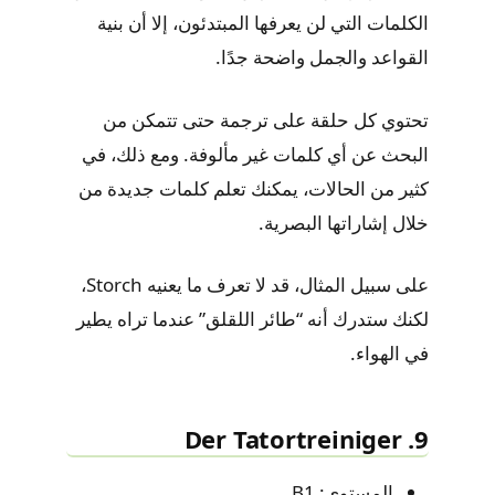
الكلمات التي لن يعرفها المبتدئون، إلا أن بنية
القواعد والجمل واضحة جدًا.
تحتوي كل حلقة على ترجمة حتى تتمكن من
البحث عن أي كلمات غير مألوفة. ومع ذلك، في
كثير من الحالات، يمكنك تعلم كلمات جديدة من
خلال إشاراتها البصرية.
على سبيل المثال، قد لا تعرف ما يعنيه Storch،
لكنك ستدرك أنه “طائر اللقلق” عندما تراه يطير
في الهواء.
9. Der Tatortreiniger
المستوى: B1