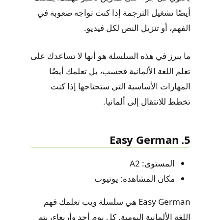
أيضًا تشغيل الترجمة إذا كنت تواجه صعوبة في
الفهم، أو تنزيل النص لكل فيديو.
ما يبرز في هذه السلسلة هو أنها لا تساعدك على
تعلم اللغة الألمانية فحسب، بل تعلمك أيضًا
المهارات الأساسية التي ستحتاجها إذا كنت
تخطط للانتقال إلى ألمانيا.
5. Easy German
المستوى: A2
مكان المشاهدة: يوتيوب
Easy German هي سلسلة ويب تعلمك فهم
اللغة الألمانية اليومية. كل يوم أحد وأربعاء، يتم