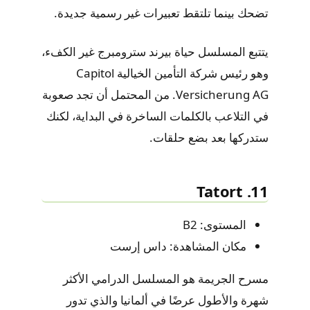
تضحك بينما تلتقط تعبيرات غير رسمية جديدة.
يتتبع المسلسل حياة بيرند سترومبرج غير الكفء،
وهو رئيس شركة التأمين الخيالية Capitol
Versicherung AG. من المحتمل أن تجد صعوبة
في التلاعب بالكلمات الساخرة في البداية، لكنك
ستدركها بعد بضع حلقات.
11. Tatort
المستوى: B2
مكان المشاهدة: داس إرست
مسرح الجريمة هو المسلسل الدرامي الأكثر
شهرة والأطول عرضًا في ألمانيا والذي تدور