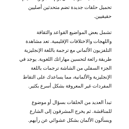
تحميل حلقات جديدة تضم متحدثين أصليين
حقيقيين.
تشمل بعض المواضيع القواعد والثقافة
واللهجات والاختلافات الإقليمية. تعد مشاهدة
التلفزيون الألماني مع ترجمة باللغة الإنجليزية
طريقة رائعة لتحسين مهاراتك اللغوية. يوجد في
الجزء السفلي من الشاشة ترجمات باللغة
الإنجليزية والألمانية، مما يساعدك على التقاط
المفردات غير المعروفة بشكل أسرع بكثير.
تبدأ العديد من الحلقات بسؤال أو موضوع
للمناقشة. ثم يخرج المشرفون إلى الشارع
ويسألون الألمان بشكل عشوائي عن رأيهم.