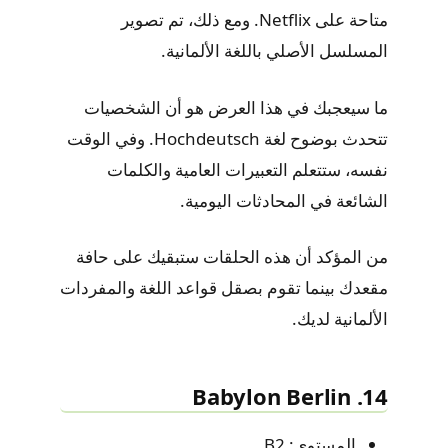
متاحة على Netflix. ومع ذلك، تم تصوير
المسلسل الأصلي باللغة الألمانية.
ما سيعجبك في هذا العرض هو أن الشخصيات
تتحدث بوضوح لغة Hochdeutsch. وفي الوقت
نفسه، ستتعلم التعبيرات العامية والكلمات
الشائعة في المحادثات اليومية.
من المؤكد أن هذه الحلقات ستبقيك على حافة
مقعدك بينما تقوم بصقل قواعد اللغة والمفردات
الألمانية لديك.
14. Babylon Berlin
المستوى: B2