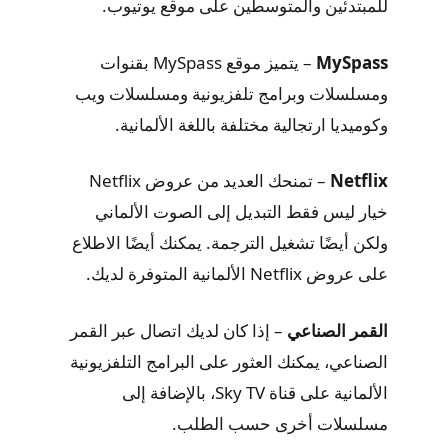
للمبتدئين والمتوسطين على موقع يوتيوب.
MySpass
– يتميز موقع MySpass بقنوات
ومسلسلات وبرامج تلفزيونية ومسلسلات ويب
وكوميديا ارتجالية مختلفة باللغة الألمانية.
Netflix
– تمنحك العديد من عروض Netflix
خيار ليس فقط التبديل إلى الصوت الألماني
ولكن أيضًا تشغيل الترجمة. يمكنك أيضًا الاطلاع
على عروض Netflix الألمانية المتوفرة لديك.
القمر الصناعي
– إذا كان لديك اتصال عبر القمر
الصناعي، يمكنك العثور على البرامج التلفزيونية
الألمانية على قناة Sky TV، بالإضافة إلى
مسلسلات أخرى حسب الطلب.