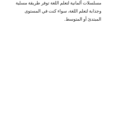
مسلسلات ألمانية لتعلم اللغة توفر طريقة مسلية
وجذابة لتعلم اللغة، سواء كنت في المستوى
المبتدئ أو المتوسط.