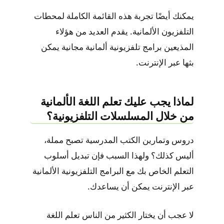
يمكنك أيضًا تجربة هذه القائمة الكاملة لمحطات
التلفزيون الألمانية. يقدم العديد من هؤلاء
المذيعين برامج تلفزيونية ألمانية مجانية يمكن
بثها عبر الإنترنت.
لماذا يجب عليك تعلم اللغة الألمانية
من خلال المسلسلات التلفزيونية؟
دروس وتمارين الكتب المدرسية تصبح مملة،
أليس كذلك؟ ولهذا السبب فإن تبديل أسلوب
التعلم الخاص بك مع البرامج التلفزيونية الألمانية
عبر الإنترنت يمكن أن يساعدك.
لا عجب أن يختار الكثير من الناس تعلم اللغة