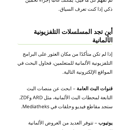
ذكي إذا كنت تعرف السياق.
أين تجد المسلسلات التلفزيونية
الألمانية
إذا لم تكن متأكدًا من مكان العثور على البرامج
التلفزيونية الألمانية للمتعلمين، فحاول البحث في
المواقع الإلكترونية التالية.
قنوات البث العامة
– ابحث عن منصات البث
التابعة لمحطات البث الألمانية، مثل ARD وZDF.
ستجد مقاطع فيديو وحلقات في Mediatheks.
يوتيوب
– تتوفر العديد من العروض الألمانية