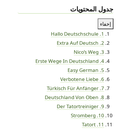
جدول المحتويات
إخفاء
1. Hallo Deutschschule
2. Extra Auf Deutsch
3. Nico’s Weg
4. Erste Wege In Deutschland
5. Easy German
6. Verbotene Liebe
7. Türkisch Für Anfänger
8. Deutschland Von Oben
9. Der Tatortreiniger
10. Stromberg
11. Tatort