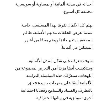
أحداثه في مدينة ألمانية أو نمساوية أو سويسرية
مختلفة كل أسبوع.
يهتم كل الألمان تقريبًا بهذا المسلسل، خاصة
عندما تعرض الحلقات مدنهم الأصلية. طاقم
المحققين يتغير دائمًا ويضم بعضًا من أشهر
الممثلين في ألمانيا.
سوف تتعرف على شكل المدن الألمانية.
وستكتسب أيضًا مزيدًا من التعرض لمجموعة من
اللهجات. ستعرّفك هذه السلسلة الدرامية
الألمانية أيضًا على مفردات جديدة تتعلق
بالتطرف والفساد والتسامح وقضايا اجتماعية
أخرى نموذجية في بيئاتها الجغرافية.