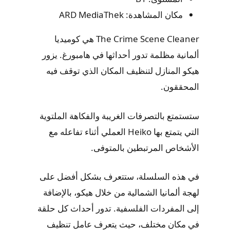
مكان المشاهدة: ARD MediaThek
The Crime Scene Cleaner هي كوميديا
ألمانية مظلمة تدور أحداثها في هامبورغ. يزور
هيكو المنازل لتنظيف المكان الذي توقف فيه
المحققون.
ستستمتع بالتصرفات الغريبة والفكاهة الملتوية
التي يتمتع بها Heiko العملي أثناء تفاعله مع
الأشخاص المرتبطين بالمتوفى.
في هذه السلسلة، ستتعرف بشكل أفضل على
لهجة ألمانيا الشمالية من خلال هيكو، بالإضافة
إلى المفردات الفلسفية. تدور أحداث كل حلقة
في مكان مختلف، حيث يتعرف عامل تنظيف