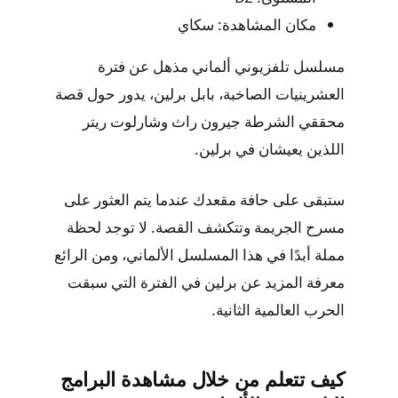
مكان المشاهدة: سكاي
مسلسل تلفزيوني ألماني مذهل عن فترة
العشرينيات الصاخبة، بابل برلين، يدور حول قصة
محققي الشرطة جيرون راث وشارلوت ريتر
اللذين يعيشان في برلين.
ستبقى على حافة مقعدك عندما يتم العثور على
مسرح الجريمة وتتكشف القصة. لا توجد لحظة
مملة أبدًا في هذا المسلسل الألماني، ومن الرائع
معرفة المزيد عن برلين في الفترة التي سبقت
الحرب العالمية الثانية.
كيف تتعلم من خلال مشاهدة البرامج