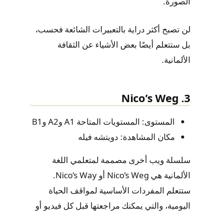
الصورة.
لن تصبح أكثر دراية بالتعبيرات الشائعة فحسب،
بل ستتعلم أيضًا بعض الأشياء عن الثقافة
الألمانية.
3. Nico’s Weg
المستوى: المستويات المتاحة A1 وA2 وB1
مكان المشاهدة: دويتشه فيله
سلسلة ويب أخرى مصممة لمتعلمي اللغة
الألمانية هي Nico’s Weg أو Nico’s Way.
ستتعلم المفردات الأساسية لمواقف الحياة
اليومية، والتي يمكنك مراجعتها قبل كل فيديو أو