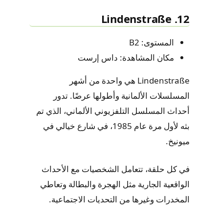
12. Lindenstraße
المستوى: B2
مكان المشاهدة: داس إرست
Lindenstraße هي واحدة من أشهر
المسلسلات الألمانية وأطولها عرضًا. تدور
أحداث المسلسل التلفزيوني الألماني، الذي تم
بثه لأول مرة عام 1985، في شارع خيالي في
ميونيخ.
في كل حلقة، تتعامل الشخصيات مع الأحداث
الواقعية الجارية مثل الهجرة والبطالة وتعاطي
المخدرات وغيرها من التحديات الاجتماعية.