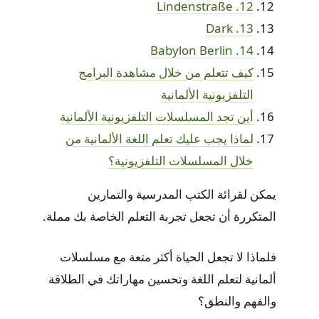
12. Lindenstraße
13. Dark
14. Babylon Berlin
كيف تتعلم من خلال مشاهدة البرامج
التلفزيونية الألمانية
أين تجد المسلسلات التلفزيونية الألمانية
لماذا يجب عليك تعلم اللغة الألمانية من
خلال المسلسلات التلفزيونية؟
يمكن لقرائة الكتب المدرسية والتمارين
المتكررة أن تجعل تجربة التعلم الخاصة بك مملة.
فلماذا لا تجعل الحياة أكثر متعة مع مسلسلات
ألمانية لتعلم اللغة وتحسين مهاراتك في الطلاقة
والفهم والنطق؟