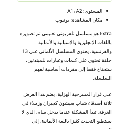
المستوى: A1، A2
مكان المشاهدة: يوتيوب
Extra هو مسلسل تلفزيوني تعليمي تم تصويره
باللغات الإنجليزية والإسبانية والألمانية
والفرنسية. يحتوي المسلسل الألماني على 13
حلقة تحتوي على كلمات وعبارات للمبتدئين.
ستحتاج فقط إلى مفردات أساسية لفهم
السلسلة.
على غرار المسرحية الهزلية، يضم هذا العرض
ثلاثة أصدقاء شباب يعيشون كجيران وزملاء في
الغرفة. تبدأ المشكلة عندما يدخل سام، الذي لا
يستطيع التحدث كثيرًا باللغة الألمانية، إلى