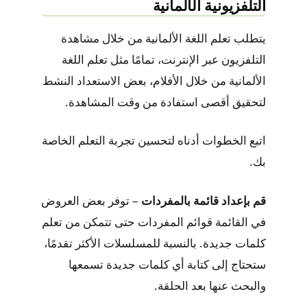
التلفزيونية الألمانية
يتطلب تعلم اللغة الألمانية من خلال مشاهدة
التلفزيون عبر الإنترنت، تمامًا مثل تعلم اللغة
الألمانية من خلال الأفلام، بعض الاستعداد النشط
لتحقيق أقصى استفادة من وقت المشاهدة.
اتبع الخطوات أدناه لتحسين تجربة التعلم الخاصة
بك.
قم بإعداد قائمة بالمفردات
– توفر بعض العروض
في القائمة قوائم المفردات حتى تتمكن من تعلم
كلمات جديدة. بالنسبة للمسلسلات الأكثر تقدمًا،
ستحتاج إلى كتابة أي كلمات جديدة تسمعها
والبحث عنها بعد الحلقة.