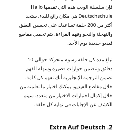
فإن سلسلة الويب هذه التي تقدمها Hallo
Deutschschule هي مكان رائع للبدء. ستجد
أكثر من 200 حلقة تساعدك على تحسين النطق
والتهجئة والنحو وفهم القراءة. يتم تحميل مقاطع
فيديو جديدة يوم الأحد.
تبلغ مدة كل حلقة رسوم متحركة حوالي 10
دقائق وتتضمن حوارات قصيرة وسهلة الفهم.
تضمن الترجمة الإنجليزية أنك تفهم كل كلمة.
خلال مقاطع الفيديو، يمكنك اختبار ما تعلمته من
خلال إكمال اختبارات الاختيار من متعدد. سيتم
الكشف عن الإجابات في نهاية كل حلقة.
2. Extra Auf Deutsch