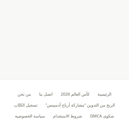
الرئيسية
كأس العالم 2026
اتصل بنا
من نحن
الربح من التدوين “مشاركة أرباح أدسينس”
تسجيل الكتّاب
شكوى DMCA
شروط الاستخدام
سياسة الخصوصية