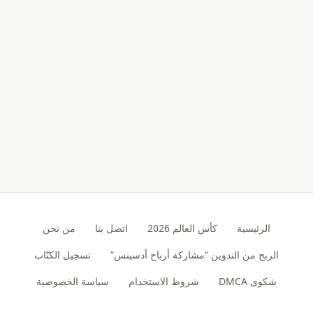
الرئيسية
كأس العالم 2026
اتصل بنا
من نحن
الربح من التدوين “مشاركة أرباح أدسينس”
تسجيل الكتّاب
شكوى DMCA
شروط الاستخدام
سياسة الخصوصية