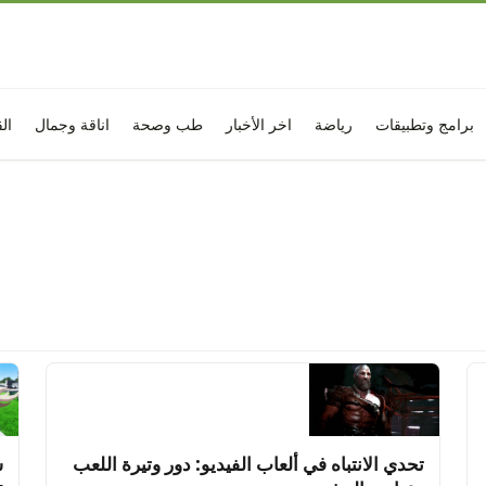
برامج وتطبيقات
رياضة
اخر الأخبار
طب وصحة
اناقة وجمال
ال
تحدي الانتباه في ألعاب الفيديو: دور وتيرة اللعب