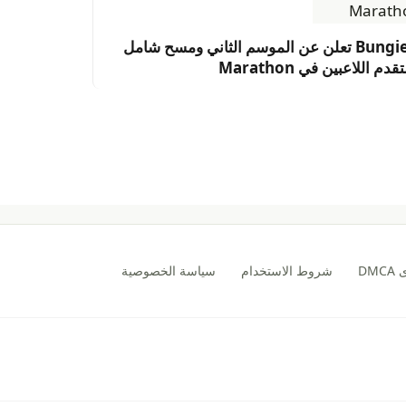
Bungie تعلن عن الموسم الثاني ومسح شامل
تقدم اللاعبين في Marathon
DM
شروط الاستخدام
سياسة الخصوصية