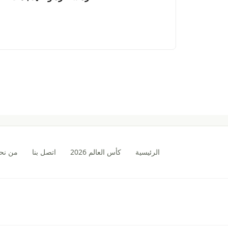
الرئيسية
كأس العالم 2026
اتصل بنا
من نح