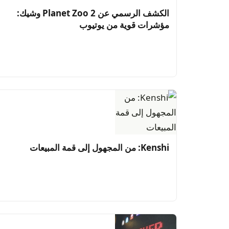
الكشف الرسمي عن Planet Zoo 2 وشيك:
مؤشرات قوية من يوتيوب
Kenshi: من المجهول إلى قمة المبيعات