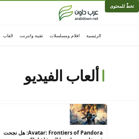
تخطّ للمحتوى
الرئيسية
افلام ومسلسلات
تقنية وانترنت
العاب
ألعاب الفيديو
Avatar: Frontiers of Pandora: هل نجحت