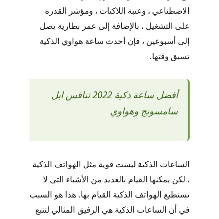
الاصطناعي ، وعتبة اللاكتات ، ومؤشر القدرة
على التشغيل ، بالإضافة إلى عمر بطارية يصل
إلى أسبوعين ، فإن أحدث ساعة هواوي الذكية
تسبق وقتها.
أفضل ساعة ذكية 2022 تنافس ابل
سامسونج وهواوي
الساعات الذكية ليست قوية مثل الهواتف الذكية
، لكن يمكنها القيام بالعديد من الأشياء التي لا
تستطيع الهواتف الذكية القيام بها. هذا هو السبب
في أن الساعات الذكية هي الرفيق المثالي لتتبع