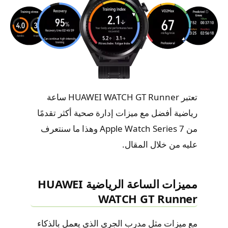
تعتبر HUAWEI WATCH GT Runner ساعة
رياضية أفضل مع ميزات إدارة صحية أكثر تقدمًا
من Apple Watch Series 7 وهذا ما سنتعرف
عليه من خلال المقال.
مميزات الساعة الرياضية HUAWEI
WATCH GT Runner
مع ميزات مثل مدرب الجري الذي يعمل بالذكاء