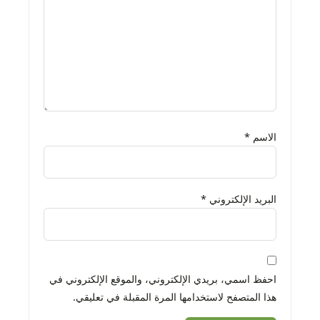
الاسم
*
البريد الإلكتروني
*
احفظ اسمي، بريدي الإلكتروني، والموقع الإلكتروني في
هذا المتصفح لاستخدامها المرة المقبلة في تعليقي.