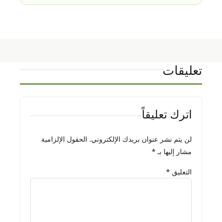
تعليقات
اترك تعليقاً
لن يتم نشر عنوان بريدك الإلكتروني.
الحقول الإلزامية
مشار إليها بـ
*
التعليق
*