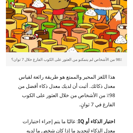
98٪ من الأشخاص لم يتمكنو من العثور على الكوب الفارغ خلال 7 ثوان؟
هذا اللغز المحير والممتع هو طريقة رائعة لقياس
معدل ذكائك. أثبت أن لديك معدل ذكاء أفضل من
98٪ من الأشخاص من خلال العثور على الكوب
الفارغ في 7 ثوانٍ.
اختبار الذكاء أو IQ
: غالبًا ما يتم إجراء اختبارات
معدل الذكاء لتحديد ما إذا كان شخص ما لديه