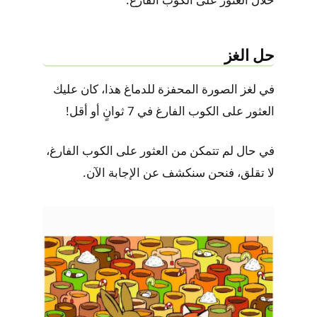
حل الغز
في لغز الصورة المحفزة للدماغ هذا، كان عليك
العثور على الكوب الفارغ في 7 ثوانٍ أو أقل!
في حال لم تتمكن من العثور على الكوب الفارغ،
لا تقلق، فنحن سنكشف عن الإجابة الآن.