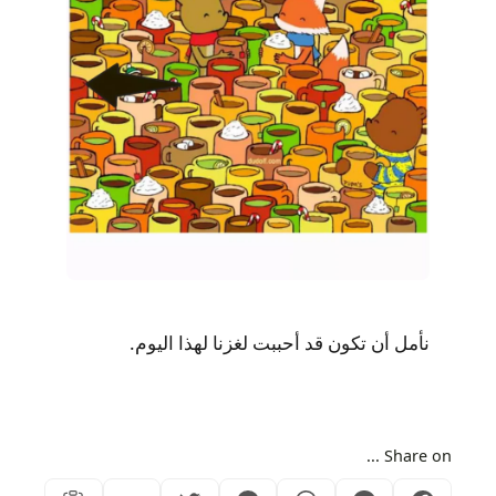
نأمل أن تكون قد أحببت لغزنا لهذا اليوم.
Share on ...