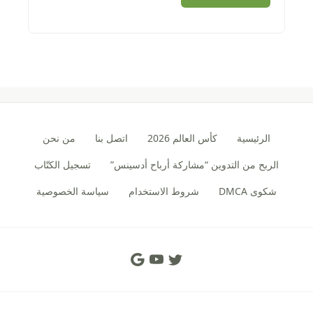
الرئيسية
كأس العالم 2026
اتصل بنا
من نحن
الربح من التدوين “مشاركة أرباح أدسينس”
تسجيل الكتّاب
شكوى DMCA
شروط الاستخدام
سياسة الخصوصية
Social Links