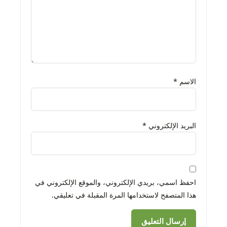
الاسم
*
البريد الإلكتروني
*
احفظ اسمي، بريدي الإلكتروني، والموقع الإلكتروني في
هذا المتصفح لاستخدامها المرة المقبلة في تعليقي.