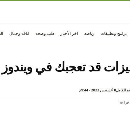
برامج وتطبيقات
رياضة
اخر الأخبار
طب وصحة
اناقة وجمال
ال
م الكامل
8 أغسطس 2022 - 9:44م