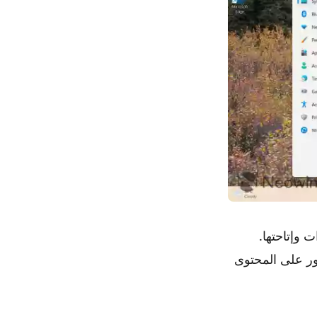
خيارات وإتاحتها.
ثور على المحتوى