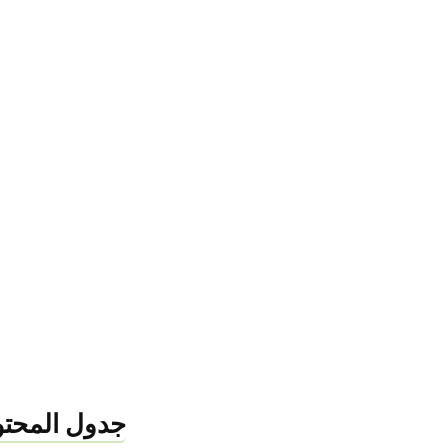
جدول المحتو