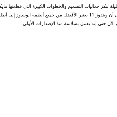
يلة تنكر جماليات التصميم والخطوات الكبيرة التي قطعتها م
مجالات معينة، إلى أن ويندوز 11 يعتبر الأفضل من جميع أنظمة الويندوز إلى أط
لآن حتى إنه يعمل بسلاسة منذ الإصدارات الأولى.