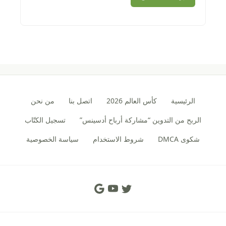
الرئيسية
كأس العالم 2026
اتصل بنا
من نحن
الربح من التدوين “مشاركة أرباح أدسينس”
تسجيل الكتّاب
شكوى DMCA
شروط الاستخدام
سياسة الخصوصية
Social Links