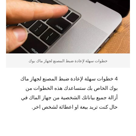
خطوات سهلة لإعادة ضبط المصنع لجهاز ماك بوك
4 خطوات سهلة لإعادة ضبط المصنع لجهاز ماك
بوك الخاص بك ستساعدك هذه الخطوات من
أزالة جميع بياناتك الشخصية من جهاز الماك في
حال كنت تريد بيعة او اعطائة لشخص اخر.