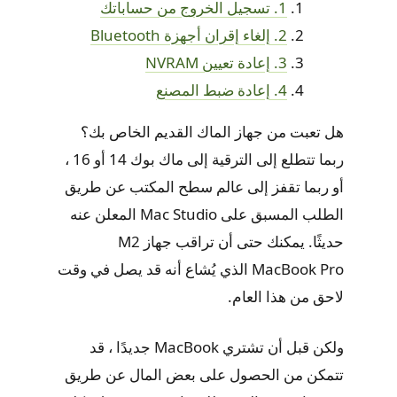
1. تسجيل الخروج من حساباتك
2. إلغاء إقران أجهزة Bluetooth
3. إعادة تعيين NVRAM
4. إعادة ضبط المصنع
هل تعبت من جهاز الماك القديم الخاص بك؟
ربما تتطلع إلى الترقية إلى ماك بوك 14 أو 16 ،
أو ربما تقفز إلى عالم سطح المكتب عن طريق
الطلب المسبق على Mac Studio المعلن عنه
حديثًا. يمكنك حتى أن تراقب جهاز M2
MacBook Pro الذي يُشاع أنه قد يصل في وقت
لاحق من هذا العام.
ولكن قبل أن تشتري MacBook جديدًا ، قد
تتمكن من الحصول على بعض المال عن طريق