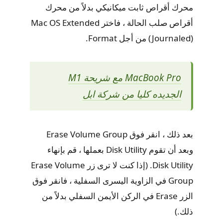
محرك أقراص ثابت ميكانيكي بدلاً من محرك
أقراص صلب الحالة ، فاختر Mac OS Extended
(Journaled) من أجل Format.
MacBook Pro مع شريحة M1
الجديده كليا من شركة ابل
بعد ذلك ، انقر فوق Erase Volume Group
وبعد أن تقوم Disk Utility بعملها ، قم بإنهاء
Disk Utility. (إذا كنت لا ترى زر Erase Volume
Group في الزاوية اليسرى السفلية ، فانقر فوق
الزر Erase في الركن الأيمن السفلي بدلاً من
ذلك.)