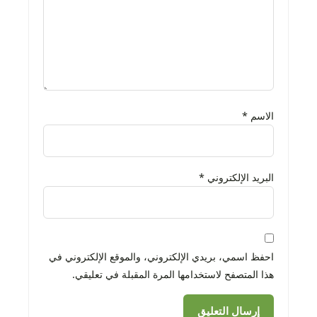
الاسم
*
البريد الإلكتروني
*
احفظ اسمي، بريدي الإلكتروني، والموقع الإلكتروني في
هذا المتصفح لاستخدامها المرة المقبلة في تعليقي.