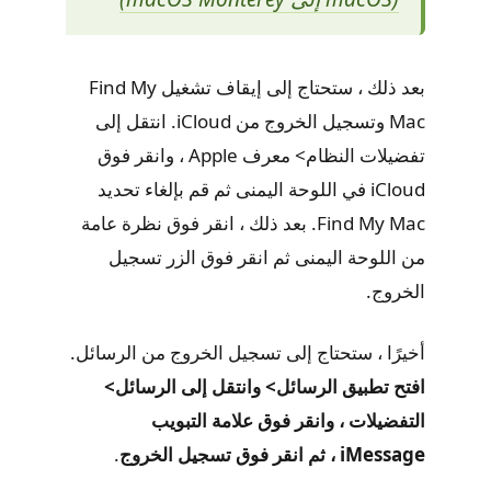
بعد ذلك ، ستحتاج إلى إيقاف تشغيل Find My
Mac وتسجيل الخروج من iCloud. انتقل إلى
تفضيلات النظام> معرف Apple ، وانقر فوق
iCloud في اللوحة اليمنى ثم قم بإلغاء تحديد
Find My Mac. بعد ذلك ، انقر فوق نظرة عامة
من اللوحة اليمنى ثم انقر فوق الزر تسجيل
الخروج.
أخيرًا ، ستحتاج إلى تسجيل الخروج من الرسائل.
افتح تطبيق الرسائل> وانتقل إلى الرسائل>
التفضيلات ، وانقر فوق علامة التبويب
iMessage ، ثم انقر فوق تسجيل الخروج
.