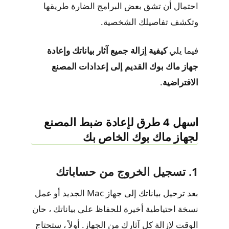
احتمال أن تشق بعض البرامج الضارة طريقها
وتكشف تفاصيلك الشخصية.
فيما يلي
كيفية إزالة جميع آثار بياناتك وإعادة
جهاز ماك بوك القديم إلى إعدادات المصنع
الافتراضية
.
اسهل 4 طرق لإعادة ضبط المصنع
لجهاز ماك بوك الخاص بك
1. تسجيل الخروج من حساباتك
بعد ترحيل بياناتك إلى جهاز Mac الجديد أو عمل
نسخة احتياطية أخيرة للحفاظ على بياناتك ، حان
الوقت لإزالة كل آثارك من الجهاز. أولاً ، ستحتاج