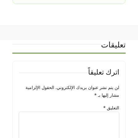
تعليقات
اترك تعليقاً
لن يتم نشر عنوان بريدك الإلكتروني.
الحقول الإلزامية
مشار إليها بـ
*
التعليق
*