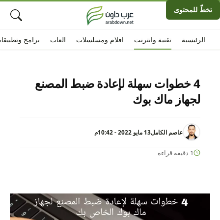
تخطّ للمحتوى
الرئيسية
تقنية وانترنت
افلام ومسلسلات
العاب
برامج وتطبيقا
4 خطوات سهلة لإعادة ضبط المصنع
لجهاز ماك بوك
عاصم الكامل
13 مايو 2022 - 10:42م
1 دقيقة قراءة