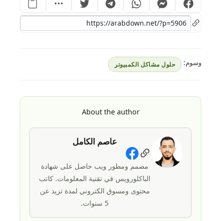
وسوم:
حلول مشاكل الكمبيوتر
About the author
عاصم الكامل
Social Links
مصمم ومطور ويب حاصل على شهادة
الباكلورويس في تقنية المعلومات. كاتب
محتوى ومسوق الكتروني لمدة تزيد عن
5 سنوات.