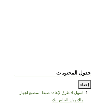
جدول المحتويات
إخفاء
اسهل 4 طرق لإعادة ضبط المصنع لجهاز
ماك بوك الخاص بك