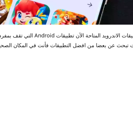
15 من أفضل تطبيقات الاندرويد المتاحة الآن تطبيقا
15 من أفضل تطبيقات الاندرويد المتاحة الآن
نت تبحث عن بعضا من افضل التطبيقات فأنت في المكان الصحي