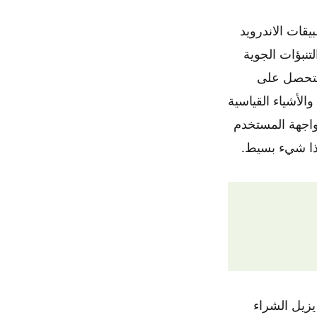
تطبيقات الاندرويد
تنبؤات الجوية
 ، ستحصل على
لأشياء القياسية
اجهة المستخدم
هذا شيء بسيط.
يزيل الشراء