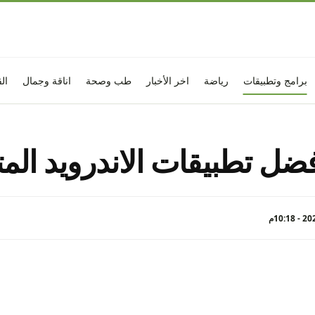
برامج وتطبيقات
رياضة
اخر الأخبار
طب وصحة
اناقة وجمال
ال