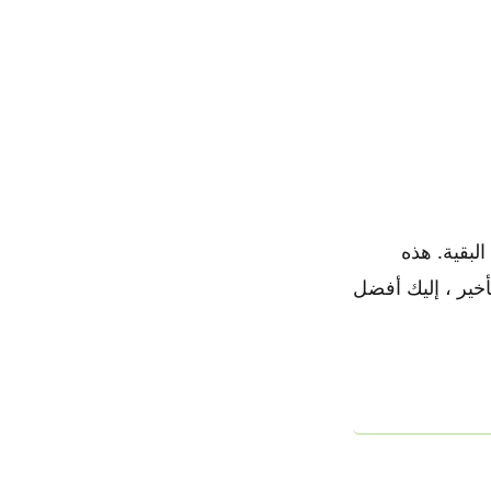
 فوق البقية. هذه
أخير ، إليك أفضل