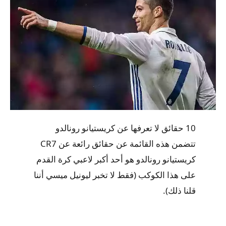
10 حقائق لا تعرفها عن كريستيانو رونالدو
تتضمن هذه القائمة عن حقائق رائعة عن CR7
كريستيانو رونالدو هو أحد أكبر لاعبي كرة القدم
على هذا الكوكب (فقط لا تخبر ليونيل ميسي أننا
قلنا ذلك).