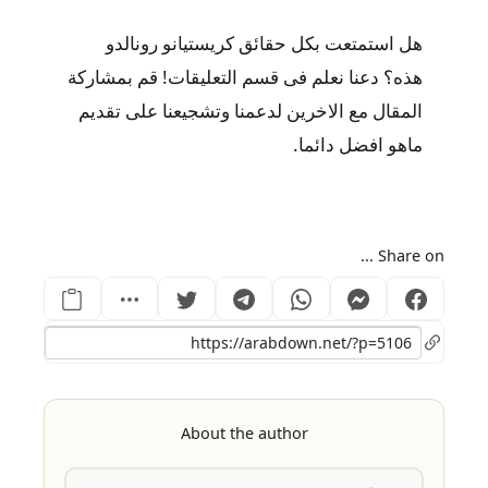
هل استمتعت بكل حقائق كريستيانو رونالدو
هذه؟ دعنا نعلم فى قسم التعليقات! قم بمشاركة
المقال مع الاخرين لدعمنا وتشجيعنا على تقديم
ماهو افضل دائما.
Share on ...
About the author