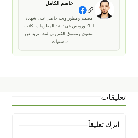
عاصم الكامل
Social Links
مصمم ومطور ويب حاصل على شهادة
الباكلورويس في تقنية المعلومات. كاتب
محتوى ومسوق الكتروني لمدة تزيد عن
5 سنوات.
تعليقات
اترك تعليقاً