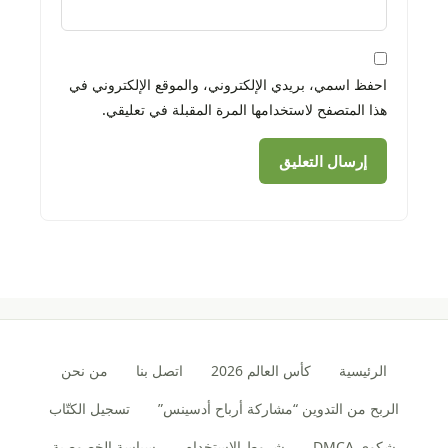
احفظ اسمي، بريدي الإلكتروني، والموقع الإلكتروني في
هذا المتصفح لاستخدامها المرة المقبلة في تعليقي.
الرئيسية
كأس العالم 2026
اتصل بنا
من نحن
الربح من التدوين “مشاركة أرباح أدسينس”
تسجيل الكتّاب
شكوى DMCA
شروط الاستخدام
سياسة الخصوصية