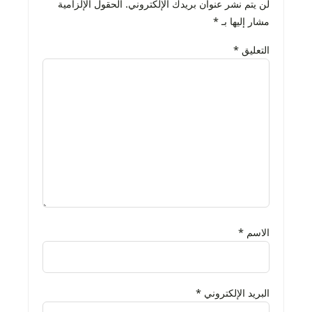
لن يتم نشر عنوان بريدك الإلكتروني.
الحقول الإلزامية
مشار إليها بـ
*
التعليق
*
الاسم
*
البريد الإلكتروني
*