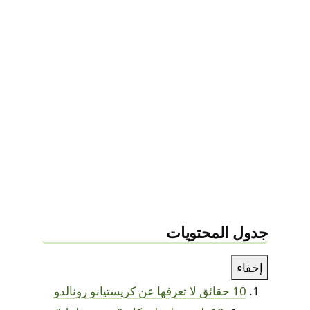
جدول المحتويات
إخفاء
10 حقائق لا تعرفها عن كريستيانو رونالدو