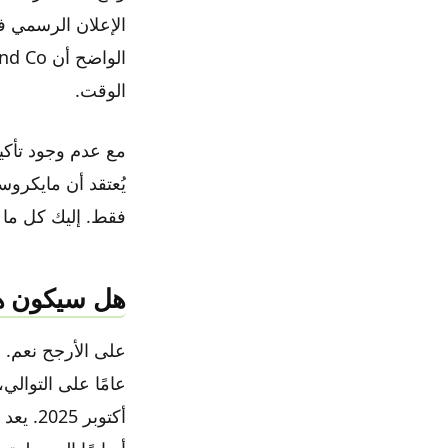
الوقت.
مع عدم وجود تأكي
فقط. إليك كل ما 
هل سيكون هناك
عامًا على التوالي