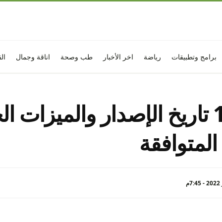
برامج وتطبيقات
رياضة
اخر الأخبار
طب وصحة
اناقة وجمال
ال
ويندوز 12 تاريخ الإصدار والميزات 
المتوافقة