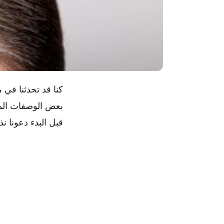
كنا قد تحدثنا في
بعض الوصفات المذ
قبل البدء دعونا ن