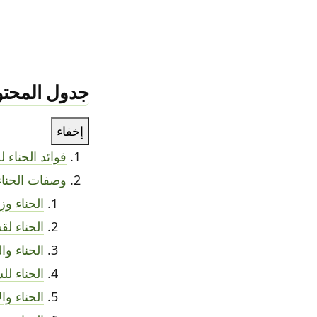
جدول المحتو
إخفاء
فوائد الحناء 
وصفات الحناء
الحناء وز
الحناء ل
الحناء وا
الحناء لل
الحناء وا