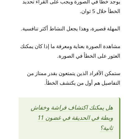
يوجد خطأ في الصورة ويجب على القراء تحديد
الخطأ خلال 5 ثوان.
المهلة قصيرة، وهذا يجعل النشاط أكثر تنافسية.
مشاهدة الصورة بعناية ومعرفة ما إذا كان يمكنك
العثور على الخطأ في الصورة.
ستمكن الأفراد الذين يتمتعون بقدر ممتاز من
التفاصيل هم أول من يكتشف الخطأ.
هل يمكنك اكتشاف فراشة وخفاش
وبطة في الحديقة في غضون 11
ثانية؟