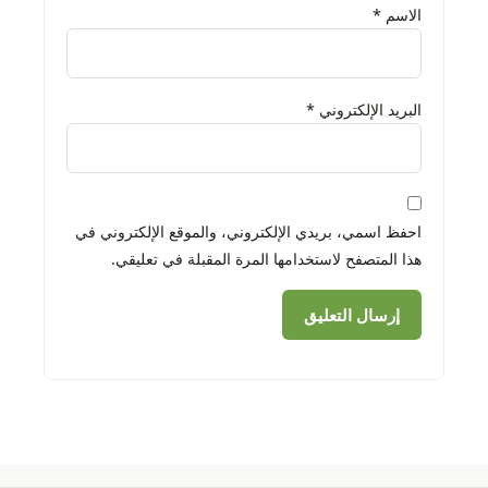
الاسم
*
البريد الإلكتروني
*
احفظ اسمي، بريدي الإلكتروني، والموقع الإلكتروني في
هذا المتصفح لاستخدامها المرة المقبلة في تعليقي.