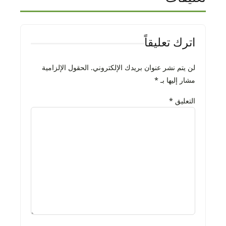
اترك تعليقاً
لن يتم نشر عنوان بريدك الإلكتروني.
الحقول الإلزامية
مشار إليها بـ
*
التعليق
*