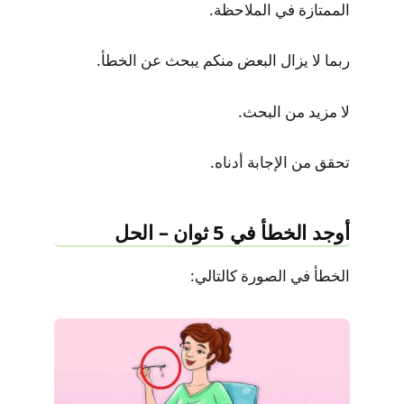
الممتازة في الملاحظة.
ربما لا يزال البعض منكم يبحث عن الخطأ.
لا مزيد من البحث.
تحقق من الإجابة أدناه.
أوجد الخطأ في 5 ثوان – الحل
الخطأ في الصورة كالتالي: