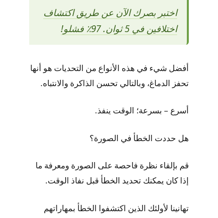
اختبر بصرك الآن عن طريق اكتشاف
اختلافين في 5 ثوان. 97٪ فشلو!
أفضل شيء في هذه الأنواع من التحديات هو أنها
تحفز الدماغ، وبالتالي تحسن الذاكرة والانتباه.
أسرع – بسرعة؛ الوقت ينفذ.
هل حددت الخطأ في الصورة؟
قم بإلقاء نظرة فاحصة على الصورة ومعرفة ما
إذا كان يمكنك تحديد الخطأ قبل نفاذ الوقت.
تهانينا لأولئك الذين اكتشفوا الخطأ بمهاراتهم