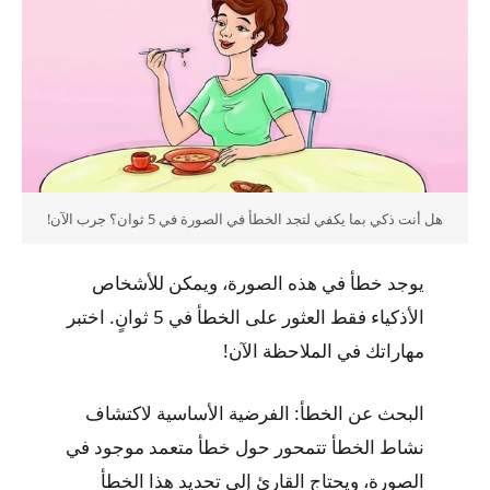
هل أنت ذكي بما يكفي لتجد الخطأ في الصورة في 5 ثوان؟ جرب الآن!
يوجد خطأ في هذه الصورة، ويمكن للأشخاص
الأذكياء فقط العثور على الخطأ في 5 ثوانٍ. اختبر
مهاراتك في الملاحظة الآن!
البحث عن الخطأ: الفرضية الأساسية لاكتشاف
نشاط الخطأ تتمحور حول خطأ متعمد موجود في
الصورة، ويحتاج القارئ إلى تحديد هذا الخطأ