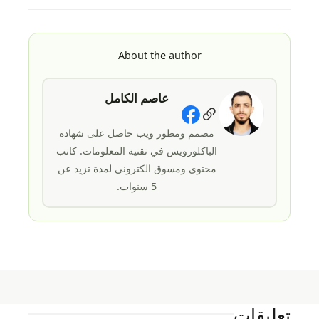
About the author
عاصم الكامل
Social Links
مصمم ومطور ويب حاصل على شهادة
الباكلورويس في تقنية المعلومات. كاتب
محتوى ومسوق الكتروني لمدة تزيد عن
5 سنوات.
تعليقات