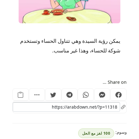
يمكن رؤية السيدة وهي تتناول الحساء وتستخدم
شوكة للحساء، وهذا غير مناسب.
Share on ...
وسوم:
100 لغز مع الحل