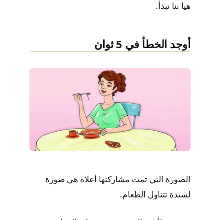
هيا بنا نبدأ.
أوجد الخطأ في 5 ثوان
الصورة التي تمت مشاركتها أعلاه هي صورة
لسيدة تتناول الطعام.