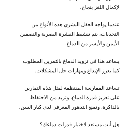
لإكمال اللغز بنجاح.
عندما يواجه العقل البشري هذه الأنواع من
التحديات، يتم تنشيط القشرة البصرية والنصفين
الأيمن والأيسر من الدماغ.
يساعد هذا في تزويد الدماغ بالتمرين المطلوب
كما يعزز الإبداع ومهارات حل المشكلات.
تساعد الممارسة المنتظمة لمثل هذه التمارين
على تعزيز قدرة الدماغ، وتزيد من الاحتفاظ
بالذاكرة، وتمنع التدهور المعرفي لدى كبار السن.
هل أنت مستعد لاختبار قدرات دماغك؟