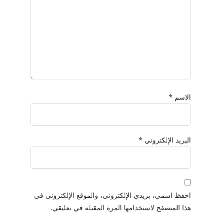
الاسم
*
البريد الإلكتروني
*
احفظ اسمي، بريدي الإلكتروني، والموقع الإلكتروني في
هذا المتصفح لاستخدامها المرة المقبلة في تعليقي.