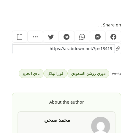
Share on ...
وسوم:
دوري روشن السعودي
فوز الهلال
نادي الحزم
About the author
محمد صبحي