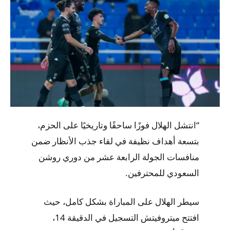
“انتشل الهلال فوزًا ساحقًا وتاريخيًا على الحزم،
بتسعة أهداف نظيفة في لقاء جذب الأنظار ضمن
منافسات الجولة الرابعة عشر من دوري روشن
السعودي للمحترفين.
سيطر الهلال على المباراة بشكل كامل، حيث
افتتح ميتروفيتش التسجيل في الدقيقة 14،