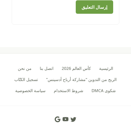
الرئيسية
كأس العالم 2026
اتصل بنا
من نحن
الربح من التدوين “مشاركة أرباح أدسينس”
تسجيل الكتّاب
شكوى DMCA
شروط الاستخدام
سياسة الخصوصية
Social Links