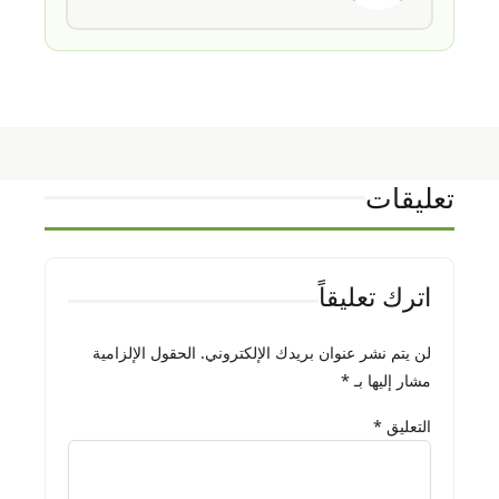
تعليقات
اترك تعليقاً
لن يتم نشر عنوان بريدك الإلكتروني.
الحقول الإلزامية
مشار إليها بـ
*
التعليق
*