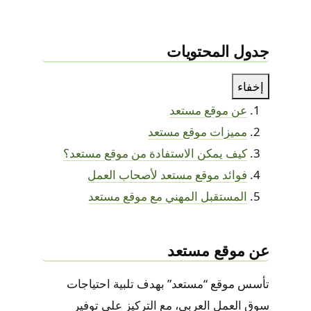
جدول المحتويات
إخفاء
عن موقع مستعد
مميزات موقع مستعد
كيف يمكن الاستفادة من موقع مستعد؟
فوائد موقع مستعد لأصحاب العمل
المستقبل المهني مع موقع مستعد
عن موقع مستعد
تأسس موقع “مستعد” بهدف تلبية احتياجات
سوق العمل العربي، مع التركيز على توفير