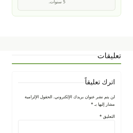
5 سنوات.
تعليقات
اترك تعليقاً
لن يتم نشر عنوان بريدك الإلكتروني.
الحقول الإلزامية
مشار إليها بـ
*
التعليق
*