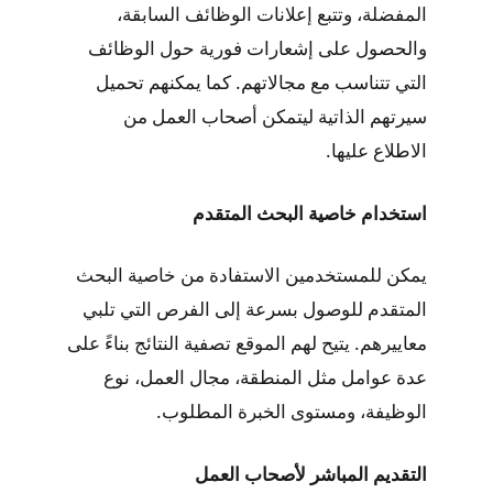
المفضلة، وتتبع إعلانات الوظائف السابقة،
والحصول على إشعارات فورية حول الوظائف
التي تتناسب مع مجالاتهم. كما يمكنهم تحميل
سيرتهم الذاتية ليتمكن أصحاب العمل من
الاطلاع عليها.
استخدام خاصية البحث المتقدم
يمكن للمستخدمين الاستفادة من خاصية البحث
المتقدم للوصول بسرعة إلى الفرص التي تلبي
معاييرهم. يتيح لهم الموقع تصفية النتائج بناءً على
عدة عوامل مثل المنطقة، مجال العمل، نوع
الوظيفة، ومستوى الخبرة المطلوب.
التقديم المباشر لأصحاب العمل