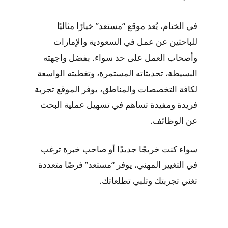
في الختام، يُعد موقع “مستعد” خيارًا مثاليًا
للباحثين عن عمل في السعودية والإمارات
وأصحاب العمل على حد سواء. بفضل واجهته
البسيطة، تحديثاته المستمرة، وتغطيته الواسعة
لكافة التخصصات والمناطق، يوفر الموقع تجربة
فريدة ومفيدة تساهم في تسهيل عملية البحث
عن الوظائف.
سواء كنت خريجًا جديدًا أو صاحب خبرة ترغب
في التغيير المهني، يوفر “مستعد” فرصًا متعددة
تغني تجربتك وتلبي تطلعاتك.