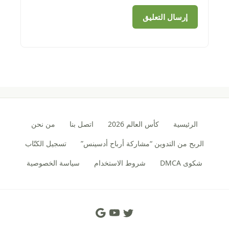
الرئيسية
كأس العالم 2026
اتصل بنا
من نحن
الربح من التدوين “مشاركة أرباح أدسينس”
تسجيل الكتّاب
شكوى DMCA
شروط الاستخدام
سياسة الخصوصية
Social Links