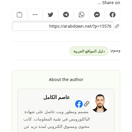
Share on ...
وسوم:
دليل المواقع العربية
About the author
عاصم الكامل
Social Links
مصمم ومطور ويب حاصل على شهادة
الباكلورويس في تقنية المعلومات. كاتب
محتوى ومسوق الكتروني لمدة تزيد عن