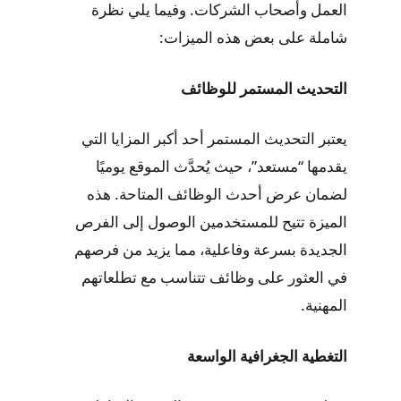
العمل وأصحاب الشركات. وفيما يلي نظرة
شاملة على بعض هذه الميزات:
التحديث المستمر للوظائف
يعتبر التحديث المستمر أحد أكبر المزايا التي
يقدمها “مستعد”، حيث يُحدَّث الموقع يوميًا
لضمان عرض أحدث الوظائف المتاحة. هذه
الميزة تتيح للمستخدمين الوصول إلى الفرص
الجديدة بسرعة وفاعلية، مما يزيد من فرصهم
في العثور على وظائف تتناسب مع تطلعاتهم
المهنية.
التغطية الجغرافية الواسعة