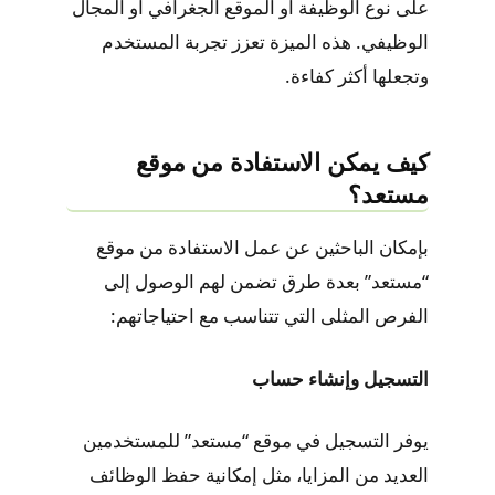
على نوع الوظيفة أو الموقع الجغرافي أو المجال
الوظيفي. هذه الميزة تعزز تجربة المستخدم
وتجعلها أكثر كفاءة.
كيف يمكن الاستفادة من موقع
مستعد؟
بإمكان الباحثين عن عمل الاستفادة من موقع
“مستعد” بعدة طرق تضمن لهم الوصول إلى
الفرص المثلى التي تتناسب مع احتياجاتهم:
التسجيل وإنشاء حساب
يوفر التسجيل في موقع “مستعد” للمستخدمين
العديد من المزايا، مثل إمكانية حفظ الوظائف