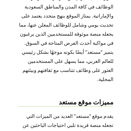
الوظائف في كافة المدن والمناطق السعودية
والإماراتية. يمتاز الموقع بنهج متجدد يعتمد على
تحديث يومي وشامل للوظائف المعلن عنها، مما
يجعله منصة موثوقة للمستخدمين الذين يرغبون
في مواكبة أحدث الفرص المتاحة في السوق.
يتميز “مستعد” أيضًا بكونه موجهًا بشكل رئيسي
للعالم العربي، مما يسهل على المستخدمين
العثور على وظائف تتناسب مع ثقافتهم وبيئتهم
المحلية.
مميزات موقع مستعد
يقدم موقع “مستعد” العديد من الميزات التي
تجعله منصة فريدة تلبي احتياجات الباحثين عن