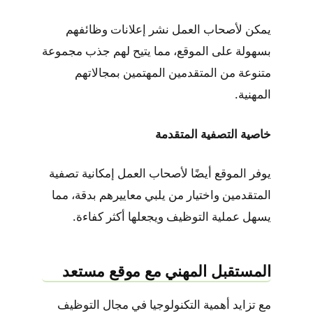
يمكن لأصحاب العمل نشر إعلانات وظائفهم
بسهولة على الموقع، مما يتيح لهم جذب مجموعة
متنوعة من المتقدمين المهتمين بمجالاتهم
المهنية.
خاصية التصفية المتقدمة
يوفر الموقع أيضًا لأصحاب العمل إمكانية تصفية
المتقدمين واختيار من يلبي معاييرهم بدقة، مما
يسهل عملية التوظيف ويجعلها أكثر كفاءة.
المستقبل المهني مع موقع مستعد
مع تزايد أهمية التكنولوجيا في مجال التوظيف