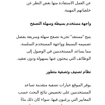
عن العمل الاستفادة منها بغض النظر عن
خلفياتهم المهنية.
واجهة مستخدم بسيطة وسهلة التصفح
يتيح “مستعد” تجربة تصفح سهلة وسريعة بفضل
تصميمه البسيط وواجهة المستخدم السلسة،
مما يساعد المستخدمين في الوصول إلى
الوظائف التي يبحثون عنها بسهولة ودون تعقيد.
نظام تصنيف وتصفية متطور
يوفر الموقع خيارات تصفية متقدمة تساعد
المستخدمين على تخصيص نتائج البحث حسب
المعايير التي يرغبون فيها، سواء كان ذلك بناءً