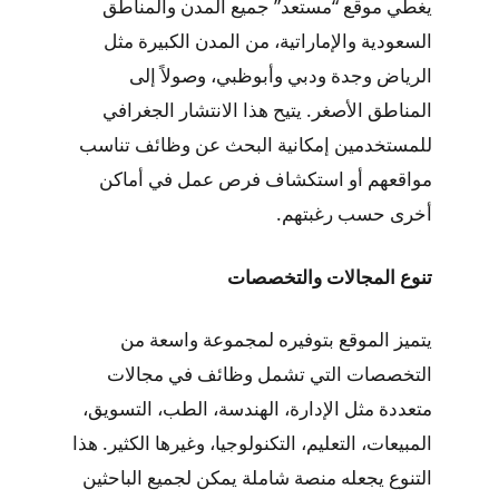
يغطي موقع “مستعد” جميع المدن والمناطق
السعودية والإماراتية، من المدن الكبيرة مثل
الرياض وجدة ودبي وأبوظبي، وصولاً إلى
المناطق الأصغر. يتيح هذا الانتشار الجغرافي
للمستخدمين إمكانية البحث عن وظائف تناسب
مواقعهم أو استكشاف فرص عمل في أماكن
أخرى حسب رغبتهم.
تنوع المجالات والتخصصات
يتميز الموقع بتوفيره لمجموعة واسعة من
التخصصات التي تشمل وظائف في مجالات
متعددة مثل الإدارة، الهندسة، الطب، التسويق،
المبيعات، التعليم، التكنولوجيا، وغيرها الكثير. هذا
التنوع يجعله منصة شاملة يمكن لجميع الباحثين