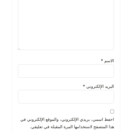
الاسم
*
البريد الإلكتروني
*
احفظ اسمي، بريدي الإلكتروني، والموقع الإلكتروني في
هذا المتصفح لاستخدامها المرة المقبلة في تعليقي.