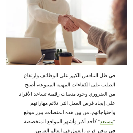
في ظل التنافس الكبير على الوظائف وارتفاع
الطلب على الكفاءات المهنية المتنوعة، أصبح
من الضروري وجود منصات رقمية تساعد الأفراد
على إيجاد فرص العمل التي تلائم مهاراتهم
واحتياجاتهم. من بين هذه المنصات، يبرز موقع
“
مستعد
” كأحد أكبر وأشهر المواقع المتخصصة
في توفير فرص العمل في العالم العربي،