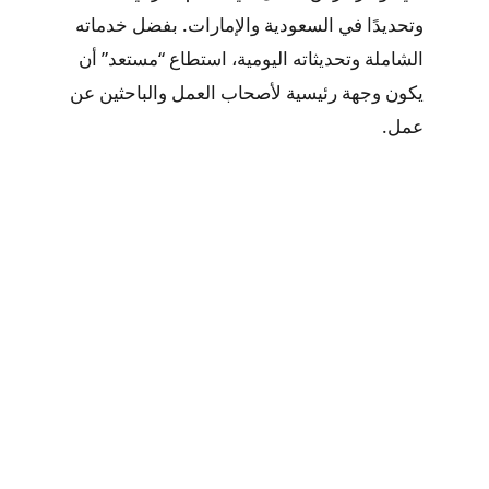
وتحديدًا في السعودية والإمارات. بفضل خدماته
الشاملة وتحديثاته اليومية، استطاع “مستعد” أن
يكون وجهة رئيسية لأصحاب العمل والباحثين عن
عمل.