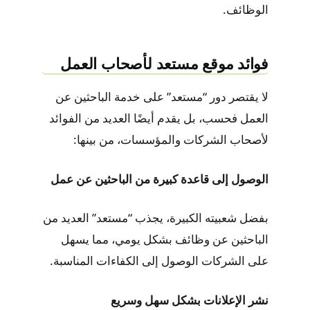
الوظائف.
فوائد موقع مستعد لأصحاب العمل
لا يقتصر دور “مستعد” على خدمة الباحثين عن
العمل فحسب، بل يقدم أيضًا العديد من الفوائد
لأصحاب الشركات والمؤسسات، من بينها:
الوصول إلى قاعدة كبيرة من الباحثين عن عمل
بفضل شعبيته الكبيرة، يجذب “مستعد” العديد من
الباحثين عن وظائف بشكل يومي، مما يسهل
على الشركات الوصول إلى الكفاءات المناسبة.
نشر الإعلانات بشكل سهل وسريع