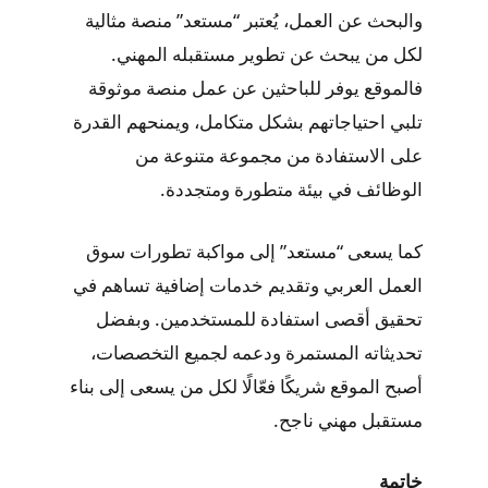
والبحث عن العمل، يُعتبر “مستعد” منصة مثالية
لكل من يبحث عن تطوير مستقبله المهني.
فالموقع يوفر للباحثين عن عمل منصة موثوقة
تلبي احتياجاتهم بشكل متكامل، ويمنحهم القدرة
على الاستفادة من مجموعة متنوعة من
الوظائف في بيئة متطورة ومتجددة.
كما يسعى “مستعد” إلى مواكبة تطورات سوق
العمل العربي وتقديم خدمات إضافية تساهم في
تحقيق أقصى استفادة للمستخدمين. وبفضل
تحديثاته المستمرة ودعمه لجميع التخصصات،
أصبح الموقع شريكًا فعّالًا لكل من يسعى إلى بناء
مستقبل مهني ناجح.
خاتمة