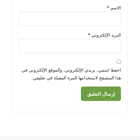
الاسم
*
البريد الإلكتروني
*
احفظ اسمي، بريدي الإلكتروني، والموقع الإلكتروني في
هذا المتصفح لاستخدامها المرة المقبلة في تعليقي.