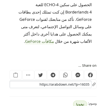
الحصول على سكين ECHO-4 للعبة
Borderlands 4 إن كنت تمتلك إحدى بطاقات
GeForce. تأكد من متابعتك لقنوات GeForce
على وسائل التواصل الإجتماعي، لتعرف متى
يمكنك الحصول على هدايا أخرى داخل أكثر
الألعاب شهرة من خلال
مكافآت GeForce
.
Share on ...
وسوم:
نيفيديا