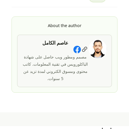
About the author
عاصم الكامل
Social Links
مصمم ومطور ويب حاصل على شهادة
الباكلورويس في تقنية المعلومات. كاتب
محتوى ومسوق الكتروني لمدة تزيد عن
5 سنوات.