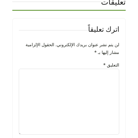
تعليقات
اترك تعليقاً
لن يتم نشر عنوان بريدك الإلكتروني.
الحقول الإلزامية
مشار إليها بـ
*
التعليق
*