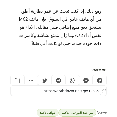
ومع ذلك، إذا كنت تبحث عن عمر بطارية أطول
من أي هاتف عادي في السوق، فإن هاتف M62
يستحق دفع مبلغ إضافي قليل مقابله. الأداء هو
نفس أداء A72 وما زال يتمتع بشاشة وكاميرات
ذات جودة جيدة، حتى لو كانت أقل قليلاً.
Share on ...
وسوم:
مراجعة الهواتف الذكية
هواتف ذكية