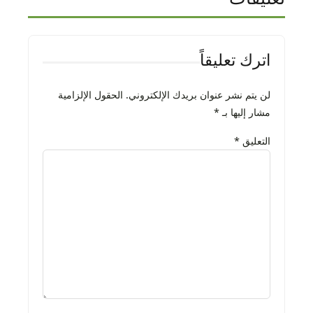
اترك تعليقاً
لن يتم نشر عنوان بريدك الإلكتروني.
الحقول الإلزامية
مشار إليها بـ
*
التعليق
*