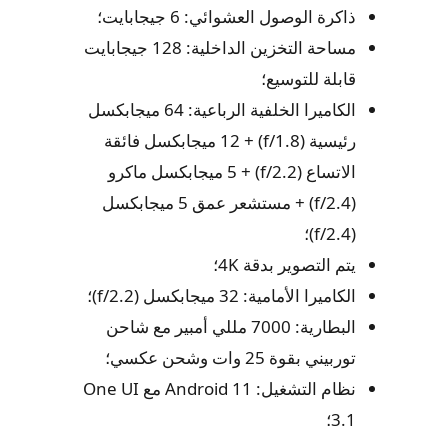
ذاكرة الوصول العشوائي: 6 جيجابايت؛
مساحة التخزين الداخلية: 128 جيجابايت
قابلة للتوسيع؛
الكاميرا الخلفية الرباعية: 64 ميجابكسل
رئيسية (f/1.8) + 12 ميجابكسل فائقة
الاتساع (f/2.2) + 5 ميجابكسل ماكرو
(f/2.4) + مستشعر عمق 5 ميجابكسل
(f/2.4)؛
يتم التصوير بدقة 4K؛
الكاميرا الأمامية: 32 ميجابكسل (f/2.2)؛
البطارية: 7000 مللي أمبير مع شاحن
توربيني بقوة 25 وات وشحن عكسي؛
نظام التشغيل: Android 11 مع One UI
3.1؛