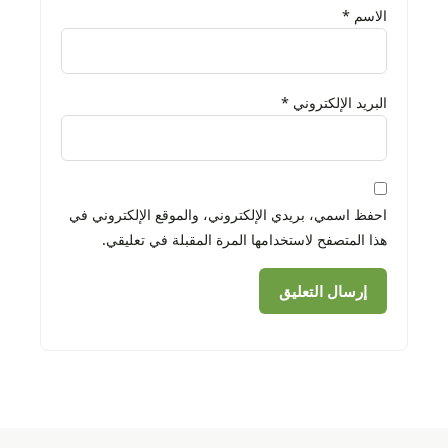
الاسم
*
البريد الإلكتروني
*
احفظ اسمي، بريدي الإلكتروني، والموقع الإلكتروني في
هذا المتصفح لاستخدامها المرة المقبلة في تعليقي.