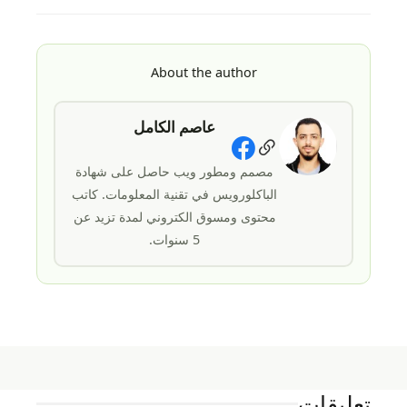
About the author
عاصم الكامل
Social Links
مصمم ومطور ويب حاصل على شهادة
الباكلورويس في تقنية المعلومات. كاتب
محتوى ومسوق الكتروني لمدة تزيد عن
5 سنوات.
تعليقات