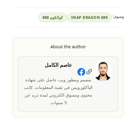
وسوم:
SNAP DRAGON 888
كوالكوم 888
About the author
عاصم الكامل
Social Links
مصمم ومطور ويب حاصل على شهادة
الباكلورويس في تقنية المعلومات. كاتب
محتوى ومسوق الكتروني لمدة تزيد عن
5 سنوات.