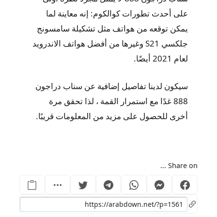
على أحدث تطورات كوالكوم: إنه معاينة لما
يمكن توقعه من هواتف مثل تشكيلة سامسونج
جلكسي S21 وغيرها من أفضل هواتف الاندرويد
لعام 2021 أيضًا.
سيكون لدينا تفاصيل إضافية عن سناب دراجون
888 غدًا مع استمرار القمة ، لذا تحقق مرة
أخرى للحصول على مزيد من المعلومات قريبًا.
Share on ...