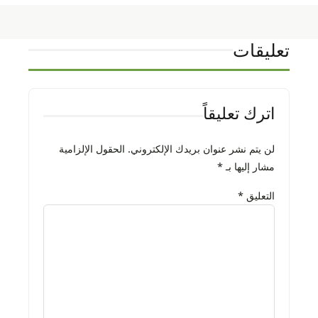
تعليقات
اترك تعليقاً
لن يتم نشر عنوان بريدك الإلكتروني.
الحقول الإلزامية
مشار إليها بـ
*
التعليق
*