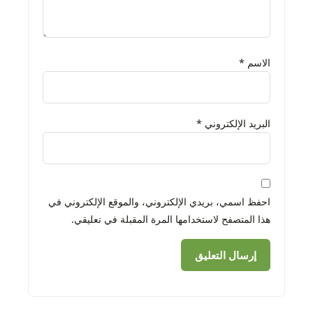
الاسم
*
البريد الإلكتروني
*
احفظ اسمي، بريدي الإلكتروني، والموقع الإلكتروني في
هذا المتصفح لاستخدامها المرة المقبلة في تعليقي.