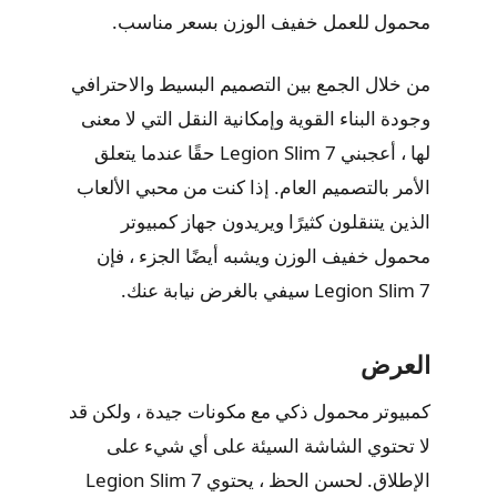
محمول للعمل خفيف الوزن بسعر مناسب.
من خلال الجمع بين التصميم البسيط والاحترافي
وجودة البناء القوية وإمكانية النقل التي لا معنى
لها ، أعجبني Legion Slim 7 حقًا عندما يتعلق
الأمر بالتصميم العام. إذا كنت من محبي الألعاب
الذين يتنقلون كثيرًا ويريدون جهاز كمبيوتر
محمول خفيف الوزن ويشبه أيضًا الجزء ، فإن
Legion Slim 7 سيفي بالغرض نيابة عنك.
العرض
كمبيوتر محمول ذكي مع مكونات جيدة ، ولكن قد
لا تحتوي الشاشة السيئة على أي شيء على
الإطلاق. لحسن الحظ ، يحتوي Legion Slim 7