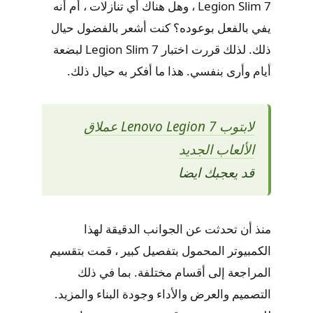
Legion Slim 7 ، وهل هناك أي تنازلات ، أم أنه
يفي بالفعل بوعوده؟ كنت أشعر بالفضول حيال
ذلك. لذلك قررت اختبار Legion Slim 7 لبضعة
أيام وأرى بنفسي. هذا ما أفكر به حيال ذلك.
لابتوب Lenovo Legion 7 عملاق
الألعاب الجديد
قد يعجبك ايضا
منذ أن تحدثت عن الجوانب الدقيقة لهذا
الكمبيوتر المحمول بتفصيل كبير ، قمت بتقسيم
المراجعة إلى أقسام مختلفة. بما في ذلك
التصميم والعرض والأداء وجودة البناء والمزيد.