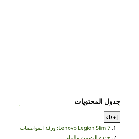
جدول المحتويات
إخفاء
Lenovo Legion Slim 7: ورقة المواصفات
جودة التصميم والبناء