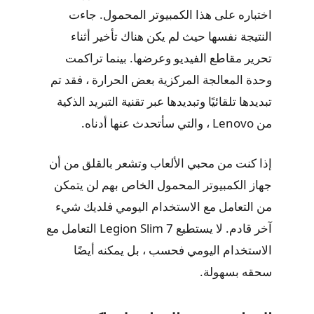
اختباره على هذا الكمبيوتر المحمول. جاءت
النتيجة نفسها حيث لم يكن هناك تأخير أثناء
تحرير مقاطع الفيديو وعرضها. بينما تراكمت
وحدة المعالجة المركزية بعض الحرارة ، فقد تم
تبديدها تلقائيًا وتبديدها عبر تقنية التبريد الذكية
من Lenovo ، والتي سأتحدث عنها أدناه.
إذا كنت من محبي الألعاب وتشعر بالقلق من أن
جهاز الكمبيوتر المحمول الخاص بهم لن يتمكن
من التعامل مع الاستخدام اليومي فلديك شيء
آخر قادم. لا يستطيع Legion Slim 7 التعامل مع
الاستخدام اليومي فحسب ، بل يمكنه أيضًا
سحقه بسهولة.