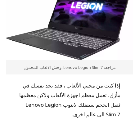
مراجعة Lenovo Legion Slim 7: وحش الالعاب المحمول
إذا كنت من محبي الألعاب ، فقد تجد نفسك في
مأزق. تعمل معظم اجهزة الألعاب ولاكن معظمها
ثقيل الحجم سينقلك لابتوب Lenovo Legion
Slim 7 الى عالم اخرى.