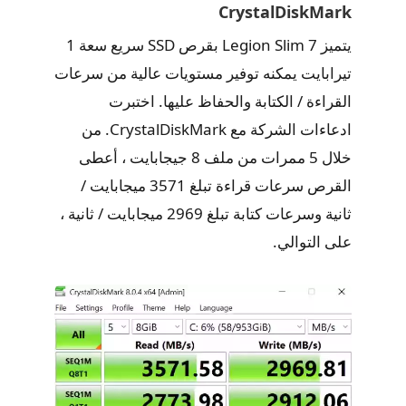
CrystalDiskMark
يتميز Legion Slim 7 بقرص SSD سريع سعة 1
تيرابايت يمكنه توفير مستويات عالية من سرعات
القراءة / الكتابة والحفاظ عليها. اختبرت
ادعاءات الشركة مع CrystalDiskMark. من
خلال 5 ممرات من ملف 8 جيجابايت ، أعطى
القرص سرعات قراءة تبلغ 3571 ميجابايت /
ثانية وسرعات كتابة تبلغ 2969 ميجابايت / ثانية ،
على التوالي.