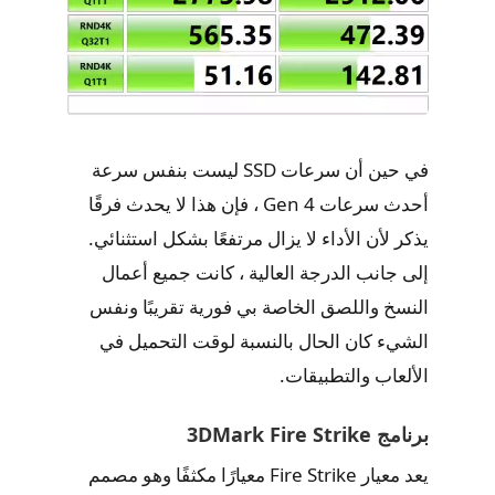
في حين أن سرعات SSD ليست بنفس سرعة
أحدث سرعات Gen 4 ، فإن هذا لا يحدث فرقًا
يذكر لأن الأداء لا يزال مرتفعًا بشكل استثنائي.
إلى جانب الدرجة العالية ، كانت جميع أعمال
النسخ واللصق الخاصة بي فورية تقريبًا ونفس
الشيء كان الحال بالنسبة لوقت التحميل في
الألعاب والتطبيقات.
برنامج 3DMark Fire Strike
يعد معيار Fire Strike معيارًا مكثفًا وهو مصمم