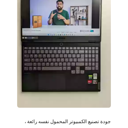
جودة تصنيع الكمبيوتر المحمول نفسه رائعة ،