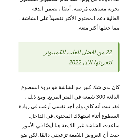
تجربة مشاهدة مُرضية. أيضًا ، تضمن الدقة
العالية دعم المحتوى الأكثر تفصيلاً على الشاشة ،
مما جعلها أكثر متعة.
22 من افضل العاب الكمبيوتر
لتجربتها الان 2022
كان لدي شك كبير مع الشاشة هو ذروة السطوع
البالغة 300 شمعة في المتر المربع. ومع ذلك ،
فقد ثبت أنه كافٍ ولم أجد نفسي أرغب في زيادة
السطوع أثناء استهلاك المحتوى في الداخل.
ساعدت الشاشة غير اللامعة هنا أيضًا في الأمور
حيث أن العروض اللامعة تزعجني دائمًا. لكن ضع