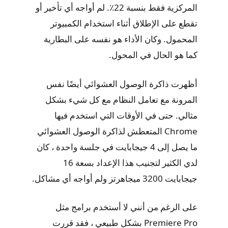
المركزية فقط بنسبة 22٪. لم أواجه أي تأخير أو
تقطع على الإطلاق أثناء استخدام الكمبيوتر
المحمول. وكان الأداء هو نفسه على البطارية
كما هو الحال في المحول.
أظهرت ذاكرة الوصول العشوائي أيضًا نفس
المرونة مع تعامل النظام مع كل شيء بشكل
مثالي. حتى في الأوقات التي استخدم فيها
Chrome المتعطش لذاكرة الوصول العشوائي
ما يصل إلى 4 جيجابايت في جلسة واحدة ، كان
لدي الكثير لتجنيب هذا الإعداد بسعة 16
جيجابايت 3200 ميجاهرتز ولم أواجه أي مشاكل.
على الرغم من أنني لا أستخدم برامج مثل
Premiere Pro بشكل طبيعي ، فقد قررت