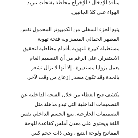
منافذ الإدخال / الإخراج محاطة بفتحات تبريد
الهواء على كلا الجانبين.
يتبع الجزء السفلي من الكمبيوتر المحمول نفس
المظهر الجمالي المتميز وله فتحة تهوية
مستطيلة كبيرة للتهوية بأقدام مطاطية لتحقيق
الاستقرار. على الرغم من أن التصميم العام
يعمل بزوايا مستديرة ، إلا أنها لا تزال تشعر
بالحدة وقد تكون مصدر إزعاج من وقت لآخر.
يكشف فتح الغطاء من خلال الفتحة الداخلية عن
التصميمات الداخلية التي تبدو مذهلة مثل
التصميمات الخارجية. يتبع الجسم الداخلي نفس
اللغة ويحتوي على معدن أملس كقاعدة للوحة
المفاتيح ولوحة التتبع ، وهي ذات حجم كبير.