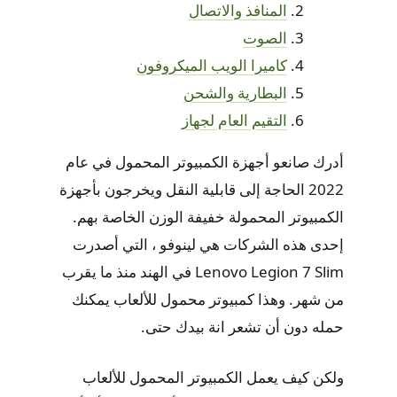
المنافذ والاتصال
الصوت
كاميرا الويب الميكروفون
البطارية والشحن
التقيم العام لجهاز
أدرك صانعو أجهزة الكمبيوتر المحمول في عام
2022 الحاجة إلى قابلية النقل ويخرجون بأجهزة
الكمبيوتر المحمولة خفيفة الوزن الخاصة بهم.
إحدى هذه الشركات هي لينوفو ، التي أصدرت
Lenovo Legion 7 Slim في الهند منذ ما يقرب
من شهر. وهذا كمبيوتر محمول للألعاب يمكنك
حمله دون أن تشعر انة بيدك حتى.
ولكن كيف يعمل الكمبيوتر المحمول للألعاب