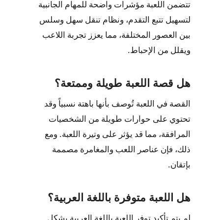
تتضمن اللعبة مؤشرات واضحة للمهام الجانبية
لتسهيل تتبع التقدم، ونظام تنقل سهل وسلس
بين العصور المختلفة، مما يعزز تجربة اللاعب
ويقلل من الإحباط.
هل قصة اللعبة طويلة وممتعة؟
القصة في اللعبة تُوصف بأنها باهتة نسبياً وقد
تحتوي على حوارات طويلة من الشخصيات
المرافقة، مما قد يؤثر على وتيرة اللعبة. ومع
ذلك، فإن عناصر اللعب والمغامرة مصممة
بإتقان.
هل اللعبة متوفرة باللغة العربية؟
لم يتم تأكيد توفر اللعبة باللغة العربية بشكل