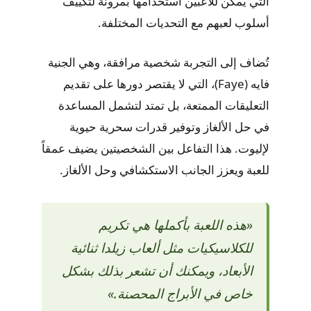
التي يمكن للاعبين استخدامها بمرونة لتكييف
أسلوب لعبهم مع التحديات المختلفة.
تُضاف إلى التجربة شخصية مرافقة، وهي الجنية
فايه (Faye)، التي لا يقتصر دورها على تقديم
التعليقات الممتعة، بل تمتد لتشمل المساعدة
في حل الألغاز وتوفير قدرات سحرية حيوية
لإليوت. هذا التفاعل بين الشخصيتين يضيف عمقاً
للعبة ويعزز الجانب الاستكشافي وحل الألغاز.
«هذه اللعبة بأكملها هي تكريم
للكلاسيكيات مثل ألعاب زيلدا ثنائية
الأبعاد، ويمكنك أن تشعر بذلك بشكل
خاص في الأبراج المحصنة.»