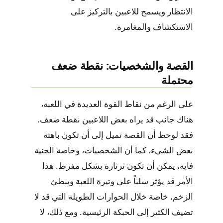
الانتظار ويسمح للاعبين بالتركيز على
الاستكشاف والمغامرة.
القصة والشخصيات: نقطة ضعف
محتملة
على الرغم من نقاط القوة العديدة في اللعبة،
هناك جانب قد يراه بعض اللاعبين نقطة ضعف.
فقد لوحظ أن القصة تميل إلى أن تكون باهتة
بعض الشيء، كما أن الشخصيات، وخاصة الجنية
فايه، يمكن أن تكون ثرثارة بشكل مفرط. هذا
الأمر قد يؤثر سلباً على وتيرة اللعبة ويبطئ
الزخم، خاصة خلال الحوارات الطويلة التي قد لا
تضيف الكثير إلى الحبكة الرئيسية. ومع ذلك، لا