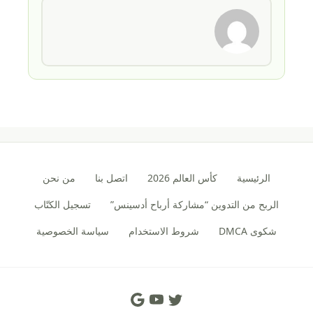
الرئيسية
كأس العالم 2026
اتصل بنا
من نحن
الربح من التدوين “مشاركة أرباح أدسينس”
تسجيل الكتّاب
شكوى DMCA
شروط الاستخدام
سياسة الخصوصية
Social Links