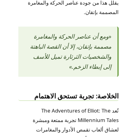
يقلل هذا من جودة عناصر الحركة والمغامرة
المصممة بإتقان.
«ومع أن عناصر الحركة والمغامرة
مصممة بإتقان، إلا أن القصة الباهتة
والشخصيات الثرثارة تميل للأسف
إلى إبطاء الزخم.»
الخلاصة: تجربة تستحق الاهتمام
تُعد The Adventures of Elliot: The
Millennium Tales تجربة ممتعة ومبشرة
لعشاق ألعاب تقمص الأدوار والمغامرات