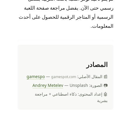
رسمي حتى الآن. يفضل مراجعة صفحة اللعبة
الرسمية أو المتاجر الرقمية للحصول على أحدث
المعلومات.
المصادر
📰 المقال الأصلي:
—
gamespo
gamespot.com
📷 الصورة:
— Unsplash
Andrey Metelev
🤖 إعداد المحتوى: ذكاء اصطناعي + مراجعة
بشرية