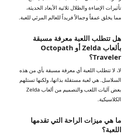
تأثيرات الإضاءة والظلال ثلاثية الأبعاد الحديثة،
مما يخلق عمقاً وجمالاً فريداً للعالم المرئي للعبة.
هل تتطلب اللعبة معرفة مسبقة
بألعاب Zelda أو Octopath
Traveler؟
لا، لا تتطلب اللعبة أي معرفة مسبقة بأي من هذه
السلاسل. هي لعبة مستقلة بذاتها، ولكنها تستلهم
بعض آليات اللعب والتصميم من ألعاب Zelda
الكلاسيكية.
ما هي ميزات الراحة التي تقدمها
اللعبة؟