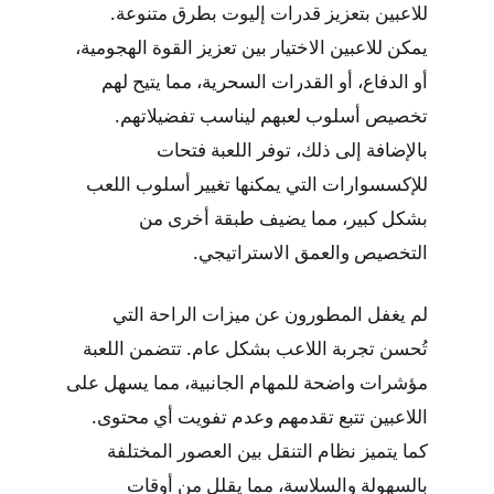
للاعبين بتعزيز قدرات إليوت بطرق متنوعة.
يمكن للاعبين الاختيار بين تعزيز القوة الهجومية،
أو الدفاع، أو القدرات السحرية، مما يتيح لهم
تخصيص أسلوب لعبهم ليناسب تفضيلاتهم.
بالإضافة إلى ذلك، توفر اللعبة فتحات
للإكسسوارات التي يمكنها تغيير أسلوب اللعب
بشكل كبير، مما يضيف طبقة أخرى من
التخصيص والعمق الاستراتيجي.
لم يغفل المطورون عن ميزات الراحة التي
تُحسن تجربة اللاعب بشكل عام. تتضمن اللعبة
مؤشرات واضحة للمهام الجانبية، مما يسهل على
اللاعبين تتبع تقدمهم وعدم تفويت أي محتوى.
كما يتميز نظام التنقل بين العصور المختلفة
بالسهولة والسلاسة، مما يقلل من أوقات