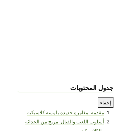
جدول المحتويات
إخفاء
مقدمة: مغامرة جديدة بلمسة كلاسيكية
أسلوب اللعب والقتال: مزيج من الحداثة
والكلاسيكية