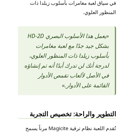
في سياق لعبة مغامرات بأسلوب زيلدا ذات
المنظور العلوي.
«يعمل هذا الأسلوب البصري HD-2D
بشكل جيد جدًا مع لعبة مغامرات
بأسلوب زيلدا ذات المنظور العلوي،
لدرجة أنك لن تدرك أبدًا أنه تم إنشاؤه
في الأصل لألعاب تقمص الأدوار
القائمة على الأدوار.»
التطوير والراحة: تخصيص التجربة
تُقدم اللعبة نظام ترقية Magicite مرناً يسمح