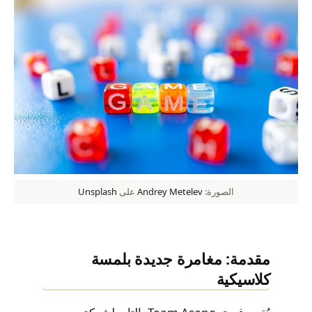
الصورة:
Andrey Metelev
على
Unsplash
مقدمة: مغامرة جديدة بلمسة
كلاسيكية