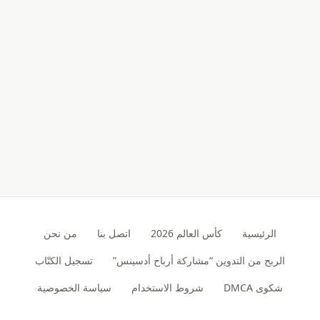
الرئيسية
كأس العالم 2026
اتصل بنا
من نحن
الربح من التدوين “مشاركة أرباح أدسينس”
تسجيل الكتّاب
شكوى DMCA
شروط الاستخدام
سياسة الخصوصية