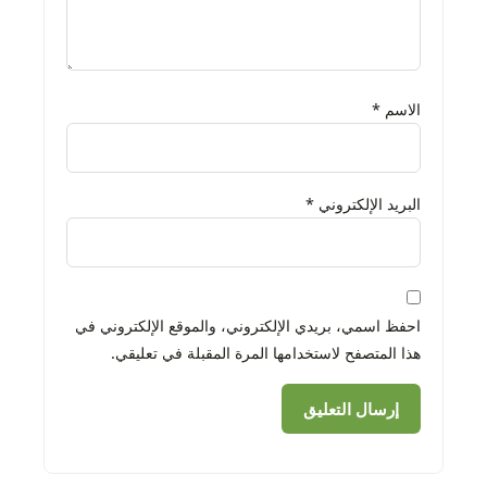
الاسم
*
البريد الإلكتروني
*
احفظ اسمي، بريدي الإلكتروني، والموقع الإلكتروني في
هذا المتصفح لاستخدامها المرة المقبلة في تعليقي.