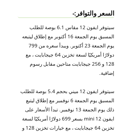
السعر والتوافر:-
سيتوفر ايفون 12 مقاس 6.1 بوصة للطلب
المسبق يوم الجمعة 16 أكتوبر مع إطلاق ليتبعه
يوم الجمعة 23 أكتوبر. ويبدأ سعره من 799
دولارًا أمريكيًا لسعة تخزين 64 جيجابايت ، مع
128 و 256 جيجابايت متاحين مقابل رسوم
إضافية.
سيتوفر ايفون 12 ميني بحجم 5.4 بوصة للطلب
المسبق يوم الجمعة 6 نوفمبر مع إطلاق ليتبع
ذلك يوم الجمعة 13 نوفمبر. تبدأ الأسعار على
ايفون 12 mini بسعر 699 دولارًا أمريكيًا لسعة
تخزين 64 جيجابايت ، مع خيارات تخزين 128 و