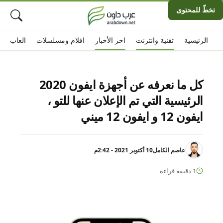
تخطّ للمحتوى
الرئيسية
تقنية وانترنت
اخر الأخبار
افلام ومسلسلات
العاب
كل ما نعرفه عن أجهزة ايفون 2020
الرئيسية التي تم الإعلان عنها للتو ،
ايفون 12 و ايفون 12 ميني
عاصم الكامل
10 أكتوبر 2021 - 2:42م
1 دقيقة قراءة