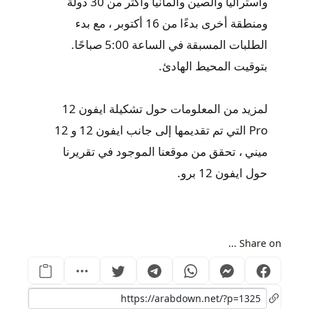
وأستراليا والصين وألمانيا وأكثر من 30 دولة
ومنطقة أخرى بدءًا من 16 أكتوبر ، مع بدء
الطلبات المسبقة في الساعة 5:00 صباحًا.
بتوقيت المحيط الهادئ.
لمزيد من المعلومات حول تشكيلة ايفون 12
Pro التي تم تقديمها إلى جانب ايفون 12 و 12
ميني ، تحقق من موقعنا الموجود في تقريرنا
حول ايفون 12 برو.
Share on ...