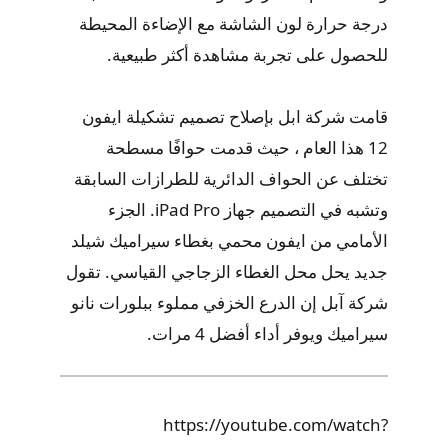
درجة حرارة لون الشاشة مع الإضاءة المحيطة
للحصول على تجربة مشاهدة أكثر طبيعية.
قامت شركة ابل بإصلاح تصميم تشكيلة ايفون
12 هذا العام ، حيث قدمت حوافًا مسطحة
تختلف عن الحواف الدائرية للطرازات السابقة
وتشبه في التصميم جهاز iPad Pro. الجزء
الأمامي من ايفون محمي بغطاء سيراميك شيلد
جديد يحل محل الغطاء الزجاجي القياسي. تقول
شركة آبل إن الدرع الخزفي مملوء ببلورات نانو
سيراميك ويوفر أداء أفضل 4 مرات.
https://youtube.com/watch?