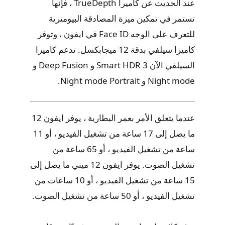
عند الحديث عن كاميرا TrueDepth ، فإنها
تستمر في تمكين ميزة المصادقة البيومترية
للتعرف على الوجه Face ID في ايفون ، وتوفر
كاميرا سيلفي بدقة 12 ميجابكسل. تدعم كاميرا
السيلفي الآن Smart HDR 3 و Deep Fusion و
Night mode و Night mode Portrait.
عندما يتعلق الأمر بعمر البطارية ، يوفر ايفون 12
ما يصل إلى 17 ساعة من تشغيل الفيديو ، أو 11
ساعة من تشغيل الفيديو ، أو 65 ساعة من
تشغيل الصوت. يوفر ايفون 12 ميني ما يصل إلى
15 ساعة من تشغيل الفيديو ، أو 10 ساعات من
تشغيل الفيديو ، أو 50 ساعة من تشغيل الصوت.