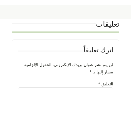
تعليقات
اترك تعليقاً
لن يتم نشر عنوان بريدك الإلكتروني.
الحقول الإلزامية
مشار إليها بـ
*
التعليق
*