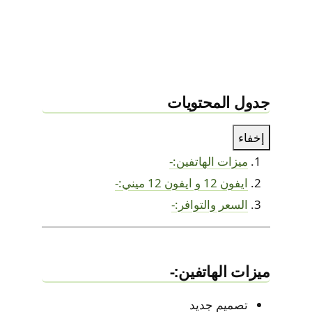
جدول المحتويات
إخفاء
ميزات الهاتفين:-
ايفون 12 و ايفون 12 ميني:-
السعر والتوافر:-
ميزات الهاتفين:-
تصميم جديد