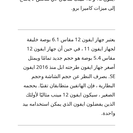
إلى ميزات كاميرا برو.
يعتبر جهاز ايفون 12 مقاس 6.1 بوصة خليفة
لجهاز ايفون 11 ، في حين أن جهاز ايفون 12
مقاس 5.4 بوصة هو حجم جديد تمامًا ويمثل
أصغر جهاز ايفون طرحته ابل منذ 2016 ايفون
SE. بصرف النظر عن حجم الشاشة وحجم
البطارية ، فإن الهاتفين متطابقان تقنيًا. بحجمه
الصغير ، سيكون ايفون 12 مينب مثاليًا لأولئك
الذين يفضلون ايفون الذي يمكن استخدامه بيد
واحدة.