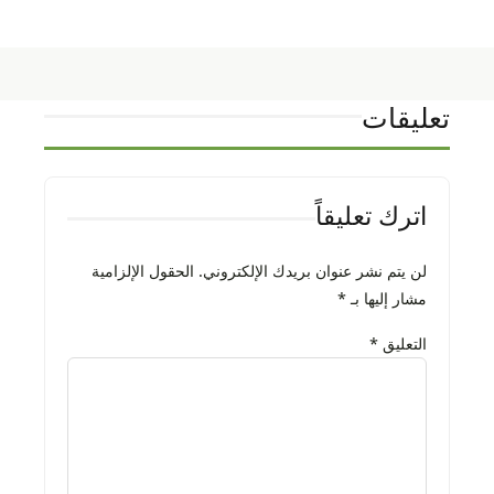
تعليقات
اترك تعليقاً
لن يتم نشر عنوان بريدك الإلكتروني.
الحقول الإلزامية
مشار إليها بـ
*
التعليق
*