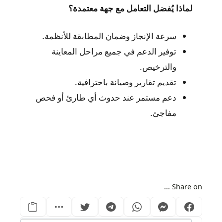
لماذا يُفضل التعامل مع جهة معتمدة؟
سرعة الإنجاز وضمان المطابقة للأنظمة.
توفير الدعم في جميع مراحل المعاينة
والترخيص.
تقديم تقارير وصيانة باحترافية.
دعم مستمر عند حدوث أي طارئ أو فحص
مفاجئ.
Share on ...