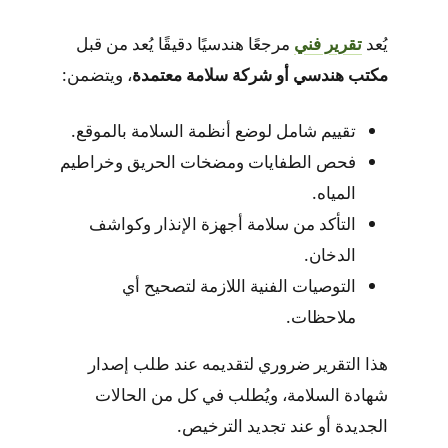
يُعد
تقرير فني
مرجعًا هندسيًا دقيقًا يُعد من قبل
مكتب هندسي أو شركة سلامة معتمدة
، ويتضمن:
تقييم شامل لوضع أنظمة السلامة بالموقع.
فحص الطفايات ومضخات الحريق وخراطيم
المياه.
التأكد من سلامة أجهزة الإنذار وكواشف
الدخان.
التوصيات الفنية اللازمة لتصحيح أي
ملاحظات.
هذا التقرير ضروري لتقديمه عند طلب إصدار
شهادة السلامة، ويُطلب في كل من الحالات
الجديدة أو عند تجديد الترخيص.