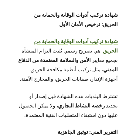
شهادة تركيب أدوات الوقاية والحماية من
الحريق: ترخيص الأمان الأول
شهادة تركيب أدوات الوقاية والحماية من
الحريق
هي تصريح رسمي يُثبت التزام المنشأة
بجميع معايير
الأمن والسلامة المعتمدة من الدفاع
المدني
، مثل تركيب أنظمة مكافحة الحريق،
أجهزة الإنذار، طفايات الحريق، والمخارج الآمنة.
تشترط البلديات هذه الشهادة قبل إصدار أو
تجديد
رخصة النشاط التجاري
، ولا يمكن الحصول
عليها دون استيفاء المتطلبات الفنية المعتمدة.
التقرير الفني: توثيق الجاهزية