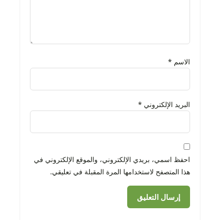
الاسم
*
البريد الإلكتروني
*
احفظ اسمي، بريدي الإلكتروني، والموقع الإلكتروني في
هذا المتصفح لاستخدامها المرة المقبلة في تعليقي.