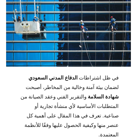
في ظل اشتراطات
الدفاع المدني السعودي
لضمان بيئة آمنة وخالية من المخاطر، أصبحت
شهادة السلامة
والتقرير الفني وعقد الصيانة من
المتطلبات الأساسية لأي منشأة تجارية أو
صناعية. تعرف في هذا المقال على أهمية كل
عنصر منها وكيفية الحصول عليها وفقًا للأنظمة
المعتمدة.