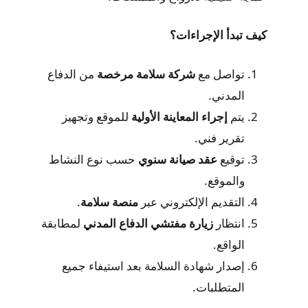
كيف تبدأ الإجراءات؟
تواصل مع
شركة سلامة مرخصة
من الدفاع
المدني.
يتم
إجراء المعاينة الأولية
للموقع وتجهيز
تقرير فني.
توقيع
عقد صيانة سنوي
حسب نوع النشاط
والموقع.
التقديم الإلكتروني عبر
منصة سلامة
.
انتظار
زيارة مفتشي الدفاع المدني
لمطابقة
الواقع.
إصدار شهادة السلامة بعد استيفاء جميع
المتطلبات.