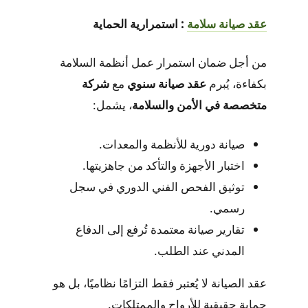
عقد صيانة
سلامة
: استمرارية الحماية
من أجل ضمان استمرار عمل أنظمة السلامة
بكفاءة، يُبرم
عقد صيانة سنوي
مع
شركة
متخصصة في الأمن والسلامة
، يشمل:
صيانة دورية للأنظمة والمعدات.
اختبار الأجهزة والتأكد من جاهزيتها.
توثيق الفحص الفني الدوري في سجل
رسمي.
تقارير صيانة معتمدة تُرفع إلى الدفاع
المدني عند الطلب.
عقد الصيانة لا يُعتبر فقط التزامًا نظاميًا، بل هو
حماية حقيقية للأرواح والممتلكات.