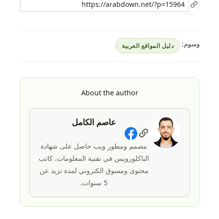
وسوم:
دليل المواقع العربية
About the author
عاصم الكامل
Social Links
مصمم ومطور ويب حاصل على شهادة
الباكلورويس في تقنية المعلومات. كاتب
محتوى ومسوق الكتروني لمدة تزيد عن
5 سنوات.