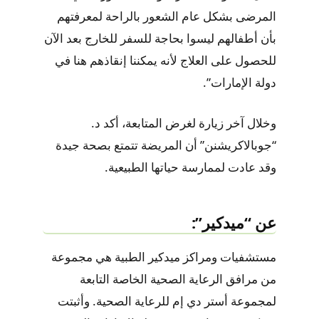
المرضى بشكل عام الشعور بالراحة لمعرفتهم
بأن أطفالهم ليسوا بحاجة للسفر للخارج بعد الآن
للحصول على العلاج لأنه يمكننا إنقاذهم هنا في
دولة الإمارات”.
وخلال آخر زيارة لغرض المتابعة، أكد د.
“جوبالاكريشنن” أن المريضة تتمتع بصحة جيدة
وقد عادت لممارسة حياتها الطبيعية.
عن “ميدكير”:
مستشفيات ومراكز ميدكير الطبية هي مجموعة
من مرافق الرعاية الصحية الخاصة التابعة
لمجموعة أستر دي إم للرعاية الصحية. وأثبتت