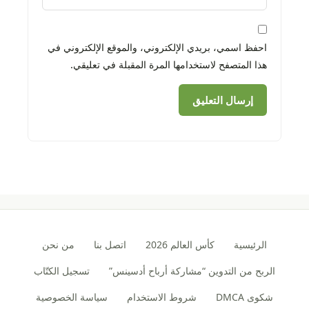
احفظ اسمي، بريدي الإلكتروني، والموقع الإلكتروني في
هذا المتصفح لاستخدامها المرة المقبلة في تعليقي.
الرئيسية
كأس العالم 2026
اتصل بنا
من نحن
الربح من التدوين “مشاركة أرباح أدسينس”
تسجيل الكتّاب
شكوى DMCA
شروط الاستخدام
سياسة الخصوصية