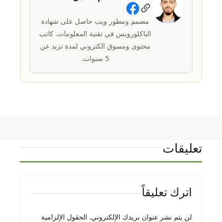
Social Links
مصمم ومطور ويب حاصل على شهادة
الباكلورويس في تقنية المعلومات. كاتب
محتوى ومسوق الكتروني لمدة تزيد عن
5 سنوات.
تعليقات
اترك تعليقاً
لن يتم نشر عنوان بريدك الإلكتروني.
الحقول الإلزامية