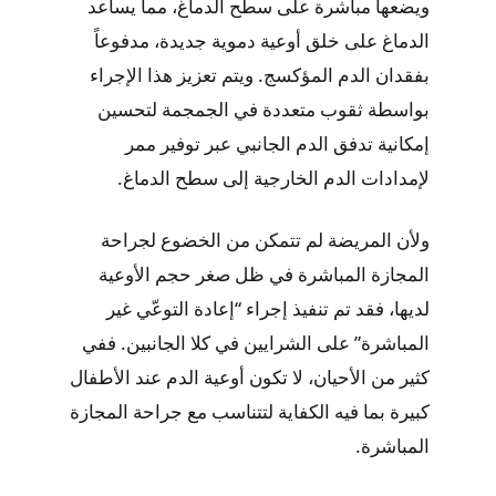
ويضعها مباشرة على سطح الدماغ، مما يساعد
الدماغ على خلق أوعية دموية جديدة، مدفوعاً
بفقدان الدم المؤكسج. ويتم تعزيز هذا الإجراء
بواسطة ثقوب متعددة في الجمجمة لتحسين
إمكانية تدفق الدم الجانبي عبر توفير ممر
لإمدادات الدم الخارجية إلى سطح الدماغ.
ولأن المريضة لم تتمكن من الخضوع لجراحة
المجازة المباشرة في ظل صغر حجم الأوعية
لديها، فقد تم تنفيذ إجراء “إعادة التوعّي غير
المباشرة” على الشرايين في كلا الجانبين. ففي
كثير من الأحيان، لا تكون أوعية الدم عند الأطفال
كبيرة بما فيه الكفاية لتتناسب مع جراحة المجازة
المباشرة.