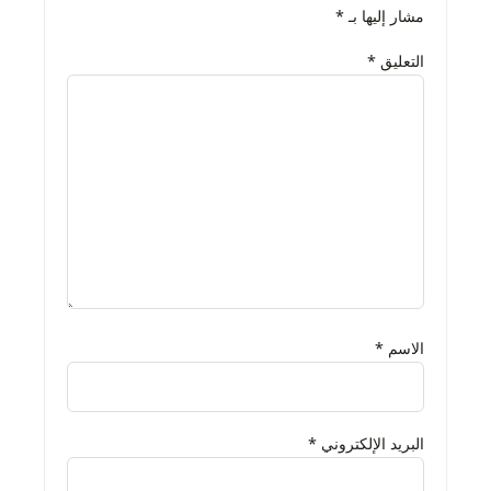
مشار إليها بـ
*
التعليق
*
الاسم
*
البريد الإلكتروني
*