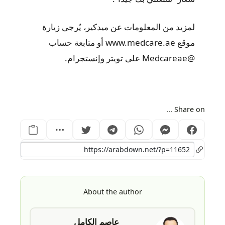
لمزيد من المعلومات عن ميدكير، يُرجى زيارة
موقع www.medcare.ae أو متابعة حساب
@Medcareae على تويتر وإنستجرام.
Share on ...
About the author
عاصم الكامل