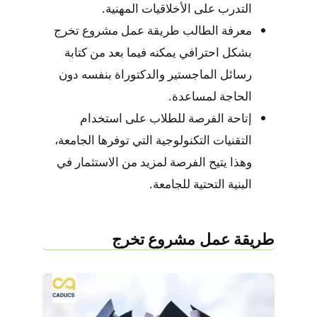
التدرب على الأخلاقيات المهنية.
معرفة الطالب طريقة عمل مشروع تخرج
بشكل احترافي يمكنه فيما بعد من كتابة
رسائل الماجستير والدكتوراة بنفسه دون
الحاجة لمساعدة.
إتاحة الفرصة للطلاب على استخدام
التقنيات التكنولوجية التي توفرها الجامعة،
وهذا يتيح الفرصة لمزيد من الاستثمار في
البنية التحتية للجامعة.
طريقة عمل مشروع تخرج