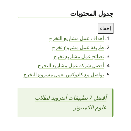
جدول المحتويات
إخفاء
أهداف عمل مشاريع التخرج
طريقة عمل مشروع تخرج
نصائح عمل مشاريع تخرج
أفضل شركة عمل مشاريع التخرج
تواصل مع كادوكس لعمل مشروع التخرج
أفضل 7 تطبيقات أندرويد لطلاب
علوم الكمبيوتر