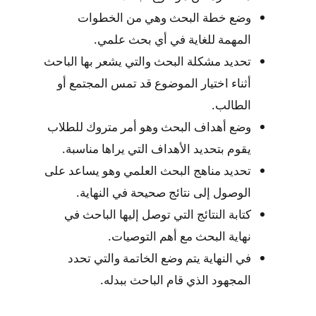
وضع خطة البحث وهي من الخطوات
المهمة للغاية في أي بحث علمي.
تحديد مشكلة البحث والتي يشعر بها الباحث
أثناء اختيار الموضوع قد تمس المجتمع أو
الطالب.
وضع أهداف البحث وهو أمر متروك للطلاب
يقوم بتحديد الأهداف التي يراها مناسبة.
تحديد مناهج البحث العلمي وهو يساعد على
الوصول إلى نتائج صحيحة في النهاية.
كتابة النتائج التي توصل إليها الباحث في
نهاية البحث مع أهم التوصيات.
في النهاية يتم وضع الخاتمة والتي تحدد
المجهود الذي قام الباحث ببدله.