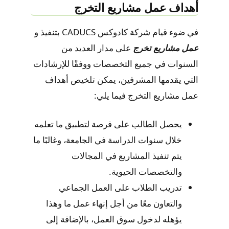
أهداف عمل مشاريع التخرج
في ضوء قيام شركة كادوكس CADUCS بتنفيذ و
عمل مشاريع تخرج
على مدار العديد من
السنوات في جميع التخصصات ووفقًا للإرشادات
التي يقدمها المشرفين، يمكن تلخيص أهداف
عمل مشاريع التخرج فيما يلي:
يحصل الطالب على فرصة لتطبيق ما تعلمه
خلال سنوات الدراسة في الجامعة، وغالبًا ما
يتم تنفيذ المشاريع في المجالات
والتخصصات الحيوية.
تدريب الطلاب على العمل الجماعي
والتعاون معًا من أجل إنهاء عمل ما وهذا
يؤهله لدخول سوق العمل، بالإضافة إلى