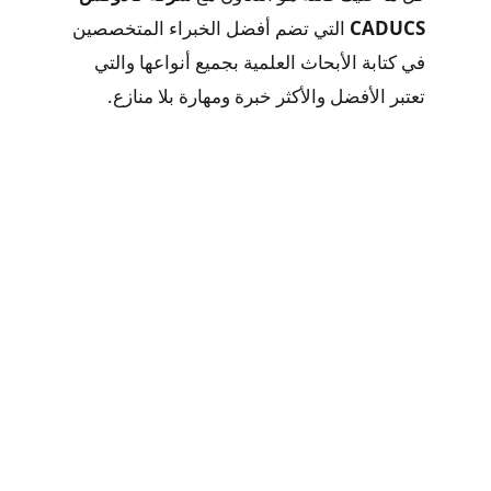
CADUCS
التي تضم أفضل الخبراء المتخصصين
في كتابة الأبحاث العلمية بجميع أنواعها والتي
تعتبر الأفضل والأكثر خبرة ومهارة بلا منازع.