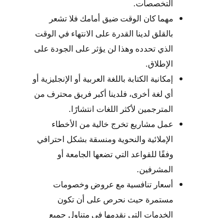
التخصصات.
مهما كان الوقت ضيق أمامك فلا تشعر
بالقلق لدينا القدرة على الانتهاء في الوقت
الذي تحدده وهذا لن يؤثر على الجودة على
الإطلاق.
إمكانية الكتابة باللغة العربية أو الإنجليزية أو
أي لغة أخرى، فلدينا أكبر فريق محترف من
المترجمين لأكثر اللغات انتشارًا.
عمل مشاريع تخرج خالية من الأخطاء
الإملائية والنحوية ومنسقة بشكل احترافي
وفقًا للقواعد التي تضعها الجامعة أو
المشرفين.
أسعار تنافسية مع عروض وخصومات
مستمرة حيث نحرص على أن تكون
الخدمات التي نقدمها في متناول جميع