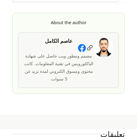
About the author
عاصم الكامل
Social Links
مصمم ومطور ويب حاصل على شهادة
الباكلورويس في تقنية المعلومات. كاتب
محتوى ومسوق الكتروني لمدة تزيد عن
5 سنوات.
تعليقات