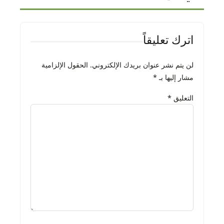
اترك تعليقاً
لن يتم نشر عنوان بريدك الإلكتروني.
الحقول الإلزامية
مشار إليها بـ
*
التعليق
*