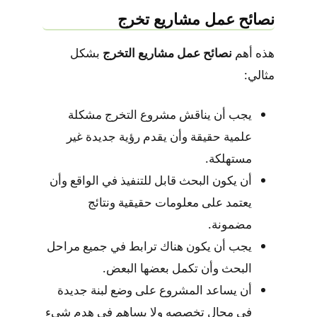
نصائح عمل مشاريع تخرج
هذه أهم
نصائح عمل مشاريع التخرج
بشكل
مثالي:
يجب أن يناقش مشروع التخرج مشكلة
علمية حقيقة وأن يقدم رؤية جديدة غير
مستهلكة.
أن يكون البحث قابل للتنفيذ في الواقع وأن
يعتمد على معلومات حقيقية ونتائج
مضمونة.
يجب أن يكون هناك ترابط في جميع مراحل
البحث وأن تكمل بعضها البعض.
أن يساعد المشروع على وضع لبنة جديدة
في مجال تخصصه ولا يساهم في هدم شىء