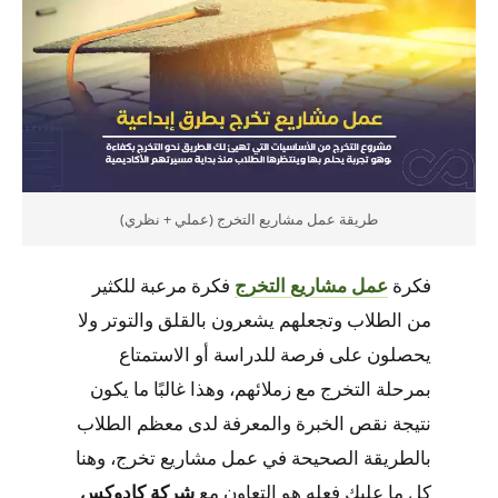
طريقة عمل مشاريع التخرج (عملي + نظري)
فكرة
عمل مشاريع التخرج
فكرة مرعبة للكثير
من الطلاب وتجعلهم يشعرون بالقلق والتوتر ولا
يحصلون على فرصة للدراسة أو الاستمتاع
بمرحلة التخرج مع زملائهم، وهذا غالبًا ما يكون
نتيجة نقص الخبرة والمعرفة لدى معظم الطلاب
بالطريقة الصحيحة في عمل مشاريع تخرج، وهنا
كل ما عليك فعله هو التعاون مع
شركة كادوكس