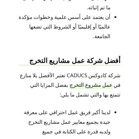
ما تم إثباته.
أن يعتمد على أسس علمية وخطوات مؤكدة
عالميًا أو إقليميًا أو الشروط التي تضعها
الجامعة.
أفضل شركة عمل مشاريع التخرج
شركة كادوكس CADUCS تعتبر الأفضل بلا منازع
في
عمل مشروع التخرج
بفضل المزايا التي
تتمتع بها والتي تشمل ما يلي:
لدينا أكبر فريق عمل احترافي على معرفة
جيدة بجميع معايير عمل مشاريع التخرج
ولديه قدرة على الكتابة في جميع