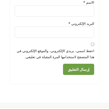
الاسم
*
البريد الإلكتروني
*
احفظ اسمي، بريدي الإلكتروني، والموقع الإلكتروني في
هذا المتصفح لاستخدامها المرة المقبلة في تعليقي.