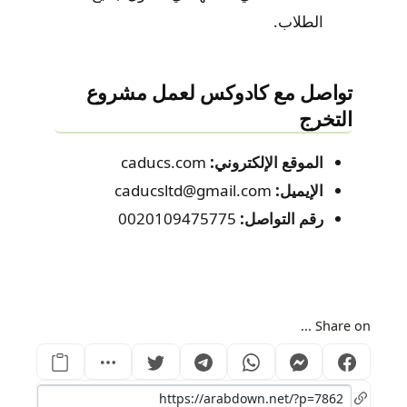
الطلاب.
تواصل مع كادوكس لعمل مشروع
التخرج
الموقع الإلكتروني:
caducs.com
الإيميل:
caducsltd@gmail.com
رقم التواصل:
0020109475775
Share on ...