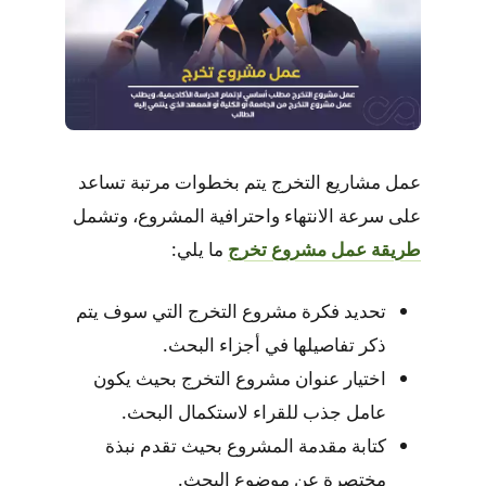
عمل مشاريع التخرج يتم بخطوات مرتبة تساعد
على سرعة الانتهاء واحترافية المشروع، وتشمل
طريقة عمل مشروع تخرج
ما يلي:
تحديد فكرة مشروع التخرج التي سوف يتم
ذكر تفاصيلها في أجزاء البحث.
اختيار عنوان مشروع التخرج بحيث يكون
عامل جذب للقراء لاستكمال البحث.
كتابة مقدمة المشروع بحيث تقدم نبذة
مختصرة عن موضوع البحث.