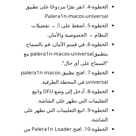
الخطوة-4. انقر نقرًا مزدوجًا على تطبيق
Palera1n-macos-universal.
الخطوة-5. اضغط على  → تفضيلات
النظام → الخصوصية والأمان.
الخطوة-6. في قسم الأمان، قم بالسماح
بتطبيقpalera1n-macos-universal مع
“السماح على أي حال”.
الخطوة-7. افتح تطبيقpalera1n-macos-
universal في المحطة الطرفية.
​​الخطوة-8. أدخل إلى وضع DFU واتبع
التعليمات التي تظهر على الشاشة.
الخطوة-9. اتبع التعليمات التي تظهر على
الشاشة.
الخطوة-10. افتح Palera1n Loader من