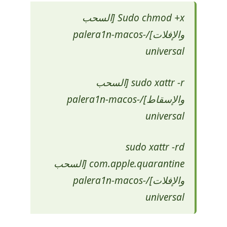
​​​​​​​Sudo chmod +x [السحب
والإفلات]/palera1n-macos-
universal
sudo xattr -r [السحب
والإسقاط]/palera1n-macos-
universal
sudo xattr -rd
com.apple.quarantine [السحب
والإفلات]/palera1n-macos-
universal