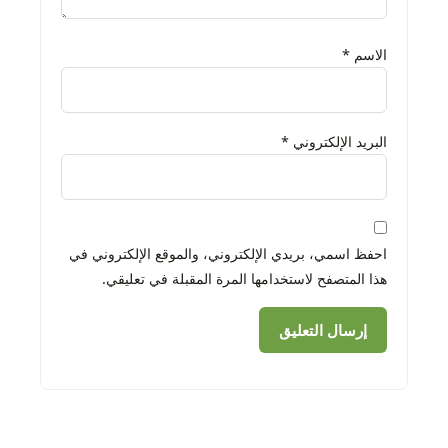
الاسم
*
البريد الإلكتروني
*
احفظ اسمي، بريدي الإلكتروني، والموقع الإلكتروني في
هذا المتصفح لاستخدامها المرة المقبلة في تعليقي.