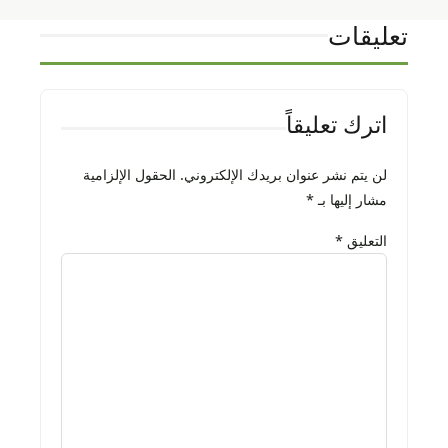
تعليقات
اترك تعليقاً
لن يتم نشر عنوان بريدك الإلكتروني.
الحقول الإلزامية
مشار إليها بـ
*
التعليق
*