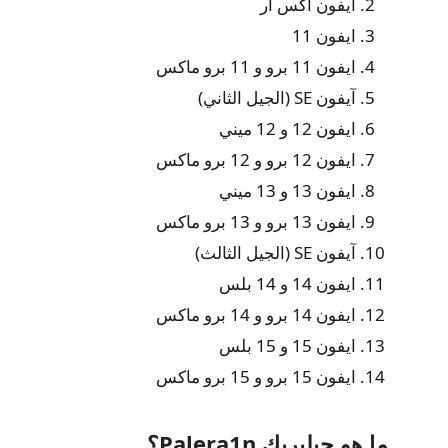
ايفون اكس ار
ايفون 11
ايفون 11 برو و 11 برو ماكس
آيفون SE (الجيل الثاني)
ايفون 12 و 12 ميني
ايفون 12 برو و 12 برو ماكس
ايفون 13 و 13 ميني
ايفون 13 برو و 13 برو ماكس
آيفون SE (الجيل الثالث)
ايفون 14 و 14 بلس
ايفون 14 برو و 14 برو ماكس
ايفون 15 و 15 بلس
ايفون 15 برو و 15 برو ماكس
ما هو جيلبريك Palera1n؟