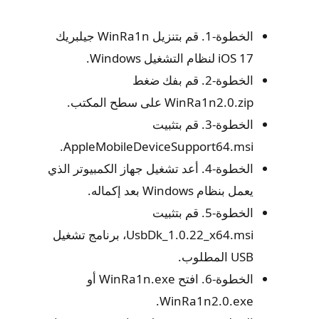
الخطوة-1. قم بتنزيل WinRa1n جيلبريك
iOS 17 لنظام التشغيل Windows.
الخطوة-2. قم بفك ضغط
WinRa1n2.0.zip على سطح المكتب.
الخطوة-3. قم بتثبيت
AppleMobileDeviceSupport64.msi.
الخطوة-4. أعد تشغيل جهاز الكمبيوتر الذي
يعمل بنظام Windows بعد إكماله.
الخطوة-5. قم بتثبيت
UsbDk_1.0.22_x64.msi، برنامج تشغيل
USB المطلوب.​​​​​​​
الخطوة-6. افتح WinRa1n.exe أو
WinRa1n2.0.exe.​​​