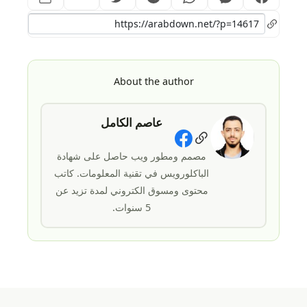
About the author
عاصم الكامل
Social Links
مصمم ومطور ويب حاصل على شهادة
الباكلورويس في تقنية المعلومات. كاتب
محتوى ومسوق الكتروني لمدة تزيد عن
5 سنوات.