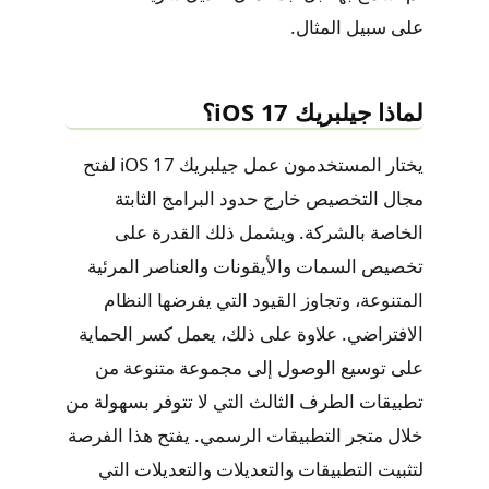
على سبيل المثال.
لماذا جيلبريك iOS 17؟
يختار المستخدمون عمل جيلبريك iOS 17 لفتح
مجال التخصيص خارج حدود البرامج الثابتة
الخاصة بالشركة. ويشمل ذلك القدرة على
تخصيص السمات والأيقونات والعناصر المرئية
المتنوعة، وتجاوز القيود التي يفرضها النظام
الافتراضي. علاوة على ذلك، يعمل كسر الحماية
على توسيع الوصول إلى مجموعة متنوعة من
تطبيقات الطرف الثالث التي لا تتوفر بسهولة من
خلال متجر التطبيقات الرسمي. يفتح هذا الفرصة
لتثبيت التطبيقات والتعديلات والتعديلات التي