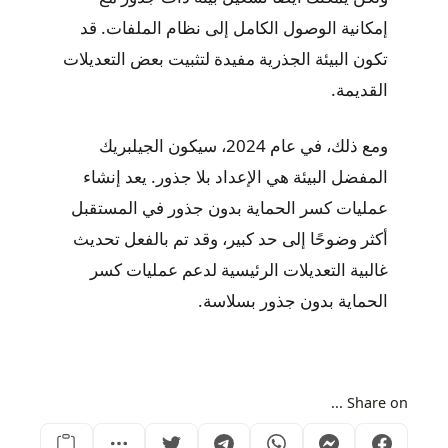
إمكانية الوصول الكامل إلى نظام الملفات. قد
تكون البيئة الجذرية مفيدة لتثبيت بعض التعديلات
القديمة.
ومع ذلك، في عام 2024، سيكون الجيلبريك
المفضل البيئة هي الإعداد بلا جذور. يعد إنشاء
عمليات كسر الحماية بدون جذور في المستقبل
أكثر وضوحًا إلى حد كبير، وقد تم بالفعل تحديث
غالبية التعديلات الرئيسية لدعم عمليات كسر
الحماية بدون جذور بسلاسة.
Share on ...