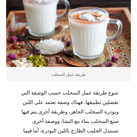
طريقة عمل السحلب
تتنوع طريقة عمل السحلب حسب الوصفة التي
تفضلين تطبيقها، فهناك وصفة تعتمد على اللبن
وبودرة السحلب الجاهز، وطريقة أخرى يتم فيها
صنع السحلب بماء مع النشا، ووصفة أخرى
تستبدل الحليب الطازج باللبن البودرة، أما فيما