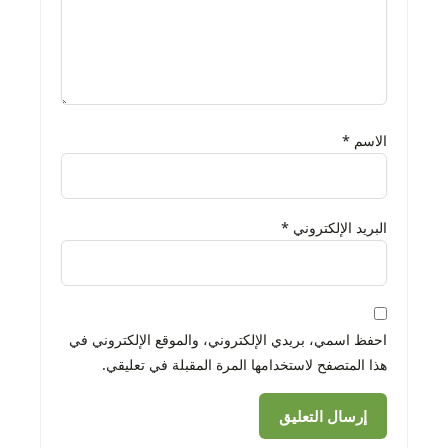
الاسم
*
البريد الإلكتروني
*
احفظ اسمي، بريدي الإلكتروني، والموقع الإلكتروني في
هذا المتصفح لاستخدامها المرة المقبلة في تعليقي.