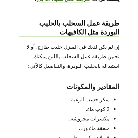
طريقة عمل السحلب بالحليب
البوردة مثل الكافيهات
إن لم يكن لديك في المنزل حليب طازج، أو لا
تحبين طريقة عمل السحلب باللبن يمكنك
استبداله بالحليب البودرة، والتفاصيل كالآتي:
المقادير والمكونات
سكر حسب الرغبة.
2 كوب ماء.
مكسرات مجروشة.
ملعقة ماء ورد.
3 ملاعق كبيرة حليب بودرة.