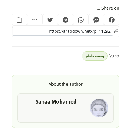
Share on ...
وسوم:
وصفة طعام
About the author
Sanaa Mohamed