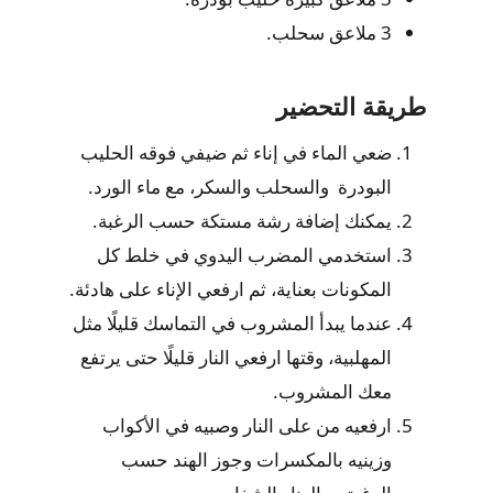
3 ملاعق سحلب.
طريقة التحضير
ضعي الماء في إناء ثم ضيفي فوقه الحليب
البودرة والسحلب والسكر، مع ماء الورد.
يمكنك إضافة رشة مستكة حسب الرغبة.
استخدمي المضرب اليدوي في خلط كل
المكونات بعناية، ثم ارفعي الإناء على هادئة.
عندما يبدأ المشروب في التماسك قليلًا مثل
المهلبية، وقتها ارفعي النار قليلًا حتى يرتفع
معك المشروب.
ارفعيه من على النار وصبيه في الأكواب
وزينيه بالمكسرات وجوز الهند حسب