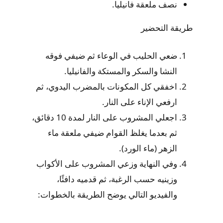
نصف ملعقة فانيليا.
طريقة التحضير
ضعي الحليب في الوعاء ثم ضيفي فوقه
النشا والسكر والمستكة والفانيليا.
اخفقي كل المكونات بالمضرب اليدوي، ثم
ارفعي الإناء على النار.
اجعلي المشروب على النار لمدة 10 دقائق،
ثم بعدما يغلظ القوام ضيفي ملعقة ماء
الزهر (ماء الورد).
وفي النهاية وزعي المشروب على الأكواب
وزينيه حسب الرغبة، ثم قدميه دافئًا،
والفيديو التالي يوضح الطريقة بالخطوات: