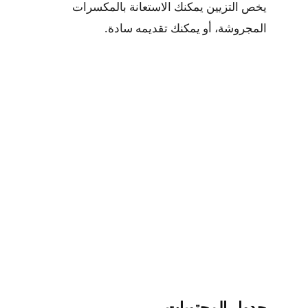
يخص التزيين يمكنك الاستعانة بالمكسرات
المجروشة، أو يمكنك تقديمه سادة.
جدول المحتويات