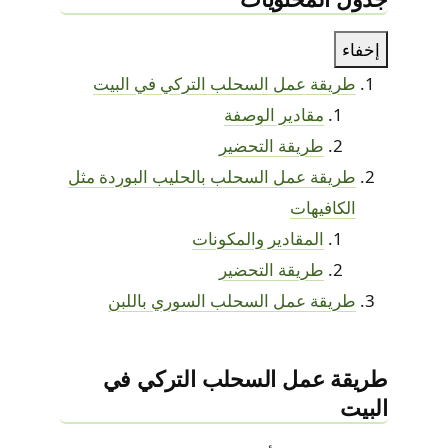
إخفاء
طريقة عمل السحلب التركي في البيت
مقادير الوصفة
طريقة التحضير
طريقة عمل السحلب بالحليب البوردة مثل
الكافيهات
المقادير والمكونات
طريقة التحضير
طريقة عمل السحلب السوري باللبن
طريقة عمل السحلب التركي في
البيت