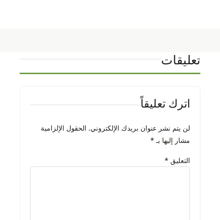
تعليقات
اترك تعليقاً
لن يتم نشر عنوان بريدك الإلكتروني.
الحقول الإلزامية
مشار إليها بـ
*
التعليق
*