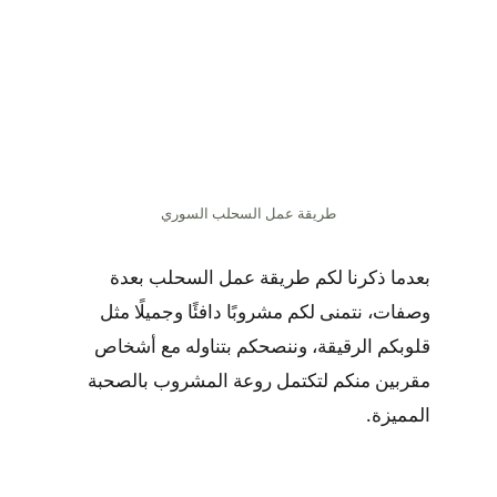
طريقة عمل السحلب السوري
بعدما ذكرنا لكم طريقة عمل السحلب بعدة
وصفات، نتمنى لكم مشروبًا دافئًا وجميلًا مثل
قلوبكم الرقيقة، وننصحكم بتناوله مع أشخاص
مقربين منكم لتكتمل روعة المشروب بالصحبة
المميزة.