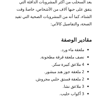
يعد السحلب من أكثر المشروبات الدافئة التي
يتفق على حبها آلاف من الأشخاص، خاصةً وقت
الشتاء، كما أنه من المشروبات الصحية التي تفيد
الصحة، والتفاصيل كالآتي:
مقادير الوصفة
ملعقة ماء ورد.
نصف ملعقة قرفة مطحونة.
4 ملاعق كبيرة سكر.
2 ملعقة جوز هند مبشور.
2 ملعقة فستق حلبي مجروش.
3 ملاعق نشا.
3 أكواب حليب.