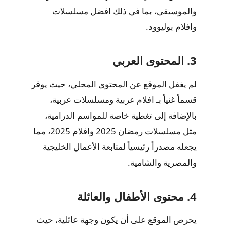
والموسيقى، بما في ذلك
افضل مسلسلات
وافلام بوليوود
.
3. المحتوى العربي
لم يغفل الموقع عن المحتوى المحلي، حيث يوفر
قسماً غنياً بـ
افلام عربية ومسلسلات عربية
،
بالإضافة إلى تغطية خاصة للمواسم الدرامية،
مثل
مسلسلات رمضان 2025 وافلام 2025
، مما
يجعله مصدراً رئيسياً لمتابعة الأعمال الخليجية
والمصرية والشامية.
4. محتوى الأطفال والعائلة
يحرص الموقع على أن يكون وجهة عائلية، حيث