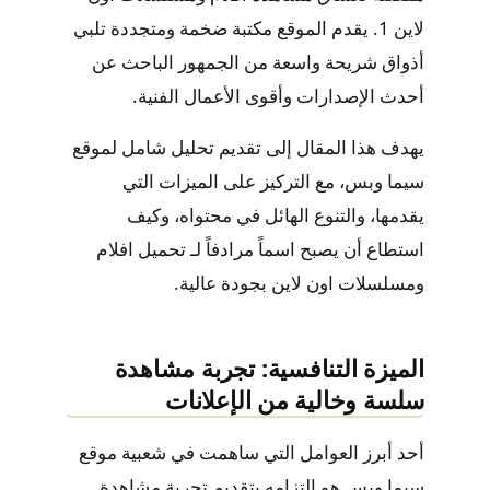
لاين
1
. يقدم الموقع مكتبة ضخمة ومتجددة تلبي
أذواق شريحة واسعة من الجمهور الباحث عن
أحدث الإصدارات وأقوى الأعمال الفنية.
يهدف هذا المقال إلى تقديم تحليل شامل لموقع
سيما وبس، مع التركيز على الميزات التي
يقدمها، والتنوع الهائل في محتواه، وكيف
استطاع أن يصبح اسماً مرادفاً لـ
تحميل افلام
ومسلسلات اون لاين
بجودة عالية.
الميزة التنافسية: تجربة مشاهدة
سلسة وخالية من الإعلانات
أحد أبرز العوامل التي ساهمت في شعبية
موقع
سيما وبس
هو التزامه بتقديم تجربة مشاهدة