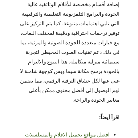
إضافة أقسام مخصصة للأفلام الوثائقية عالية
الجودة والبرامج التلفزيونية التعليمية والترفيهية
التي تلبي اهتمامات متنوعة. كما يتم التركيز على
توفير ترجمات احترافية ودقيقة لمختلف اللغات،
مع خيارات متعددة للجودة الصوتية والمرئية، بما
في ذلك دعم تقنيات الصوت المحيطي لتجربة
سينمائية منزلية متكاملة. هذا التنوع والالتزام
بالجودة يرسخ مكانة سيما وبس كوجهة شاملة لا
غنى عنها لكل عشاق الترفيه الرقمي، مما يضمن
لهم الوصول إلى أفضل محتوى ممكن بأعلى
معايير الجودة والراحة.
اقرأ أيضاً:
افضل مواقع تحميل الافلام والمسلسلات