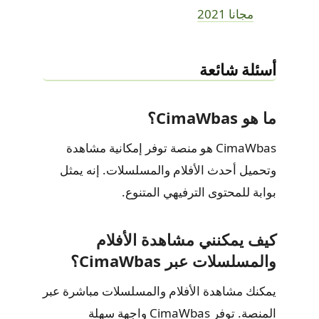
مجانا 2021
أسئلة شائعة
ما هو CimaWbas؟
CimaWbas هو منصة توفر إمكانية مشاهدة
وتحميل أحدث الأفلام والمسلسلات. إنه يمثل
بوابة للمحتوى الترفيهي المتنوع.
كيف يمكنني مشاهدة الأفلام
والمسلسلات عبر CimaWbas؟
يمكنك مشاهدة الأفلام والمسلسلات مباشرة عبر
المنصة. توفر CimaWbas واجهة سهلة