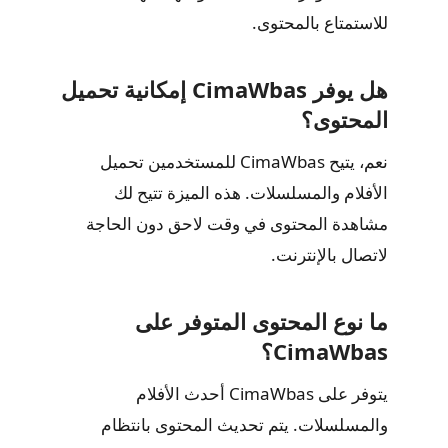
للاستمتاع بالمحتوى.
هل يوفر CimaWbas إمكانية تحميل
المحتوى؟
نعم، يتيح CimaWbas للمستخدمين تحميل
الأفلام والمسلسلات. هذه الميزة تتيح لك
مشاهدة المحتوى في وقت لاحق دون الحاجة
لاتصال بالإنترنت.
ما نوع المحتوى المتوفر على
CimaWbas؟
يتوفر على CimaWbas أحدث الأفلام
والمسلسلات. يتم تحديث المحتوى بانتظام