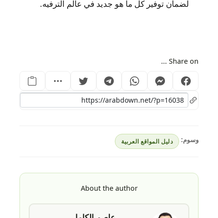
لضمان توفير كل ما هو جديد في عالم الترفيه.
Share on ...
وسوم:
دليل المواقع العربية
About the author
عاصم الكامل