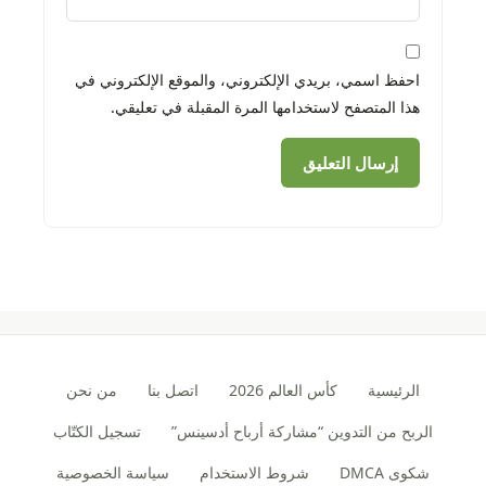
احفظ اسمي، بريدي الإلكتروني، والموقع الإلكتروني في
هذا المتصفح لاستخدامها المرة المقبلة في تعليقي.
الرئيسية
كأس العالم 2026
اتصل بنا
من نحن
الربح من التدوين “مشاركة أرباح أدسينس”
تسجيل الكتّاب
شكوى DMCA
شروط الاستخدام
سياسة الخصوصية