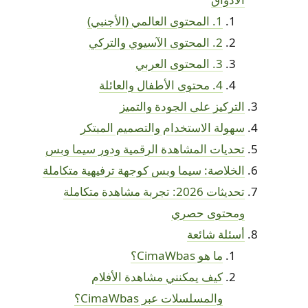
1. المحتوى العالمي (الأجنبي)
2. المحتوى الآسيوي والتركي
3. المحتوى العربي
4. محتوى الأطفال والعائلة
التركيز على الجودة والتميز
سهولة الاستخدام والتصميم المبتكر
تحديات المشاهدة الرقمية ودور سيما وبس
الخلاصة: سيما وبس كوجهة ترفيهية متكاملة
تحديثات 2026: تجربة مشاهدة متكاملة
ومحتوى حصري
أسئلة شائعة
ما هو CimaWbas؟
كيف يمكنني مشاهدة الأفلام
والمسلسلات عبر CimaWbas؟