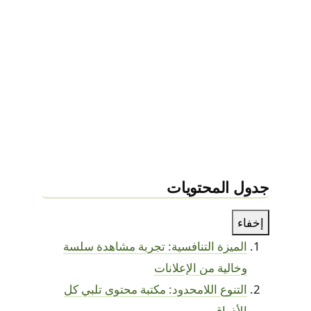
جدول المحتويات
إخفاء
الميزة التنافسية: تجربة مشاهدة سلسة
وخالية من الإعلانات
التنوع اللامحدود: مكتبة محتوى تلبي كل
الأذواق