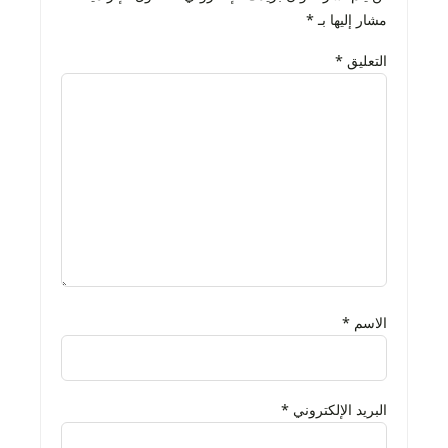
مشار إليها بـ
*
التعليق
*
الاسم
*
البريد الإلكتروني
*