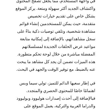
في واجهة المستخدم، مما يجعل تصفح المحتوى
واكتشاف الجديد أكثر سهولة ومتعة. يركز الموقع
بشكل خاص على تقديم خيارات تخصيص
متقدمة، حيث يمكن للمستخدمين إنشاء قوائم
مشاهدة شخصية، وتلقي توصيات ذكية بناءً على
سجل مشاهداتهم، بالإضافة إلى إمكانية متابعة
مواعيد عرض الحلقات الجديدة لمسلسلاتهم
المفضلة مباشرة من خلال لوحة تحكم متطورة.
هذه الميزات تضمن أن يجد كل مشاهد ما يبحث
عنه بالضبط، مع توفير الوقت والجهد في البحث.
في إطار سعيها الدائم للتميز، تولي سيما وبس
اهتمامًا خاصًا للمحتوى الحصري والمتجدد.
فبالإضافة إلى أحدث إصدارات هوليوود وبوليوود
والدراما العربية والتركية، يعمل الموقع على