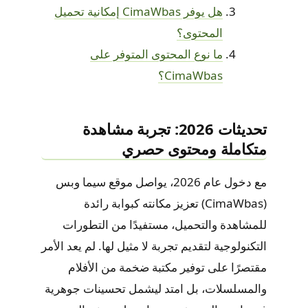
هل يوفر CimaWbas إمكانية تحميل
المحتوى؟
ما نوع المحتوى المتوفر على
CimaWbas؟
تحديثات 2026: تجربة مشاهدة
متكاملة ومحتوى حصري
مع دخول عام 2026، يواصل موقع سيما وبس
(CimaWbas) تعزيز مكانته كبوابة رائدة
للمشاهدة والتحميل، مستفيدًا من التطورات
التكنولوجية لتقديم تجربة لا مثيل لها. لم يعد الأمر
مقتصرًا على توفير مكتبة ضخمة من الأفلام
والمسلسلات، بل امتد ليشمل تحسينات جوهرية