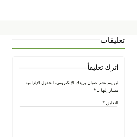
تعليقات
اترك تعليقاً
لن يتم نشر عنوان بريدك الإلكتروني.
الحقول الإلزامية
مشار إليها بـ
*
التعليق
*