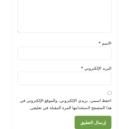
الاسم
*
البريد الإلكتروني
*
احفظ اسمي، بريدي الإلكتروني، والموقع الإلكتروني في
هذا المتصفح لاستخدامها المرة المقبلة في تعليقي.