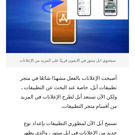
سيحتوي ابل ستور في الايفون قريبًا على المزيد من الإعلانات
أصبحت الإعلانات بالفعل مشهدًا شائعًا في متجر
تطبيقات آبل، خاصة عند البحث عن التطبيقات ،
ولكن الآن تستعد آبل لطرح الإعلانات في المزيد
من أقسام متجر التطبيقات.
تسمح آبل الآن لمطوري التطبيقات بإعداد نوع
جديد من الإعلانات في ابل ستور ، والذي يظهر