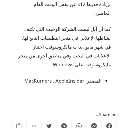
بزيادة قدرها 12٪ عن نفس الوقت العام
الماضي.
كما أن آبل ليست الشركة الوحيدة التي تكثف
نشاطها الإعلاني في متجر التطبيقات التابع لها.
في شهر مايو، بدأت مايكروسوفت اختبار
الإعلانات في البحث وفي مناطق أخرى من متجر
مايكروسوفت على Windows.
المصدر: MacRumors ، AppleInsider
Share on ...