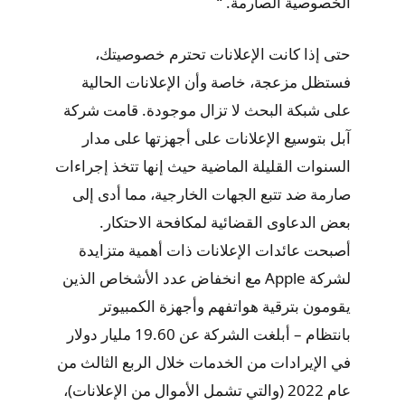
الخصوصية الصارمة. “
حتى إذا كانت الإعلانات تحترم خصوصيتك،
فستظل مزعجة، خاصة وأن الإعلانات الحالية
على شبكة البحث لا تزال موجودة. قامت شركة
آبل بتوسيع الإعلانات على أجهزتها على مدار
السنوات القليلة الماضية حيث إنها تتخذ إجراءات
صارمة ضد تتبع الجهات الخارجية، مما أدى إلى
بعض الدعاوى القضائية لمكافحة الاحتكار.
أصبحت عائدات الإعلانات ذات أهمية متزايدة
لشركة Apple مع انخفاض عدد الأشخاص الذين
يقومون بترقية هواتفهم وأجهزة الكمبيوتر
بانتظام – أبلغت الشركة عن 19.60 مليار دولار
في الإيرادات من الخدمات خلال الربع الثالث من
عام 2022 (والتي تشمل الأموال من الإعلانات)،