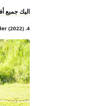
اليك جميع أفل
4. Thor: Love and Thunder (2022)