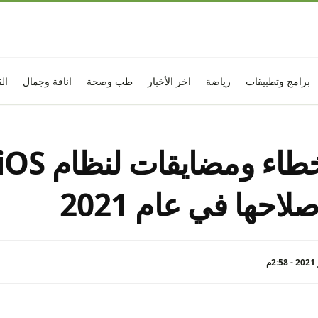
برامج وتطبيقات
رياضة
اخر الأخبار
طب وصحة
اناقة وجمال
ال
لاحها في عام 2021