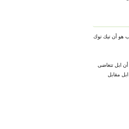
ب هو أن تيك توك
أن ابل تتغاضى
ابل مقابل