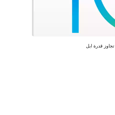
ي قد تجاوز قدرة ابل