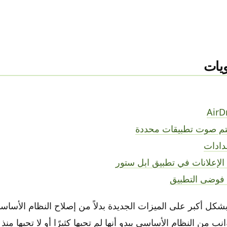
يات
 بشكل أكبر على الميزات الجديدة بدلاً من إصلاح النظام الأس
نب من النظام الأساسي يبدو أنها لم تحبها كثيرًا أو لا تحبها منذ