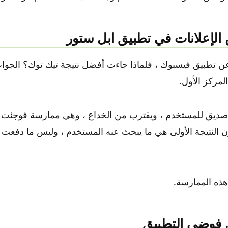
ن تطبيق فيسبوك ، فلماذا جاءت أفضل نتيجة تيك توك؟ الجوا
لمركز الأول.
ر صديق للمستخدم ، ويقترب من الخداع ، وهي ممارسة فوجئت 
ن النتيجة الأولى هي ما يبحث عنه المستخدم ، وليس ما دفعت 
هذه الممارسة.