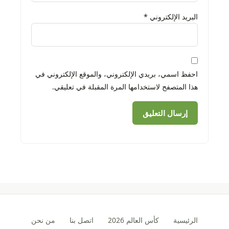
البريد الإلكتروني
*
احفظ اسمي، بريدي الإلكتروني، والموقع الإلكتروني في
هذا المتصفح لاستخدامها المرة المقبلة في تعليقي.
الرئيسية
كأس العالم 2026
اتصل بنا
من نحن