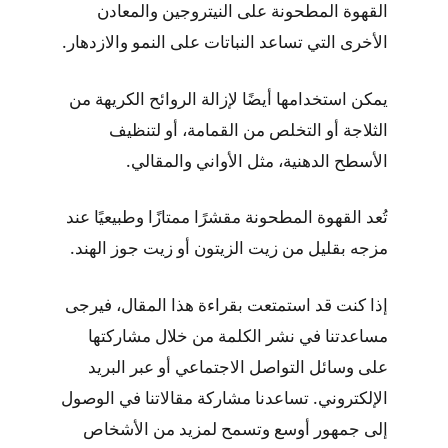
القهوة المطحونة على النيتروجين والمعادن
الأخرى التي تساعد النباتات على النمو والازدهار.
يمكن استخدامها أيضًا لإزالة الروائح الكريهة من
الثلاجة أو التخلص من القمامة، أو لتنظيف
الأسطح الدهنية، مثل الأواني والمقالي.
تُعد القهوة المطحونة مقشرًا ممتازًا وطبيعيًا عند
مزجه بقليل من زيت الزيتون أو زيت جوز الهند.
إذا كنت قد استمتعت بقراءة هذا المقال، فيرجى
مساعدتنا في نشر الكلمة من خلال مشاركتها
على وسائل التواصل الاجتماعي أو عبر البريد
الإلكتروني. تساعدنا مشاركة مقالاتنا في الوصول
إلى جمهور أوسع وتسمح لمزيد من الأشخاص