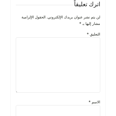
اترك تعليقاً
لن يتم نشر عنوان بريدك الإلكتروني.
الحقول الإلزامية
مشار إليها بـ
*
التعليق
*
الاسم
*