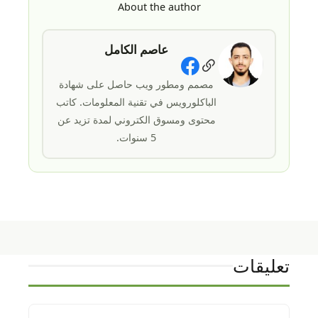
About the author
عاصم الكامل
Social Links
مصمم ومطور ويب حاصل على شهادة
الباكلورويس في تقنية المعلومات. كاتب
محتوى ومسوق الكتروني لمدة تزيد عن
5 سنوات.
تعليقات