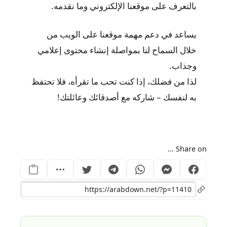
بالتعرف على موقعنا الإلكتروني وما نقدمه.
يساعد في دعم مهمة موقعنا على الويب من
خلال السماح لنا بمواصلة إنشاء محتوى إعلامي
وجذاب.
لذا من فضلك، إذا كنت تحب ما تقرأه، فلا تحتفظ
به لنفسك – شاركه مع أصدقائك وعائلتك!
Share on ...