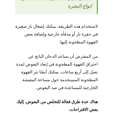
انواع البشرة
لاستخدام هذه الطريقة، يمكنك إشعال نار صغيرة
في حفرة نار أو مدفأة خارجية وإضافة بعض
القهوة المطحونة إليها.
من المفترض أن يساعد الدخان الناتج عن
احتراق القهوة المطحونة في إبعاد البعوض لمدة
تصل إلى أربع ساعات. يمكنك أيضًا نثر القهوة
المطحونة المستخدمة حول مساحة المعيشة
الخارجية للمساعدة في صد البعوض.
هناك عدة طرق فعالة للتخلص من البعوض. إليك
بعض الاقتراحات
: