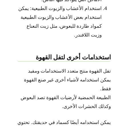
استخدام الأعشاب والزيوت الطبيعية: يمكن
استخدام بعض الأعشاب والزيوت الطبيعية
كمواد طاردة للبعوض، مثل زيت النعناع
وزيت اللافندر.
استخدامات أخرى لتفل القهوة
تفل القهوة منتج متعدد الاستخدامات ومفيد
يمكن استخدامه لأشياء أخرى غير صنع القهوة
فقط.
الطبيعة الحمضية لأرضيات القهوة تصد البعوض
وكذلك الحشرات الأخرى.
يمكن استخدامه أيضًا كسماد في حديقتك. تحتوي