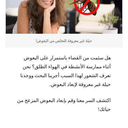
حيلة غير معروفة للتخلص من البعوض!
هل سئمت من القضاء باستمرار على البعوض
أثناء ممارسة الأنشطة في الهواء الطلق؟ نحن
نعرف الشعور لهذا السبب أجرينا البحث ووجدنا
حيلة غير معروفة لإبعاد البعوض.
اكتشف السر معنا وقم بإبعاد البعوض المزعج من
حياتك!