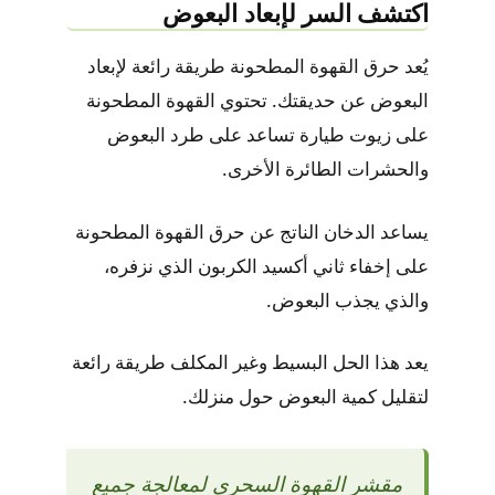
اكتشف السر لإبعاد البعوض
يُعد حرق القهوة المطحونة طريقة رائعة لإبعاد
البعوض عن حديقتك. تحتوي القهوة المطحونة
على زيوت طيارة تساعد على طرد البعوض
والحشرات الطائرة الأخرى.
يساعد الدخان الناتج عن حرق القهوة المطحونة
على إخفاء ثاني أكسيد الكربون الذي نزفره،
والذي يجذب البعوض.
يعد هذا الحل البسيط وغير المكلف طريقة رائعة
لتقليل كمية البعوض حول منزلك.
مقشر القهوة السحري لمعالجة جميع