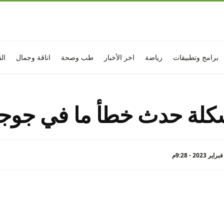
برامج وتطبيقات
رياضة
اخر الأخبار
طب وصحة
اناقة وجمال
ال
لة حدث خطأ ما في جوجل