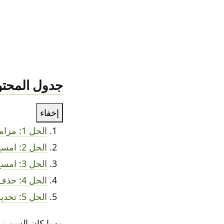
جدول المحتو
إخفاء
الحل 1: مزامنة حساب جوجل
الحل 2: امسح بيانات تطبيق خدمات جوجل بلاي وذاكرة التخزين المؤقت
الحل 3: امسح بيانات تطبيق متجر بلاي وذاكرة التخزين المؤقت
الحل 4: حذف وإعادة إضافة حساب جوجل
الحل 5: تحديث نظام الأندرويد
مهما كان السبب، 