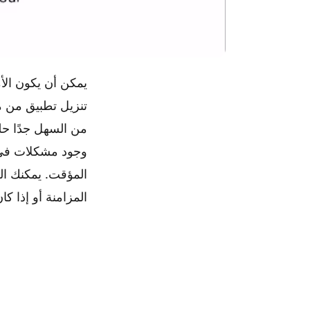
يمكن أن يكون الأ
تنزيل تطبيق من م
من السهل جدًا حل
المؤقت. يمكنك ا
المزامنة أو إذا كا