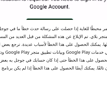
مر محبطًا للغاية إذا حصلت على رسالة حدث خطأ ما في جوجل 
حل مشكلة حدث خطأ ما في جوجل بلاي
تجر بلاي. تم الإبلاغ عن هذه المشكلة من قبل العديد من الم
ها. يمكنك الحصول على هذا الخطأ لأسباب عديدة. ترجع بعض ا
وجود مشكلات في 
لحصول على هذا الخطأ حتى إذا كان حسابك في جوجل به بع
ن تالفًا. يمكنك أيضًا الحصول على هذا الخطأ إذا لم يكن برنامج 