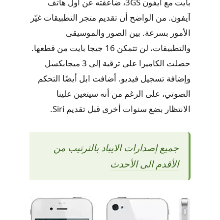
بايت مع آيفون 3GS، ضاعفته عن أول هاتف
آيفون. من الواضح أن تقديم متجر التطبيقات غيّر
الأمور بسرعة. بين الصور والموسيقى
والتطبيقات، لن تتمكن 16 جيجا بايت من قطعها.
حصلت الكاميرا على ترقية إلى 3 ميجابكسل
وإضافة تسجيل فيديو. أضافت ابل أيضًا التحكم
الصوتي، على الرغم من أنه سيتعين علينا
الانتظار بضع سنوات أخرى قبل تقديم Siri.
جميع إصدارات الايباد بالترتيب من
الأقدم الى الأحدث