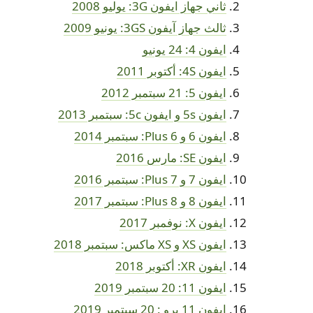
ثاني جهاز ايفون 3G: يوليو 2008
ثالث جهاز آيفون 3GS: يونيو 2009
ايفون 4: 24 يونيو
ايفون 4S: أكتوبر 2011
ايفون 5: 21 سبتمبر 2012
ايفون 5s و ايفون 5c: سبتمبر 2013
ايفون 6 و 6 Plus: سبتمبر 2014
ايفون SE: مارس 2016
ايفون 7 و 7 Plus: سبتمبر 2016
ايفون 8 و 8 Plus: سبتمبر 2017
ايفون X: نوفمبر 2017
ايفون XS و XS ماكس: سبتمبر 2018
ايفون XR: أكتوبر 2018
ايفون 11: 20 سبتمبر 2019
ايفون 11 برو : 20 سبتمبر 2019