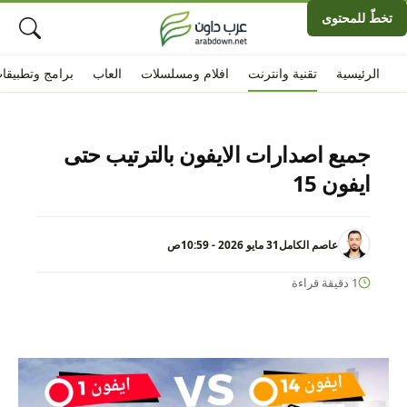
تخطّ للمحتوى
الرئيسية
تقنية وانترنت
افلام ومسلسلات
العاب
برامج وتطبيقا
جميع اصدارات الايفون بالترتيب حتى
ايفون 15
عاصم الكامل
31 مايو 2026 - 10:59ص
1 دقيقة قراءة