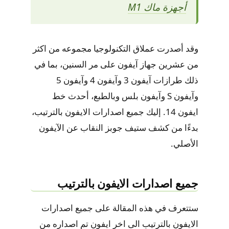
أجهزة ماك M1
وقد أصدرت عملاق التكنولوجيا مجموعه من اكثر
من عشرين جهاز آيفون على مر السنين، بما في
ذلك طرازات آيفون 3 وآيفون 4 وآيفون 5
وآيفون S وآيفون بلس وبالطبع، أحدث خط
ايفون 14. إليك جميع اصدارات الايفون بالترتيب،
بدءًا من كشف ستيف جوبز النقاب عن الآيفون
الأصلي.
جميع اصدارات الايفون بالترتيب
ستتعرف في هذه المقالة على جميع اصدارات
الايفون بالترتيب الى اخر ايفون تم اصداره من