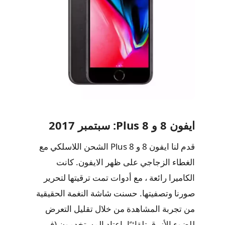
ايفون 8 و 8 Plus: سبتمبر 2017
قدم لنا ايفون 8 و 8 Plus الشحن اللاسلكي مع
الغطاء الزجاجي على ظهر الايفون. كانت
الكاميرا رائعة ، مع أدوات تمت ترقيتها لتحرير
صورنا وتصفيتها. حسنت شاشة النغمة الحقيقية
من تجربة المشاهدة من خلال تقليل التعرض
للضوء الأزرق تلقائيًا. اعتاد المستخدمون (في