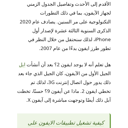
الأقدم إلى الأحدث وتفاصيل الجدول الزمني
لجهاز الآيفون، بما في ذلك التطورات
التكنولوجية على مر السنين. يصادف عام 2020
الذكرى السنوية الثالثة عشرة لإصدار أول
iPhone، لذلك سنحتفل من خلال النظر في
تطور طرز ايفون بدءًا من عام 2007.
هل تعلم أنه لا يوجد ايفون 2؟ بعد أن أنشأت
ابل
الجيل الأول من الآيفون، كان الجيل الذي جاء بعد
ذلك يدور حول اتصال إنترنت 3G، لذلك تم
تخطي ايفون 2. ماذا عن أيفون 9؟ حسنًا، تخطت
آبل ذلك أيضًا وتوجهت مباشرة إلى آيفون X.
كيفية تشغيل تطبيقات الايفون على