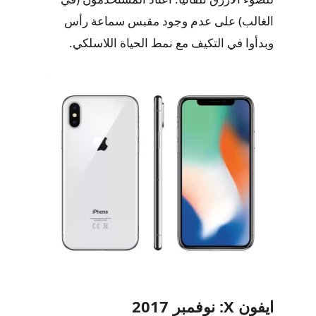
الغالب) على عدم وجود مقبس سماعة رأس
وبدأوا في التكيف مع نمط الحياة اللاسلكي.
ايفون X: نوفمبر 2017