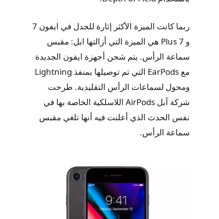
ربما كانت الميزة الأكثر إثارة للجدل في ايفون 7
و 7 Plus هي الميزة التي أزالتها ابل: مقبس
سماعة الرأس. يتم شحن أجهزة ايفون الجديدة
مع EarPods التي تم توصيلها بمنفذ Lightning
ومحول لسماعات الرأس التقليدية. طرحت
شركة آبل AirPods اللاسلكية الخاصة بها في
نفس الحدث الذي أعلنت فيه أنها تلغي مقبس
سماعة الرأس.