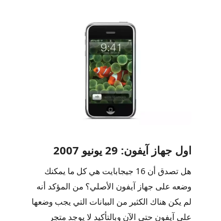
اول جهاز آيفون: 29 يونيو 2007
هل تصدق أن 16 جيجابايت هي كل ما يمكنك
وضعه على جهاز آيفون الأصلي؟ من المؤكد أنه
لم يكن هناك الكثير من البيانات التي يجب وضعها
على آيفون حتى الآن وبالتأكيد لا يوجد متجر