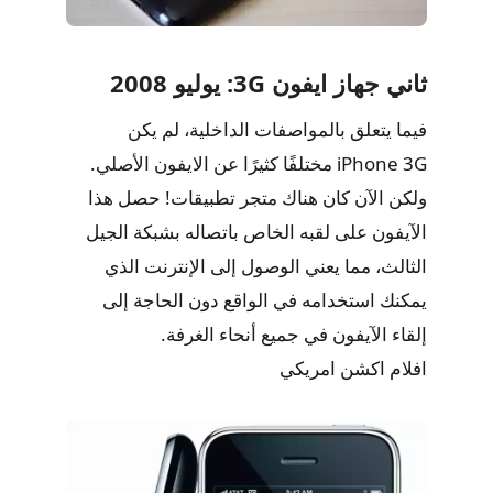
ثاني جهاز ايفون 3G: يوليو 2008
فيما يتعلق بالمواصفات الداخلية، لم يكن
iPhone 3G مختلفًا كثيرًا عن الايفون الأصلي.
ولكن الآن كان هناك متجر تطبيقات! حصل هذا
الآيفون على لقبه الخاص باتصاله بشبكة الجيل
الثالث، مما يعني الوصول إلى الإنترنت الذي
يمكنك استخدامه في الواقع دون الحاجة إلى
إلقاء الآيفون في جميع أنحاء الغرفة.
افلام اكشن امريكي