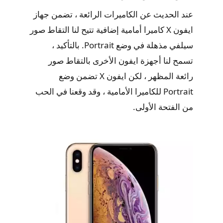
عند الحديث عن الكاميرات الرائعة ، تضمن جهاز
ايفون X كاميرا أمامية إضافية تتيح لنا التقاط صور
سيلفي مذهلة في وضع Portrait. بالتأكيد ،
تسمح لنا أجهزة ايفون الأخرى بالتقاط صور
رائعة المظهر ، لكن ايفون X تضمن وضع
Portrait للكاميرا الأمامية ، وقد وقعنا في الحب
من الفتحة الأولى.