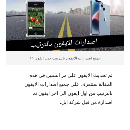
جميع اصدارات الايفون بالترتيب حتى ايفون 14
تم تحديث الايفون على مر السنين في هذه
المقالة ستتعرف على جميع اصدارات الايفون
بالترتيب من اول ايفون الى اخر ايفون تم
اصدارة من قبل شركة ابل.