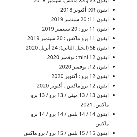
ايفون XS و XS ماكس: سبتمبر 2018
ايفون XR: أكتوبر 2018
ايفون 11: 20 سبتمبر 2019
ايفون 11 برو : 20 سبتمبر 2019
ايفون 11 برو ماكس : 20 سبتمبر 2019
ايفون SE (الجيل الثاني): 24 أبريل 2020
ايفون 12 mini: نوفمبر 2020
ايفون 12: نوفمبر 2020
ايفون 12 برو : أكتوبر 2020
ايفون 12 برو ماكس : أكتوبر 2020
ايفون 13 / 13 ميني / 13 برو / 13 برو
ماكس: 2021
ايفون 14 / 14 بلس / 14 برو / 14 برو
ماكس
ايفون 15 / 15 بلس / 15 برو / برو ماكس