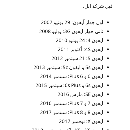
قبل شركة ابل.
اول جهاز آيفون: 29 يونيو 2007
ثاني جهاز ايفون 3G: يوليو 2008
ايفون 4: 24 يونيو 2010
ايفون 4S: أكتوبر 2011
ايفون 5: 21 سبتمبر 2012
ايفون 5s و ايفون 5c: سبتمبر 2013
ايفون 6 و 6 Plus: سبتمبر 2014
ايفون 6s و 6s Plus: سبتمبر 2015
ايفون SE: مارس 2016
ايفون 7 و 7 Plus: سبتمبر 2016
ايفون 8 و 8 Plus: سبتمبر 2017
ايفون X: نوفمبر 2017