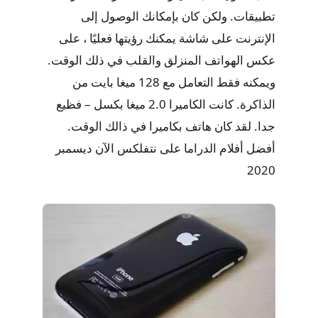
تطبيقات. ولكن كان بإمكانك الوصول إلى
الإنترنت على شاشة يمكنك رؤيتها فعليًا ، على
عكس الهواتف المنزلق والقلب في ذلك الوقت.
ويمكنه فقط التعامل مع 128 ميغا بايت من
الذاكرة. كانت الكاميرا 2.0 ميغا بكسل – فظيع
جدا. لقد كان هاتف بكاميرا في ذالك الوقت.
أفضل أفلام الدراما على نتفلكس الآن ديسمبر
2020