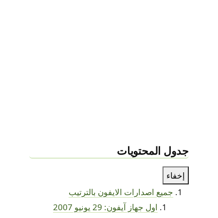
جدول المحتويات
إخفاء
جميع اصدارات الايفون بالترتيب
اول جهاز آيفون: 29 يونيو 2007