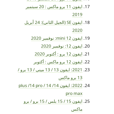
ايفون 11 برو ماكس : 20 سبتمبر
2019
ايفون SE (الجيل الثاني): 24 أبريل
2020
ايفون 12 mini: نوفمبر 2020
ايفون 12: نوفمبر 2020
ايفون 12 برو : أكتوبر 2020
ايفون 12 برو ماكس : أكتوبر
2021: ايفون 13 / 13 ميني / 13 برو /
13 برو ماكس
2022: ايفون 14/ 14 plus /14 pro /
pro max
ايفون 15 / 15 بلس / 15 برو / برو
ماكس