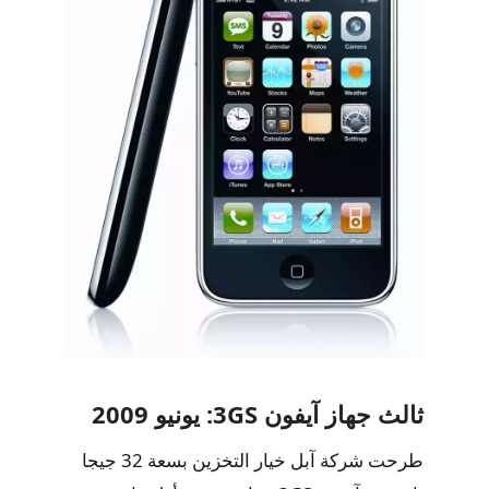
ثالث جهاز آيفون 3GS: يونيو 2009
طرحت شركة آبل خيار التخزين بسعة 32 جيجا