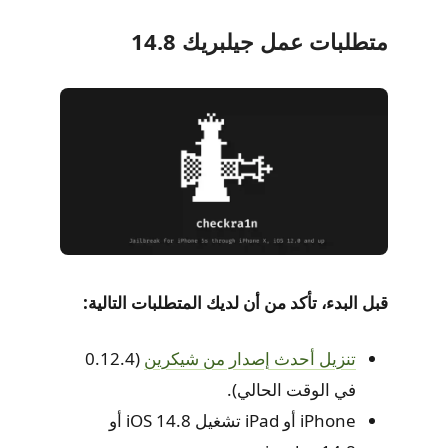
متطلبات عمل جيلبريك 14.8
قبل البدء، تأكد من أن لديك المتطلبات التالية:
تنزيل أحدث إصدار من شيكرين
(0.12.4
في الوقت الحالي).
iPhone أو iPad تشغيل iOS 14.8 أو