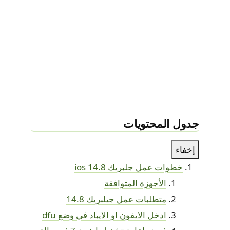
جدول المحتويات
إخفاء
خطوات عمل جلبريك ios 14.8
الأجهزة المتوافقة
متطلبات عمل جيلبريك 14.8
ادخل الايفون او الايباد في وضع dfu