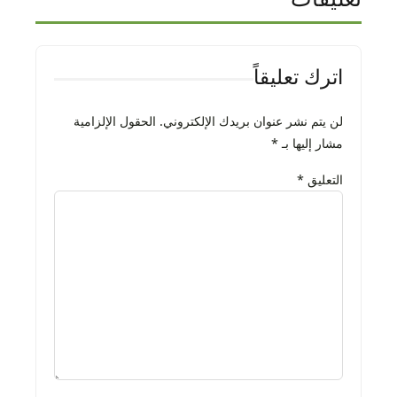
اترك تعليقاً
لن يتم نشر عنوان بريدك الإلكتروني.
الحقول الإلزامية
مشار إليها بـ
*
التعليق
*