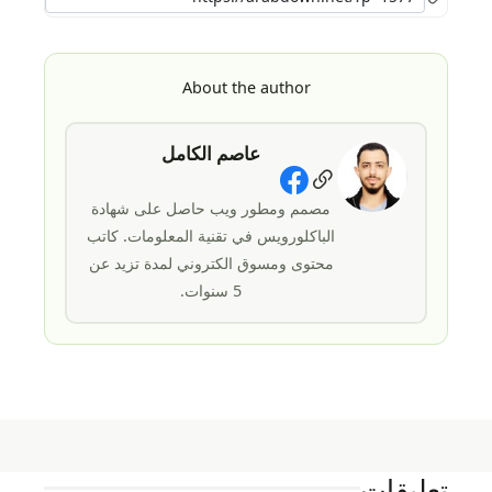
About the author
عاصم الكامل
Social Links
مصمم ومطور ويب حاصل على شهادة
الباكلورويس في تقنية المعلومات. كاتب
محتوى ومسوق الكتروني لمدة تزيد عن
5 سنوات.
تعليقات