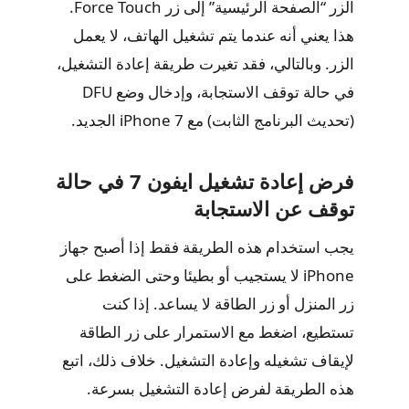
الزر “الصفحة الرئيسية” إلى زر Force Touch.
هذا يعني أنه عندما يتم تشغيل الهاتف، لا يعمل
الزر. وبالتالي، فقد تغيرت طريقة إعادة التشغيل،
في حالة توقف الاستجابة، وإدخال وضع DFU
(تحديث البرنامج الثابت) مع iPhone 7 الجديد.
فرض إعادة تشغيل ايفون 7 في حالة
توقف عن الاستجابة
يجب استخدام هذه الطريقة فقط إذا أصبح جهاز
iPhone لا يستجيب أو بطيئا وحتى الضغط على
زر المنزل أو زر الطاقة لا يساعد. إذا كنت
تستطيع، اضغط مع الاستمرار على زر الطاقة
لإيقاف تشغيله وإعادة التشغيل. خلاف ذلك، اتبع
هذه الطريقة لفرض إعادة التشغيل بسرعة.