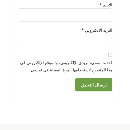
الاسم
*
البريد الإلكتروني
*
احفظ اسمي، بريدي الإلكتروني، والموقع الإلكتروني في
هذا المتصفح لاستخدامها المرة المقبلة في تعليقي.