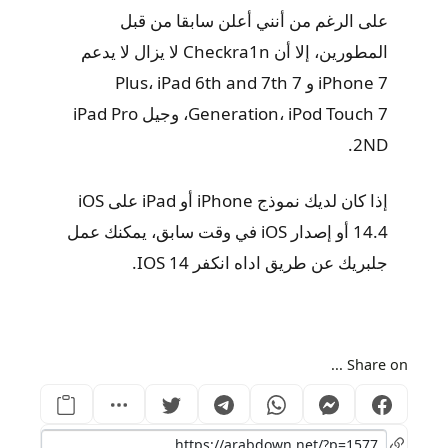
على الرغم من أنني أعلن سابقا من قبل
المطورين، إلا أن Checkra1n لا يزال لا يدعم
iPhone 7 و 7 Plus، iPad 6th and 7th
Generation، iPod Touch 7، وجيل iPad Pro
2ND.
إذا كان لديك نموذج iPhone أو iPad على iOS
14.4 أو إصدار iOS في وقت سابق، يمكنك عمل
جلبريك عن طريق اداه انكفر IOS 14.
Share on ...