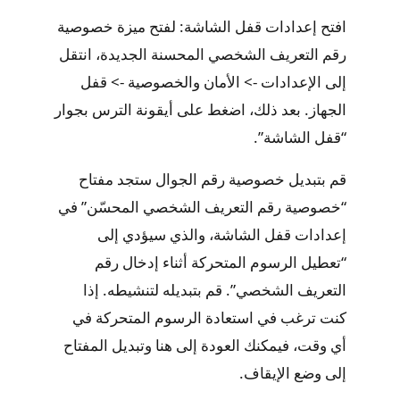
افتح إعدادات قفل الشاشة: لفتح ميزة خصوصية
رقم التعريف الشخصي المحسنة الجديدة، انتقل
إلى الإعدادات -> الأمان والخصوصية -> قفل
الجهاز. بعد ذلك، اضغط على أيقونة الترس بجوار
“قفل الشاشة”.
قم بتبديل خصوصية رقم الجوال ستجد مفتاح
“خصوصية رقم التعريف الشخصي المحسّن” في
إعدادات قفل الشاشة، والذي سيؤدي إلى
“تعطيل الرسوم المتحركة أثناء إدخال رقم
التعريف الشخصي”. قم بتبديله لتنشيطه. إذا
كنت ترغب في استعادة الرسوم المتحركة في
أي وقت، فيمكنك العودة إلى هنا وتبديل المفتاح
إلى وضع الإيقاف.