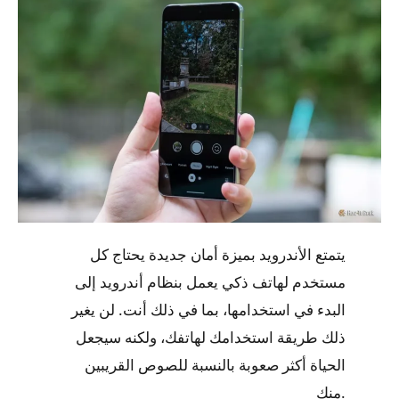
يتمتع الأندرويد بميزة أمان جديدة يحتاج كل
مستخدم لهاتف ذكي يعمل بنظام أندرويد إلى
البدء في استخدامها، بما في ذلك أنت. لن يغير
ذلك طريقة استخدامك لهاتفك، ولكنه سيجعل
الحياة أكثر صعوبة بالنسبة للصوص القريبين
منك.