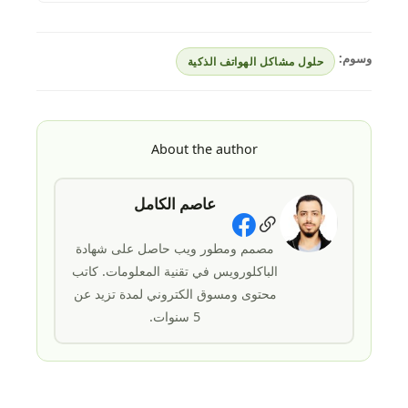
وسوم:
حلول مشاكل الهواتف الذكية
About the author
عاصم الكامل
Social Links
مصمم ومطور ويب حاصل على شهادة
الباكلورويس في تقنية المعلومات. كاتب
محتوى ومسوق الكتروني لمدة تزيد عن
5 سنوات.