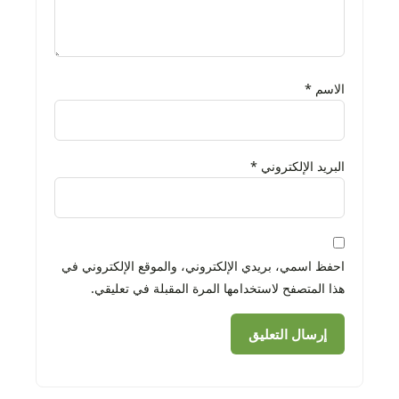
الاسم
*
البريد الإلكتروني
*
احفظ اسمي، بريدي الإلكتروني، والموقع الإلكتروني في
هذا المتصفح لاستخدامها المرة المقبلة في تعليقي.