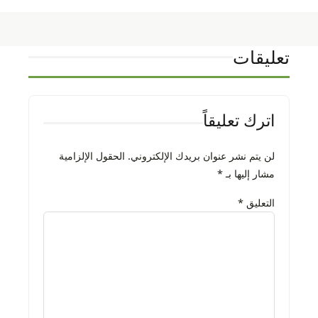
تعليقات
اترك تعليقاً
لن يتم نشر عنوان بريدك الإلكتروني.
الحقول الإلزامية
مشار إليها بـ
*
التعليق
*