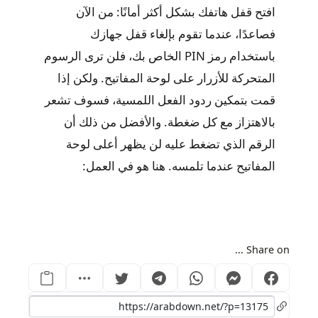
افتح قفل هاتفك بشكل أكثر أمانًا: من الآن
فصاعدًا، عندما تقوم بإلغاء قفل جهازك
باستخدام رمز PIN الخاص بك، فلن ترى الرسوم
المتحركة للأزرار على لوحة المفاتيح. ولكن إذا
قمت بتمكين ردود الفعل اللمسية، فسوف تشعر
بالاهتزاز مع كل ضغطة. والأفضل من ذلك أن
الرقم الذي تضغط عليه لن يظهر أعلى لوحة
المفاتيح عندما تلمسه. هنا هو في العمل:
Share on ...