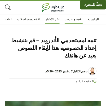
تخطّ للمحتوى
الرئيسية
تقنية وانترنت
اخر الأخبار
افلام ومسلسلات
العاب
تنبيه لمستخدمي الأندرويد – قم بتنشيط
إعداد الخصوصية هذا لإبقاء اللصوص
بعيد عن هاتفك
عاصم الكامل
7 نوفمبر 2023 - 5:30م
1 دقيقة قراءة