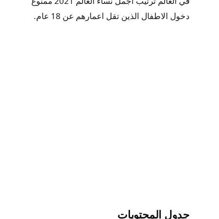
في العالم ترتيب أجمل نساء العالم 2021 ممنوع
دخول الاطفال الذين تقل اعمارهم عن 18 عام.
جدول المحتويات