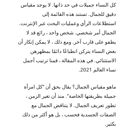
كل النساء جميلات في حد ذاتها. لا يوجد مقياس
دقيق للجمال. تستند هذه القائمة إلى
استطلاعات الرأي وعمليات البحث عبر الإنترنت.
الجمال أمر شخصي. شخص واحد ، رائع قد لا
يطفو على قارب آخر. ومع ذلك ، لا يمكن إنكار أن
بعض النساء يتركن انطباعًا دائمًا بمظهرهن
الاستثنائي. في هذه المقالة ، قمنا ترتيب أجمل
نساء العالم 2021.
ماهو مقياس الجمال؟ يقال بحق أن “كل امرأة
جميلة بطريقتها الخاصة”. منذ أن تغير الزمن ،
تطور تعريف الجمال. لا يتناقض الجمال مع
الصفات الجسدية فحسب ، بل هو أكثر من ذلك
بكثير.