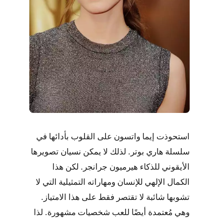
استحوذت إيما واتسون على القلوب بأدائها في
سلسلة هاري بوتر. لذلك لا يمكن نسيان تصويرها
الأيقوني للذكاء هيرميون جرانجر. لكن هذا
الكمال الإلهي للإنسان ومهاراته التمثيلية التي لا
تشوبها شائبة لا تقتصر فقط على هذا الامتياز.
وهي مُعتمدة أيضًا للعب شخصيات مشهورة. لذا