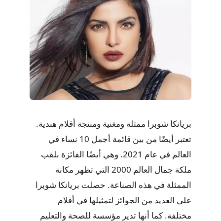
بريانكا شوبرا ممثلة ومغنية ومنتجة أفلام هندية.
تعتبر أيضًا من بين قائمة أجمل 10 نساء في
العالم في عام 2021. وهي أيضًا الفائزة بلقب
ملكة جمال العالم 2000 التي تظهر مكانة
الممثلة في هذه الصناعة. حصلت بريانكا شوبرا
على العديد من الجوائز لتمثيلها في أفلام
مختلفة. كما أنها تدير مؤسسة للصحة والتعليم