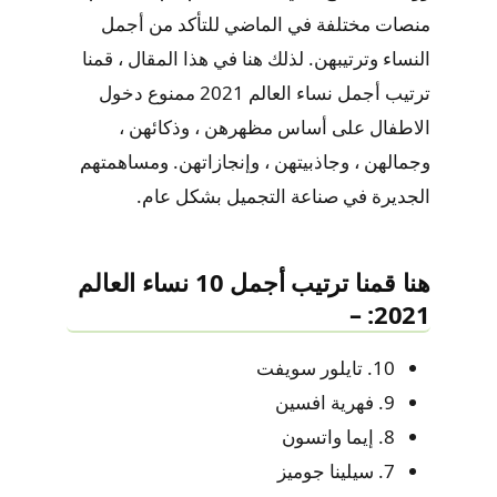
منصات مختلفة في الماضي للتأكد من أجمل
النساء وترتيبهن. لذلك هنا في هذا المقال ، قمنا
ترتيب أجمل نساء العالم 2021 ممنوع دخول
الاطفال على أساس مظهرهن ، وذكائهن ،
وجمالهن ، وجاذبيتهن ، وإنجازاتهن. ومساهمتهم
الجديرة في صناعة التجميل بشكل عام.
هنا قمنا ترتيب أجمل 10 نساء العالم
2021: –
10. تايلور سويفت
9. فهرية افسين
8. إيما واتسون
7. سيلينا جوميز