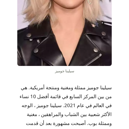
سيلينا جوميز
سيلينا جوميز ممثلة ومغنية ومنتجة أمريكية. هي
من بين المركز السابع في قائمة أفضل 10 نساء
في العالم في عام 2021. سيلينا جوميز ، الوجه
الأكثر شعبية بين الشباب والمراهقين ، مغنية
وممثلة بوب. أصبحت مشهورة بعد أن قدمت