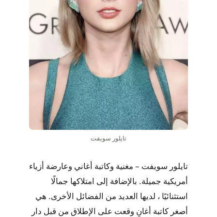
تايلور سويفت
تايلور سويفت – مغنية وكاتبة أغاني وعارضة أزياء
أمريكية جميلة. بالإضافة إلى امتلاكها جمالًا
استثنائيًا ، لديها العديد من الفضائل الأخرى. هي
أصغر كاتبة أغانٍ وقعت على الإطلاق من قبل دار