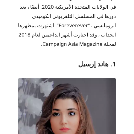
في الولايات المتحدة الأمريكية 2020. أيضًا ، بعد
دورها في المسلسل التلفزيوني الكوميدي
الرومانسي ، “Foreverever”. اشتهرت بمظهرها
الجذاب ، وقد اختارت أشهر الداعمين لعام 2018
لمجلة Campaign Asia Magazine.
1. هاند إرسيل