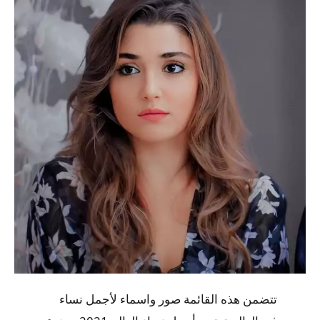
تتضمن هذه القائمة صور واسماء لأجمل نساء