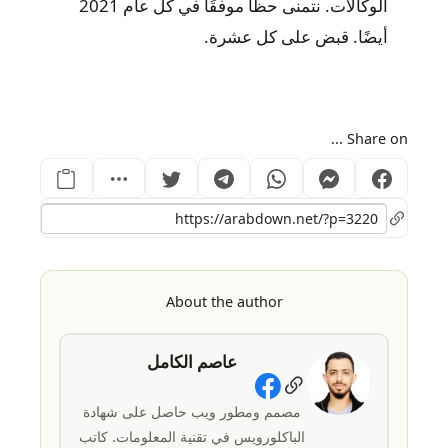
الوكالات. نتمنى حظًا موفقًا في كل عام 2021
أيضًا. قبض على كل عشرة.
Share on ...
About the author
عاصم الكامل
Social Links
مصمم ومطور ويب حاصل على شهادة
الباكلورويس في تقنية المعلومات. كاتب