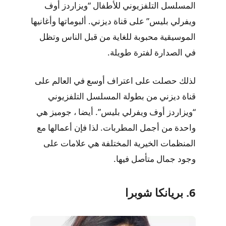
المسلسل التلفزيوني للأطفال “ويزاردز أوف
ويفرلي بليس” على قناة ديزني. ألبوماتها وأغانيها
الموسيقية محبوبة للغاية من قبل الناس وتظل
في الصدارة لفترة طويلة.
لذلك حصلت على اعتراف أوسع في العالم على
قناة ديزني من بطولة المسلسل التلفزيوني
“ويزاردز أوف ويفرلي بليس”. أيضا ، جوميز هي
واحدة من أجمل المطربات. لذا فإن أعمالها مع
المنظمات الخيرية المختلفة هي علامات على
وجود جمال متأصل فيها.
6. بريانكا شوبرا