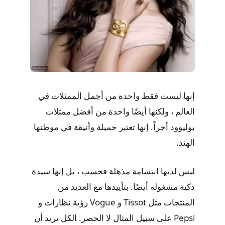
إنها ليست فقط واحدة من أجمل الممثلات في
العالم ، ولكنها أيضًا واحدة من أفضل ممثلات
بوليوود أجراً. إنها تعتبر جميلة وأنيقة في موطنها
الهند.
ليس لديها ابتسامة مذهلة فحسب ، بل إنها سيدة
ذكية مشغولة أيضًا. بتأييدها مع العديد من
المنتجات مثل Tissot و Vogue رؤية نظارات و
Pepsi على سبيل المثال لا الحصر. الكل يريد أن