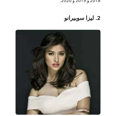
2018 و 2019 و 2020.
2. ليزا سوبيرانو