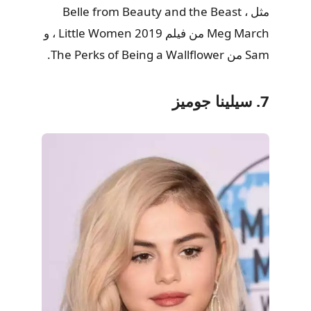
مثل Belle from Beauty and the Beast ،
Meg March من فيلم 2019 Little Women ، و
Sam من The Perks of Being a Wallflower.
7. سيلينا جوميز