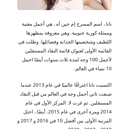
نانا ، اسم المسرح إم جين آه ، هي أجمل مغنية
وممثلة كورية جنوبية. وهي معروفة بمظهرها
اللطيف وشخصيتها الجذابة وفضائلها. وظلت في
القائمة الأولى لعنوان قائمة النقاد المستقلين
لأجمل 100 وجه لمدة ثلاث سنوات أيضًا اجمل
10 نساء في العالم.
اكتسبت نانا اعترافًا عالميًا في عام 2013 عندما
صنفت ثاني أجمل وجه في العالم من قبل النقاد
المستقلين. ثم غزت لا. المركز الأول في عام
2014 ومرة ​​أخرى في عام 2015. أيضًا ، احتل
المرتبة الأولى بين أفضل 10 في 2016 و 2017 و