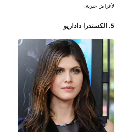
لأغراض خيرية.
5. الكسندرا داداريو