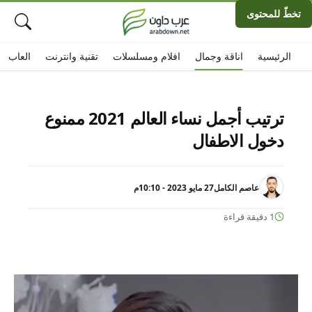
تخطّ للمحتوى
الرئيسية
اناقة وجمال
افلام ومسلسلات
تقنية وانترنت
العاب
ترتيب أجمل نساء العالم 2021 ممنوع
دخول الاطفال
عاصم الكامل
27 مايو 2023 - 10:10م
1 دقيقة قراءة