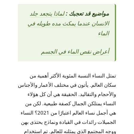
مواضيع قد تعجبك :
لماذا يتجعد جلد
الانسان عندما يمكث مده طويله في
الماء
أعراض نقص الماء في الجسم
تمثل النساء النسبة المئوية الأكثر أهمية من
سكان العالم. يأتون في مختلف الأعمار والأجناس
والأحجام والتقاليد. الحقيقة هي أن كل هؤلاء
النساء يمتلكن الجمال كصفة طبيعية. لكن من
هي أجمل نساء العالم اعتبارًا من 2021؟ النساء
الجميلات رائدات في القيادة ونماذج يحتذى بهن
ووجه المجتمع الذي يمثلنه للعالم. تم استخدام