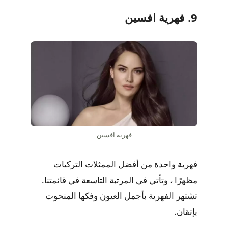
9. فهرية افسين
فهرية افسين
فهرية واحدة من أفضل الممثلات التركيات
مظهرًا ، وتأتي في المرتبة التاسعة في قائمتنا.
تشتهر الفهرية بأجمل العيون وفكها المنحوت
بإتقان.