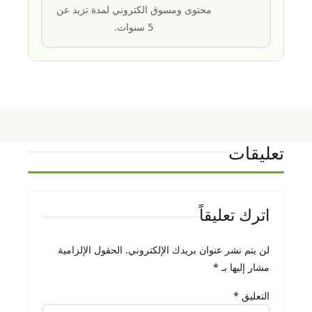
محتوى ومسوق الكتروني لمدة تزيد عن
5 سنوات.
تعليقات
اترك تعليقاً
لن يتم نشر عنوان بريدك الإلكتروني.
الحقول الإلزامية
مشار إليها بـ
*
التعليق
*