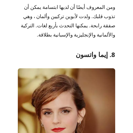
ومن المعروف أيضًا أن لديها ابتسامة يمكن أن
تذوب قلبك. ولدت لأبوين تركيين وألمان ، وهي
صفقة رابحة. يمكنها التحدث بأربع لغات. التركية
والألمانية والإنجليزية والإسبانية بطلاقة.
8. إيما واتسون