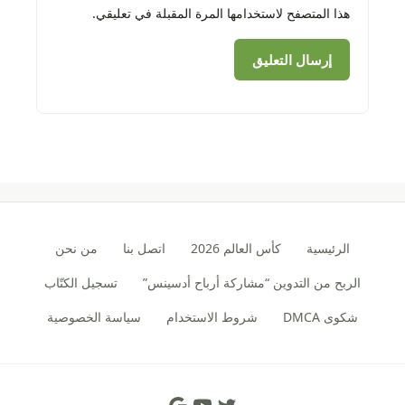
هذا المتصفح لاستخدامها المرة المقبلة في تعليقي.
الرئيسية
كأس العالم 2026
اتصل بنا
من نحن
الربح من التدوين “مشاركة أرباح أدسينس”
تسجيل الكتّاب
شكوى DMCA
شروط الاستخدام
سياسة الخصوصية