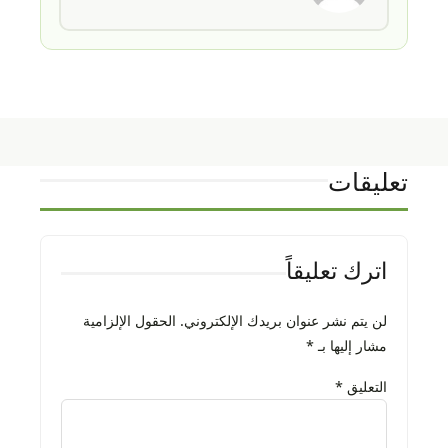
تعليقات
اترك تعليقاً
لن يتم نشر عنوان بريدك الإلكتروني.
الحقول الإلزامية
مشار إليها بـ
*
التعليق
*