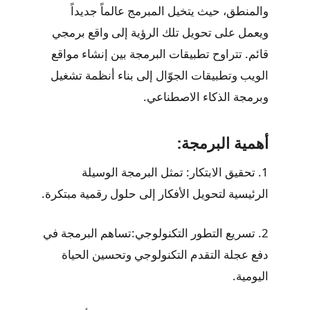
والمنطق، حيث يتخيل المبرمج عالماً جديداً
ويعمل على تحويل تلك الرؤية إلى واقع برمجي
قائم. تتراوح تطبيقات البرمجة بين إنشاء مواقع
الويب وتطبيقات الجوّال إلى بناء أنظمة تشغيل
وبرمجة الذكاء الاصطناعي.
أهمية البرمجة:
1. تحقيق الابتكار: تمثل البرمجة الوسيلة
الرئيسية لتحويل الأفكار إلى حلول رقمية مبتكرة.
2. تسريع التطور التكنولوجي:تساهم البرمجة في
دفع عجلة التقدم التكنولوجي وتحسين الحياة
اليومية.