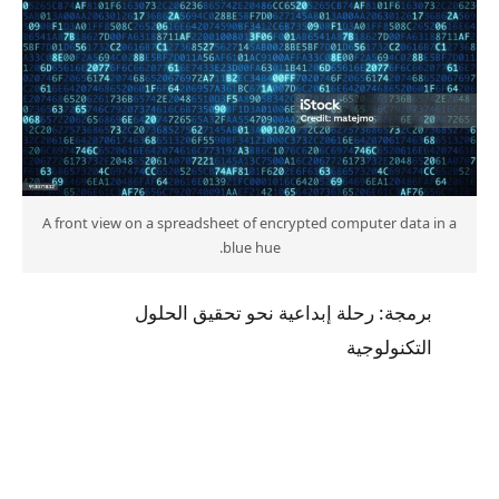
A front view on a spreadsheet of encrypted computer data in a
blue hue.
برمجة: رحلة إبداعية نحو تحقيق الحلول
التكنولوجية