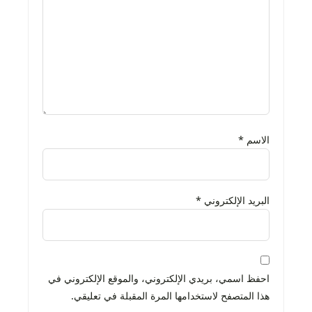
الاسم
*
البريد الإلكتروني
*
احفظ اسمي، بريدي الإلكتروني، والموقع الإلكتروني في
هذا المتصفح لاستخدامها المرة المقبلة في تعليقي.