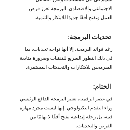
الاجتماعي والاقتصادي. البرمجة تعزز فرص
العمل وتفتح أفقًا جديدًا للابتكار والتنمية.
تحديات البرمجة:
رغم فوائد البرمجة، إلا أنها تواجه تحديات، بما
في ذلك التطور السريع للتقنيات وضرورة متابعة
المبرمجين للابتكارات والتحديثات المستمرة.
الختام:
في عصر الرقمنة، تعتبر البرمجة الدافع الرئيسي
وراء التقدم التكنولوجي. إنها ليست مجرد مهارة
فنية، بل رحلة إبداعية تفتح أفقًا لا نهائيًا من
الفرص والتحديات.