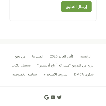
الرئيسية
كأس العالم 2026
اتصل بنا
من نحن
الربح من التدوين “مشاركة أرباح أدسينس”
تسجيل الكتّاب
شكوى DMCA
شروط الاستخدام
سياسة الخصوصية
Social Links