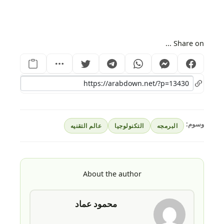
Share on ...
وسوم:
البرمجه
التكنولوجيا
عالم التقنيه
About the author
محمود عماد