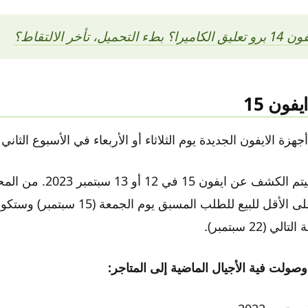
، تأخر الالتقاط؟
فون 15
أجهزة الايفون الجديدة يوم الثلاثاء أو الأربعاء في الأسبوع الثا
لذلك، نعتقد أنه سيتم الكشف عن 
بعض الطرازات على الأقل للبيع للطلب المسبق يوم 
 (22 سبتمبر).
وصولت فية الأجيال الماضية إلى المتاجر: