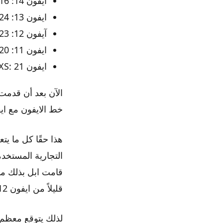
ايفون 14: 16 سبتمبر 2022
ايفون 13: 24 سبتمبر 2021
آيفون 12: 23 أكتوبر 2020
ايفون 11: 20 سبتمبر 2019
ايفون XS: 21 سبتمبر 2018
الآن بعد أن قدمت 
خط الايفون مع ايفون 15 
قليلاً من ايفون 12 برو.
لذلك يتوقع معظم ا