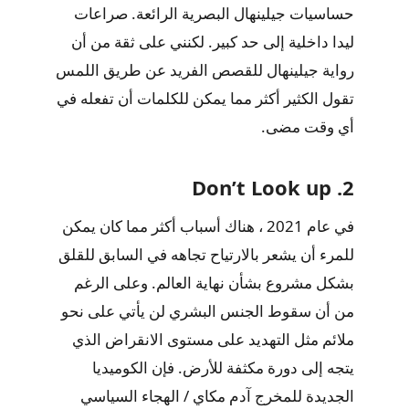
حساسيات جيلينهال البصرية الرائعة. صراعات
ليدا داخلية إلى حد كبير. لكنني على ثقة من أن
رواية جيلينهال للقصص الفريد عن طريق اللمس
تقول الكثير أكثر مما يمكن للكلمات أن تفعله في
أي وقت مضى.
2. Don’t Look up
في عام 2021 ، هناك أسباب أكثر مما كان يمكن
للمرء أن يشعر بالارتياح تجاهه في السابق للقلق
بشكل مشروع بشأن نهاية العالم. وعلى الرغم
من أن سقوط الجنس البشري لن يأتي على نحو
ملائم مثل التهديد على مستوى الانقراض الذي
يتجه إلى دورة مكثفة للأرض. فإن الكوميديا ​​
الجديدة للمخرج آدم مكاي / الهجاء السياسي