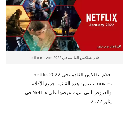
افلام نتفلكس القادمة في 2022 netflix movies
افلام نتفلكس القادمة في 2022 netflix
movies تتضمن هذه القائمة جميع الأفلام
والعروض التي سيتم عرضها على Netflix في
يناير 2022.