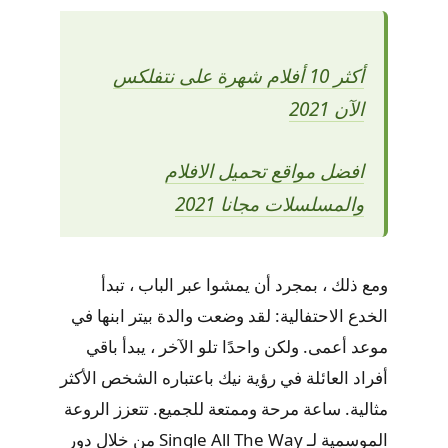
أكثر 10 أفلام شهرة على نتفلكس
الآن 2021
افضل مواقع تحميل الافلام
والمسلسلات مجانا 2021
ومع ذلك ، بمجرد أن يمشوا عبر الباب ، تبدأ
الخدع الاحتفالية: لقد وضعت والدة بيتر ابنها في
موعد أعمى. ولكن واحدًا تلو الآخر ، يبدأ باقي
أفراد العائلة في رؤية نيك باعتباره الشخص الأكثر
مثالية. ساعة مرحة وممتعة للجميع. تتعزز الروعة
الموسمية لـ Single All The Way من خلال دور