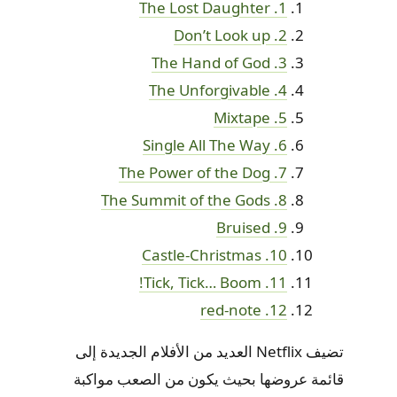
1. The Lost Daughter
2. Don’t Look up
3. The Hand of God
4. The Unforgivable
5. Mixtape
6. Single All The Way
7. The Power of the Dog
8. The Summit of the Gods
9. Bruised
10. Castle-Christmas
11. Tick, Tick… Boom!
12. red-note
تضيف Netflix العديد من الأفلام الجديدة إلى
قائمة عروضها بحيث يكون من الصعب مواكبة