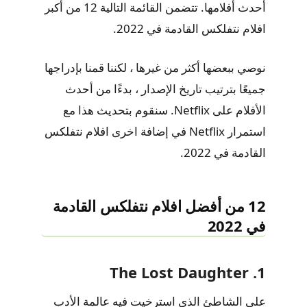
أحدث أفلامها. تتضمن القائمة التالية 12 من أكبر
افلام نتفلكس القادمة في 2022.
نوصي ببعضها أكثر من غيرها ، لكننا قمنا بإدراجها
جميعًا بترتيب تاريخ الإصدار ، بدءًا من أحدث
الأفلام على Netflix. سنقوم بتحديث هذا مع
استمرار Netflix في إضافة اخرى افلام نتفلكس
القادمة في 2022.
12 من أفضل افلام نتفلكس القادمة
في 2022
1. The Lost Daughter
على الشاطئ الذي استرخيت فيه عالمة الأدب