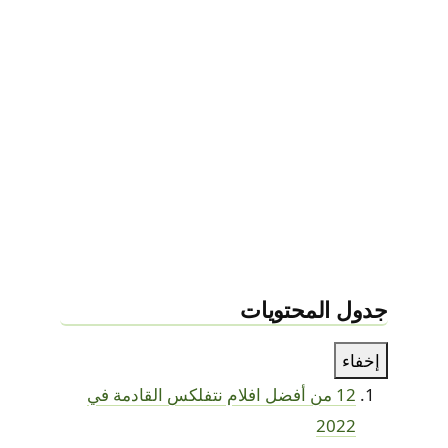
جدول المحتويات
إخفاء
12 من أفضل افلام نتفلكس القادمة في
2022