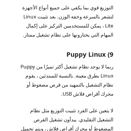
التوزيع قوي بما يكفي على جميع أنواع الأجهزة
لتشعر بالسرعة وخفة الوزن. بعد تثبيت Linux
Lite ، يمكن للمستخدمين التركيز على إكمال
المهام التي يختارونها على نظام تشغيل ممتاز.
9) Puppy Linux
ربما لا يوجد نظام تشغيل أكثر تميزًا من Puppy
Linux بطرق معينة. بالنسبة للمبتدئين ، يقوم
نظام التشغيل بالتمهيد من قرص مضغوط أو
محرك أقراص فلاش USB.
لا يتعين على الفرد تثبيت التوزيع مثل نظام
التشغيل التقليدي. يبدأون تشغيل القرص
المضغوط أو محرك أقراص فلاش ، ويتم تحميل