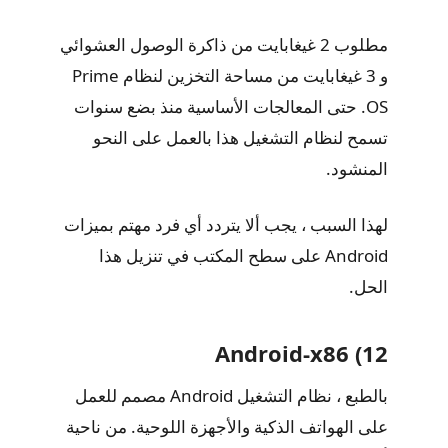
مطلوب 2 غيغابايت من ذاكرة الوصول العشوائي
و 3 غيغابايت من مساحة التخزين لنظام Prime
OS. حتى المعالجات الأساسية منذ بضع سنوات
تسمح لنظام التشغيل هذا بالعمل على النحو
المنشود.
لهذا السبب ، يجب ألا يتردد أي فرد مهتم بميزات
Android على سطح المكتب في تنزيل هذا
الحل.
12) Android-x86
بالطبع ، نظام التشغيل Android مصمم للعمل
على الهواتف الذكية والأجهزة اللوحية. من ناحية