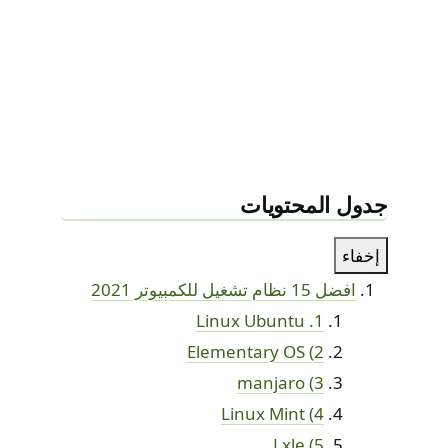
جدول المحتويات
إخفاء
افضل 15 نظام تشغيل للكمبيوتر 2021
1. Linux Ubuntu
2) Elementary OS
3) manjaro
4) Linux Mint
5) Lxle