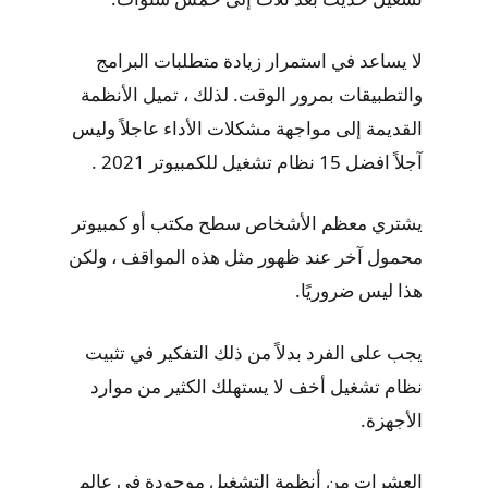
لا يساعد في استمرار زيادة متطلبات البرامج
والتطبيقات بمرور الوقت. لذلك ، تميل الأنظمة
القديمة إلى مواجهة مشكلات الأداء عاجلاً وليس
آجلاً افضل 15 نظام تشغيل للكمبيوتر 2021 .
يشتري معظم الأشخاص سطح مكتب أو كمبيوتر
محمول آخر عند ظهور مثل هذه المواقف ، ولكن
هذا ليس ضروريًا.
يجب على الفرد بدلاً من ذلك التفكير في تثبيت
نظام تشغيل أخف لا يستهلك الكثير من موارد
الأجهزة.
العشرات من أنظمة التشغيل موجودة في عالم