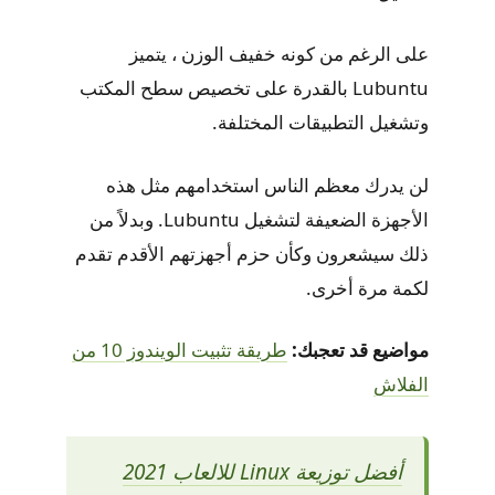
على الرغم من كونه خفيف الوزن ، يتميز
Lubuntu بالقدرة على تخصيص سطح المكتب
وتشغيل التطبيقات المختلفة.
لن يدرك معظم الناس استخدامهم مثل هذه
الأجهزة الضعيفة لتشغيل Lubuntu. وبدلاً من
ذلك سيشعرون وكأن حزم أجهزتهم الأقدم تقدم
لكمة مرة أخرى.
مواضيع قد تعجبك:
طريقة تثبيت الويندوز 10 من
الفلاش
أفضل توزيعة Linux للالعاب 2021