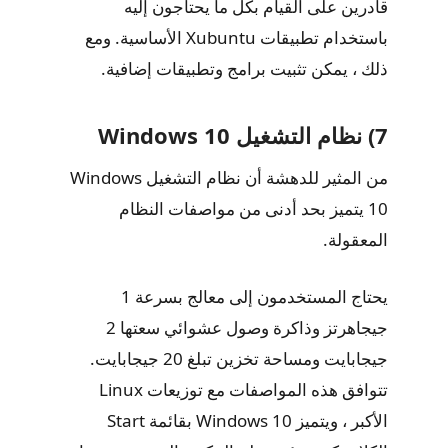
قادرين على القيام بكل ما يحتاجون إليه
باستخدام تطبيقات Xubuntu الأساسية. ومع
ذلك ، يمكن تثبيت برامج وتطبيقات إضافية.
7) نظام التشغيل Windows 10
من المثير للدهشة أن نظام التشغيل Windows
10 يتميز بحد أدنى من مواصفات النظام
المعقولة.
يحتاج المستخدمون إلى معالج بسرعة 1
جيجاهرتز وذاكرة وصول عشوائي سعتها 2
جيجابايت ومساحة تخزين تبلغ 20 جيجابايت.
تتوافق هذه المواصفات مع توزيعات Linux
الأكبر ، ويتميز Windows 10 بقائمة Start