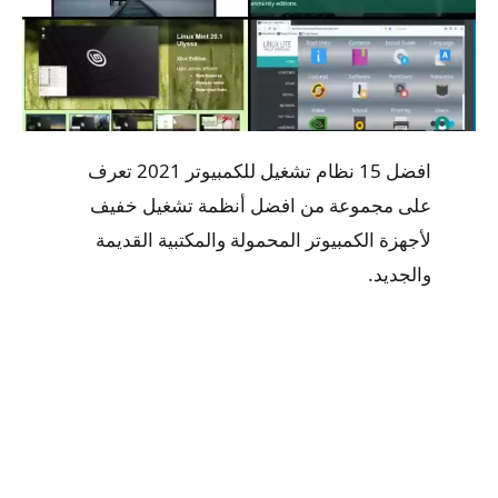
افضل 15 نظام تشغيل للكمبيوتر 2021 تعرف
على مجموعة من افضل أنظمة تشغيل خفيف
لأجهزة الكمبيوتر المحمولة والمكتبية القديمة
والجديد.