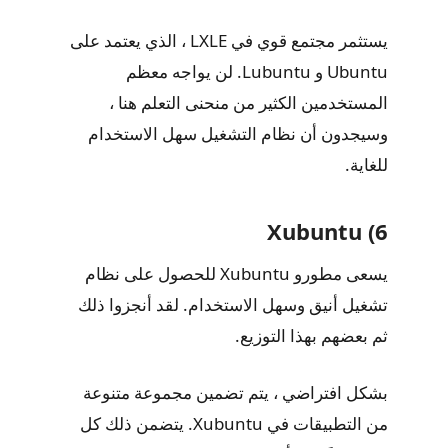
يستثمر مجتمع قوي في LXLE ، الذي يعتمد على
Ubuntu و Lubuntu. لن يواجه معظم
المستخدمين الكثير من منحنى التعلم هنا ،
وسيجدون أن نظام التشغيل سهل الاستخدام
للغاية.
6) Xubuntu
يسعى مطورو Xubuntu للحصول على نظام
تشغيل أنيق وسهل الاستخدام. لقد أنجزوا ذلك
ثم بعضهم بهذا التوزيع.
بشكل افتراضي ، يتم تضمين مجموعة متنوعة
من التطبيقات في Xubuntu. يتضمن ذلك كل