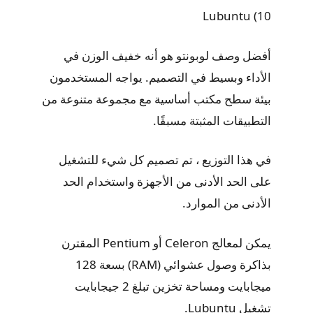
10) Lubuntu
أفضل وصف لوبونتو هو أنه خفيف الوزن في
الأداء وبسيط في التصميم. يواجه المستخدمون
بيئة سطح مكتب أساسية مع مجموعة متنوعة من
التطبيقات المثبتة مسبقًا.
في هذا التوزيع ، تم تصميم كل شيء للتشغيل
على الحد الأدنى من الأجهزة واستخدام الحد
الأدنى من الموارد.
يمكن لمعالج Celeron أو Pentium المقترن
بذاكرة وصول عشوائي (RAM) بسعة 128
ميجابايت ومساحة تخزين تبلغ 2 جيجابايت
تشغيل Lubuntu.