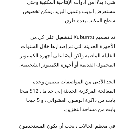
شيء بدءًا من أدوات الإنتاجية المكتبية وحتى
مستعرض الويب وعميل البريد. يمكن تخصيص
سطح المكتب بعدة طرق.
تم تصميم Xubuntu للتشغيل على كل من
الأجهزة الحديثة التي تم إصدارها خلال السنوات
القليلة الماضية ولكن أيضًا على أجهزة الكمبيوتر
المحمولة القديمة أو أجهزة الكمبيوتر الشخصية.
الحد الأدنى من المواصفات يتضمن وحدة
المعالجة المركزية الحديثة إلى حد ما ، 512 ميجا
بايت من ذاكرة الوصول العشوائي ، و 5 جيجا
بايت من مساحة التخزين.
في معظم الحالات ، يجب أن يكون المستخدمون