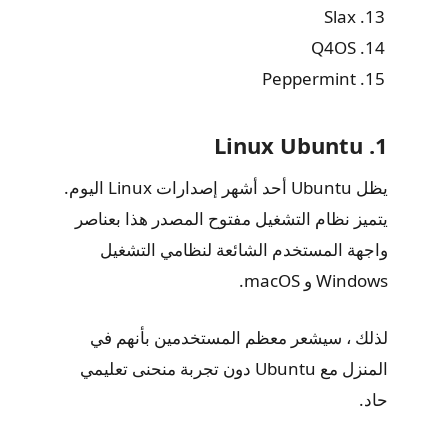
Slax
Q4OS
Peppermint
1. Linux Ubuntu
يظل Ubuntu أحد أشهر إصدارات Linux اليوم.
يتميز نظام التشغيل مفتوح المصدر هذا بعناصر
واجهة المستخدم الشائعة لنظامي التشغيل
Windows و macOS.
لذلك ، سيشعر معظم المستخدمين بأنهم في
المنزل مع Ubuntu دون تجربة منحنى تعليمي
حاد.