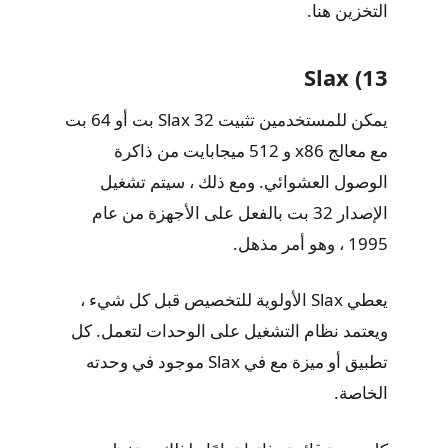
التخزين هنا.
13) Slax
يمكن للمستخدمين تثبيت Slax 32 بت أو 64 بت
مع معالج x86 و 512 ميجابايت من ذاكرة
الوصول العشوائي. ومع ذلك ، سيتم تشغيل
الإصدار 32 بت بالفعل على الأجهزة من عام
1995 ، وهو أمر مذهل.
يعطي Slax الأولوية للتخصيص قبل كل شيء ،
ويعتمد نظام التشغيل على الوحدات لتعمل. كل
تطبيق أو ميزة مع في Slax موجود في وحدته
الخاصة.