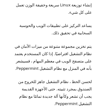
إنشاء توزيعة Linux سريعة وخفيفة الوزن تعمل
على كل شيء.
يساعد التركيز على تطبيقات الويب والحوسبة
السحابية في تحقيق ذلك.
يتم تخزين مجموعة متنوعة من ميزات الأمان في
نظام التشغيل افتراضيًا. إذا كان المستخدم يعتمد
على متصفح الويب في معظم المهام ، فسيشعر
بأنه في المنزل مع نظام التشغيل Peppermint.
لحسن الحظ ، نظام التشغيل جاهز للخروج من
الصندوق بمجرد تثبيته. حتى الأجهزة القديمة
يجب أن تشعر وكأنها آلة جديدة تمامًا مع نظام
التشغيل Peppermint.