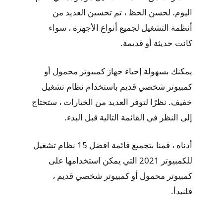
اليوم. لحسن الحظ ، تم تحسين العديد من
أنظمة التشغيل لجميع أنواع الأجهزة ، سواء
كانت حديثة أو قديمة.
يمكنك بسهولة إحياء جهاز كمبيوتر محمول أو
كمبيوتر شخصي قديم باستخدام نظام تشغيل
خفيف. نظرًا لتوفر العديد من الخيارات ، ستحتاج
إلى النظر في القائمة التالية قبل البدء.
أدناه ، قمنا بتجميع قائمة افضل 15 نظام تشغيل
للكمبيوتر 2021 التي يمكن استخدامها على
كمبيوتر محمول أو كمبيوتر شخصي قديم ،
فلنبدأ.