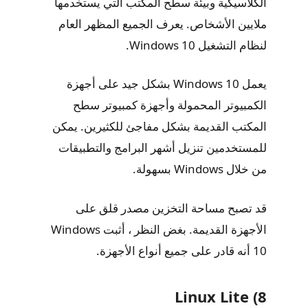
الكلاسيكية وبيئة سطح المكتب التي يستخدمها
ملايين الأشخاص. يعرف الجميع المظهر العام
لنظام التشغيل Windows 10.
يعمل Windows 10 بشكل جيد على أجهزة
الكمبيوتر المحمولة وأجهزة كمبيوتر سطح
المكتب القديمة بشكل مفاجئ للكثيرين. يمكن
للمستخدمين تنزيل أشهر البرامج والتطبيقات
من خلال Windows بسهولة.
قد تصبح مساحة التخزين مصدر قلق على
الأجهزة القديمة. بغض النظر ، أثبت Windows
10 أنه قادر على جميع أنواع الأجهزة.
8) Linux Lite