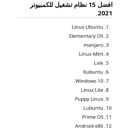
افضل 15 نظام تشغيل للكمبيوتر
2021
Linux Ubuntu
Elementary OS
manjaro
Linux Mint
Lxle
Xubuntu
Windows 10
Linux Lite
Puppy Linux
Lubuntu
Prime OS
Android-x86