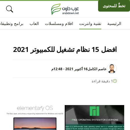
تخطّ للمحتوى
الرئيسية
تقنية وانترنت
افلام ومسلسلات
العاب
برامج وتطبيقا
افضل 15 نظام تشغيل للكمبيوتر 2021
عاصم الكامل
16 أكتوبر 2021 - 12:48م
1 دقيقة قراءة