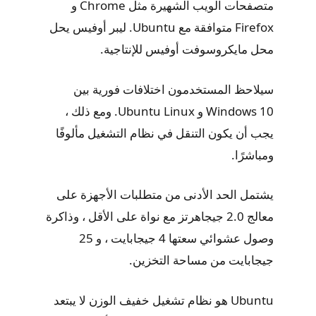
متصفحات الويب الشهيرة مثل Chrome و
Firefox متوافقة مع Ubuntu. ليبر أوفيس يحل
محل مايكروسوفت أوفيس للإنتاجية.
سيلاحظ المستخدمون اختلافات فورية بين
Windows 10 و Ubuntu Linux. ومع ذلك ،
يجب أن يكون التنقل في نظام التشغيل مألوفًا
ومباشرًا.
يشتمل الحد الأدنى من متطلبات الأجهزة على
معالج 2.0 جيجاهرتز مع نواة على الأقل ، وذاكرة
وصول عشوائي سعتها 4 جيجابايت ، و 25
جيجابايت من مساحة التخزين.
Ubuntu هو نظام تشغيل خفيف الوزن لا يبتعد