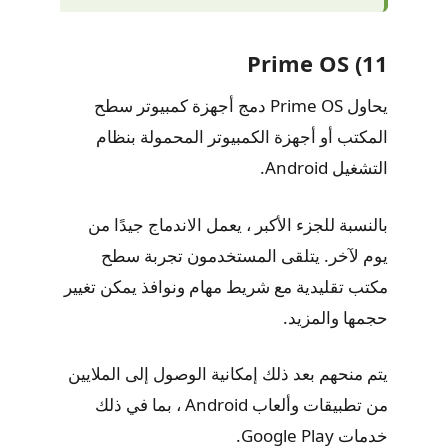
11) Prime OS
يحاول Prime OS دمج أجهزة كمبيوتر سطح
المكتب أو أجهزة الكمبيوتر المحمولة بنظام
التشغيل Android.
بالنسبة للجزء الأكبر ، يعمل الاندماج جيدًا من
يوم لآخر. يتلقى المستخدمون تجربة سطح
مكتب تقليدية مع شريط مهام ونوافذ يمكن تغيير
حجمها والمزيد.
يتم منحهم بعد ذلك إمكانية الوصول إلى الملايين
من تطبيقات وألعاب Android ، بما في ذلك
خدمات Google Play.