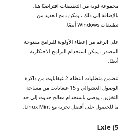
مجموعة قوية من التطبيقات افتراضيًا هنا.
بالإضافة إلى ذلك ، يمكن دمج العديد من
تطبيقات Windows أيضًا.
على الرغم من إعطاء الأولوية للبرامج مفتوحة
المصدر ، يمكن استخدام البرامج الاحتكارية
أيضًا.
تتضمن متطلبات النظام 2 غيغابايت من ذاكرة
الوصول العشوائي و 15 غيغابايت من مساحة
التخزين. يوصى باستخدام معالج حديث إلى حد
ما للحصول على أفضل تجربة مع Linux Mint.
5) Lxle