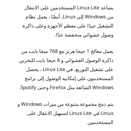
يساعد Linux Lite المستخدمين على الانتقال
من Windows إلى Linux. أيضًا ، يعمل نظام
التشغيل جيدًا على معظم الأجهزة وعلى ذاكرة
وصول عشوائي منخفضة جدًا.
يعمل معالج 1 جيجا هرتز مع 768 ميجا بايت من
ذاكرة الوصول العشوائي و 8 جيجا بايت للتخزين
على تشغيل التوزيع. في Linux Lite ، يحصل
المستخدمون على إمكانية الوصول إلى برامج
Windows الشائعة مثل Firefox وحتى Spotify.
يتم دمج مجموعة متنوعة من ميزات Windows و
Linux في Linux Lite لتسهيل الانتقال على
المستخدمين.