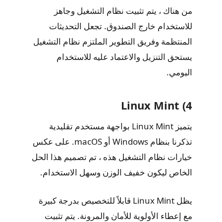
من هناك ، يتم تثبيت نظام التشغيل وجاهز
للاستخدام خارج الصندوق. تجعل التحديثات
المنتظمة وفريق التطوير الملتزم نظام التشغيل
يستحق التنزيل والاعتماد عليه للاستخدام
اليومي.
4) Linux Mint
يتميز Linux Mint بواجهة مستخدم تقليدية
تذكرنا بنظام Windows أو macOS. على عكس
خيارات نظام التشغيل هذه ، تم تصميم هذا الحل
الخاص ليكون خفيف الوزن وسهل الاستخدام.
يظل Linux Mint قابلاً للتخصيص بدرجة كبيرة
مع إعطاء الأولوية للأمان والمرونة. يتم تثبيت