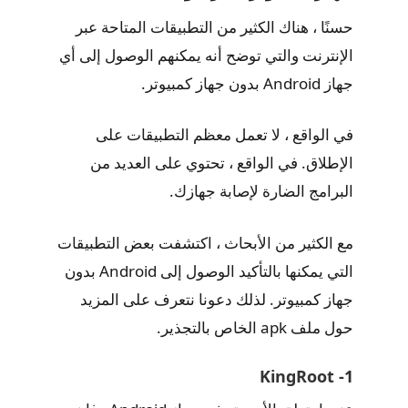
حسنًا ، هناك الكثير من التطبيقات المتاحة عبر
الإنترنت والتي توضح أنه يمكنهم الوصول إلى أي
جهاز Android بدون جهاز كمبيوتر.
في الواقع ، لا تعمل معظم التطبيقات على
الإطلاق. في الواقع ، تحتوي على العديد من
البرامج الضارة لإصابة جهازك.
مع الكثير من الأبحاث ، اكتشفت بعض التطبيقات
التي يمكنها بالتأكيد الوصول إلى Android بدون
جهاز كمبيوتر. لذلك دعونا نتعرف على المزيد
حول ملف apk الخاص بالتجذير.
1- KingRoot