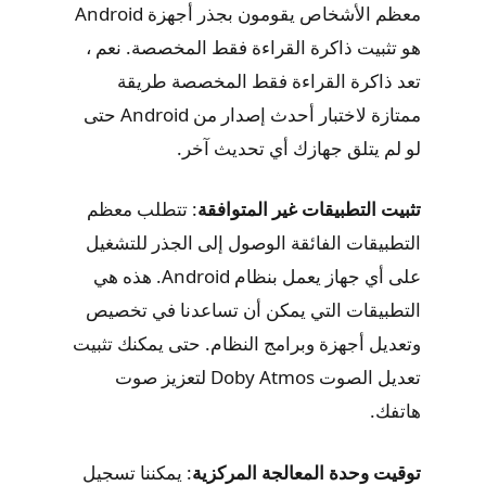
معظم الأشخاص يقومون بجذر أجهزة Android
هو تثبيت ذاكرة القراءة فقط المخصصة. نعم ،
تعد ذاكرة القراءة فقط المخصصة طريقة
ممتازة لاختبار أحدث إصدار من Android حتى
لو لم يتلق جهازك أي تحديث آخر.
تثبيت التطبيقات غير المتوافقة
: تتطلب معظم
التطبيقات الفائقة الوصول إلى الجذر للتشغيل
على أي جهاز يعمل بنظام Android. هذه هي
التطبيقات التي يمكن أن تساعدنا في تخصيص
وتعديل أجهزة وبرامج النظام. حتى يمكنك تثبيت
تعديل الصوت Doby Atmos لتعزيز صوت
هاتفك.
توقيت وحدة المعالجة المركزية
: يمكننا تسجيل