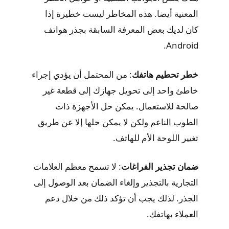
المعنية أيضا. هذه المخاطر ليست خطيرة إذا
كان لديك بعض المعرفة السابقة بجذر هواتف
Android.
خطر تحطيم هاتفك
: من المحتمل أن يؤدي إجراء
خاطئ واحد إلى تحويل جهازك إلى قطعة غير
صالحة للاستعمال. يمكن حل الأجهزة ذات
الطوب الناعم ولكن لا يمكن حلها إلا عن طريق
تغيير اللوحة الأم للهاتف.
ضمان تجذير الفراغات
: لا تسمح معظم العلامات
التجارية بالتجذير وإلغاء الضمان بعد الوصول إلى
الجذر. لذلك يجب أن تؤكد ذلك من خلال دعم
العملاء بهاتفك.