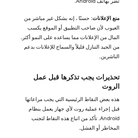
تضر بهاتف Android.
منع الإعلانات
: حسنًا ، إنه بشكل غير مباشر من
العيوب لأن صاحب التطبيق أو الموقع يكسب
المال من الإعلانات مما يساعده على النمو أكثر.
من الجيد التنازل قليلاً والسماح للإعلانات بدعم
الناشرين.
تحذيرات يجب تذكرها قبل عمل
الروت
هذه بعض النقاط الرئيسية التي يجب مراعاتها
قبل إجراء عملية روت لأي جهاز يعمل بنظام
Android. تأكد من اتباع هذه النقاط لتجنب
المخاطر أو الفشل.