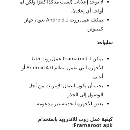
لا توجد إعلانات (لست متأكدًا كثيرًا ولكن لم
أواجه أي إعلان).
يمكنك عمل روت لـ Android بدون جهاز
كمبيوتر.
سلبيات:
يمكن لـ Framaroot عمل روت فقط
للأجهزة التي تعمل بنظام Android 4.0 أو
أعلى.
يجب أن يكون اتصال الإنترنت من أجل
الوصول إلى الجذر.
بعض الأجهزة الحديثة غير مدعومة.
كيفية عمل روت للاندرويد باستخدام
Framaroot apk: