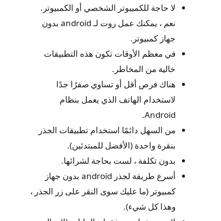
لا حاجة للكمبيوتر الشخصي أو الكمبيوتر.
نعم ، يمكنك عمل روت لـ android بدون
جهاز كمبيوتر.
في معظم الأوقات تكون هذه التطبيقات
خالية من المخاطر.
هناك فرص أقل أو تساوي صفرًا جدًا
لاستخدام الهاتف الذي يعمل بنظام
Android.
من السهل دائمًا استخدام تطبيقات الجذر
بنقرة واحدة (الأفضل للمبتدئين).
بدون تكلفة ، لست بحاجة لشرائها.
أسرع طريقة لجذر android بدون جهاز
كمبيوتر (ما عليك سوى النقر على زر الجذر ،
وهذا كل شيء).