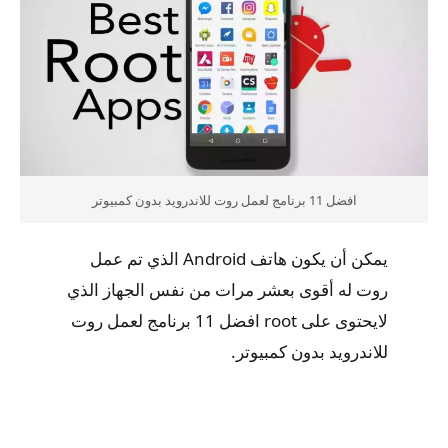
افضل 11 برنامج لعمل روت للاندرويد بدون كمبيوتر
يمكن أن يكون هاتف Android الذي تم عمل
روت له أقوى بعشر مرات من نفس الجهاز الذي
لايحتوى على root افضل 11 برنامج لعمل روت
للاندرويد بدون كمبيوتر.