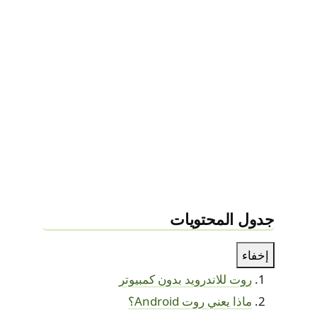
جدول المحتويات
إخفاء
روت للاندرويد بدون كمبيوتر
ماذا يعني روت Android؟