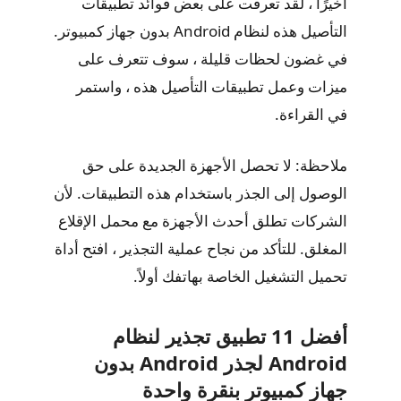
أخيرًا ، لقد تعرفت على بعض فوائد تطبيقات
التأصيل هذه لنظام Android بدون جهاز كمبيوتر.
في غضون لحظات قليلة ، سوف تتعرف على
ميزات وعمل تطبيقات التأصيل هذه ، واستمر
في القراءة.
ملاحظة: لا تحصل الأجهزة الجديدة على حق
الوصول إلى الجذر باستخدام هذه التطبيقات. لأن
الشركات تطلق أحدث الأجهزة مع محمل الإقلاع
المغلق. للتأكد من نجاح عملية التجذير ، افتح أداة
تحميل التشغيل الخاصة بهاتفك أولاً.
أفضل 11 تطبيق تجذير لنظام
Android لجذر Android بدون
جهاز كمبيوتر بنقرة واحدة