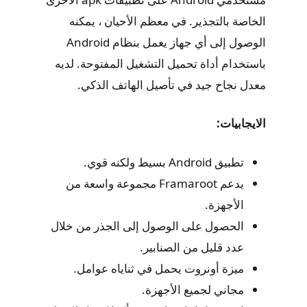
الخاصة بالتجذير. في معظم الأحيان ، يمكنه
الوصول إلى أي جهاز يعمل بنظام Android
باستخدام أداة تحميل التشغيل المفتوحة. لديه
معدل نجاح جيد في تأصيل الهاتف الذكي.
الايجابيات:
تطبيق Android بسيط ولكنه قوي.
يدعم Framaroot مجموعة واسعة من
الأجهزة.
الحصول على الوصول إلى الجذر من خلال
عدد قليل من الصنابير.
ميزة أونروت يحمل في ثناياه عوامل.
مجاني لجميع الأجهزة.