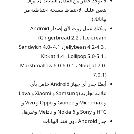
لا يوجد خطر من فقدان البيانات (لا يزال
يتعين عليك الاحتفاظ بنسخة احتياطية من
بياناتك).
يمكنك عمل روت لأي إصدار Android
(Gingerbread 2.2 ، Ice-cream
Sandwich 4.0- 4.1 ، Jellybean 4.2-4.3 ،
KitKat 4.4 ، Lollipop 5.0-5.1 ،
Marshmallow 6.0-6.0.1 ، Nougat 7.0-
7.0.1)
أيضًا جذر أي جهاز Android خاص بأي
علامة تجارية (Samsung و Xiaomi و Lava
و Micromax و Gionee و Oppo و Vivo و
HTC و Sony و Nokia 6 و Meizu وغيرها.
جذر Android دون فقد البيانات