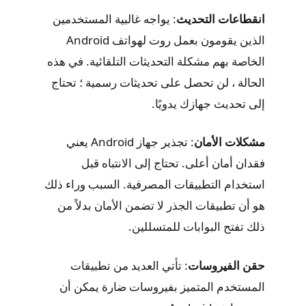
انقطاعات التحديث
: يواجه غالبية المستخدمين
الذين يقومون بعمل روت لهواتف Android
الخاصة بهم مشكلة التحديثات التلقائية. في هذه
الحالة ، لن تحصل على تحديثات رسمية ؛ تحتاج
إلى تحديث جهازك يدويًا.
مشكلات الأمان
: تجذير جهاز Android يعني
فقدان أمان أعلى. تحتاج إلى الانتباه قبل
استخدام التطبيقات المصرفية. السبب وراء ذلك
هو أن تطبيقات الجذر لا تضمن الأمان بدلاً من
ذلك تفتح البوابات للمتسللين.
حقن الفيروسات
: تأتي العديد من تطبيقات
المستخدم المتميز بفيروسات ضارة يمكن أن