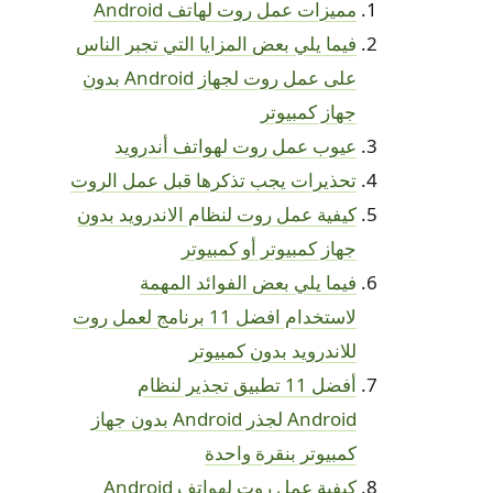
مميزات عمل روت لهاتف Android
فيما يلي بعض المزايا التي تجبر الناس
على عمل روت لجهاز Android بدون
جهاز كمبيوتر
عيوب عمل روت لهواتف أندرويد
تحذيرات يجب تذكرها قبل عمل الروت
كيفية عمل روت لنظام الاندرويد بدون
جهاز كمبيوتر أو كمبيوتر
فيما يلي بعض الفوائد المهمة
لاستخدام افضل 11 برنامج لعمل روت
للاندرويد بدون كمبيوتر
أفضل 11 تطبيق تجذير لنظام
Android لجذر Android بدون جهاز
كمبيوتر بنقرة واحدة
كيفية عمل روت لهواتف Android