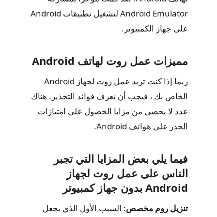
Android Emulator لتشغيل تطبيقات Android
على جهاز الكمبيوتر.
مميزات عمل روت لهاتف Android
ربما إذا كنت تريد عمل روت لجهاز Android
الخاص بك ، فيجب أن تعرف فوائد التجذير. هناك
عدد لا يحصى من مزايا الحصول على امتيازات
الجذر على هواتف Android.
فيما يلي بعض المزايا التي تجبر
الناس على عمل روت لجهاز
Android بدون جهاز كمبيوتر
تنزيل روم مخصص
: السبب الأول الذي يجعل