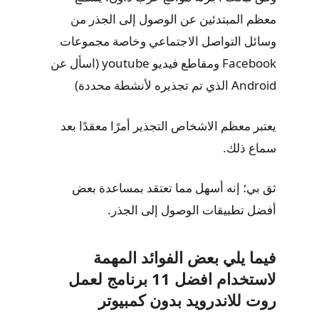
معظم المبتدئين عن الوصول إلى الجذر من
وسائل التواصل الاجتماعي وخاصة مجموعات
Facebook ومقاطع فيديو youtube (اسأل عن
Android الذي تم تجذيره لأنشطة محددة)
يعتبر معظم الاشخاص التجذير أمرًا معقدًا بعد
سماع ذلك.
ثق بي؛ إنه أسهل مما تعتقد بمساعدة بعض
أفضل تطبيقات الوصول إلى الجذر.
فيما يلي بعض الفوائد المهمة
لاستخدام افضل 11 برنامج لعمل
روت للاندرويد بدون كمبيوتر