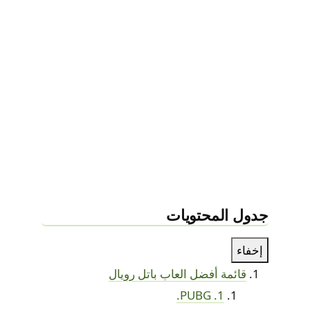
جدول المحتويات
إخفاء
قائمة أفضل العاب باتل رويال
1. PUBG.