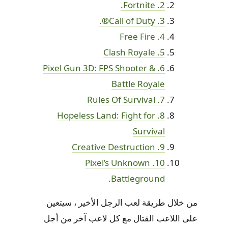
2. Fortnite.
3. Call of Duty®.
4. Free Fire
5. Clash Royale
6. Pixel Gun 3D: FPS Shooter &
Battle Royale
7. Rules Of Survival
8. Hopeless Land: Fight for
Survival
9. Creative Destruction
10. Pixel’s Unknown
Battleground.
من خلال طريقة لعب الرجل الأخير ، سيتعين
على اللاعب القتال مع كل لاعب آخر من أجل