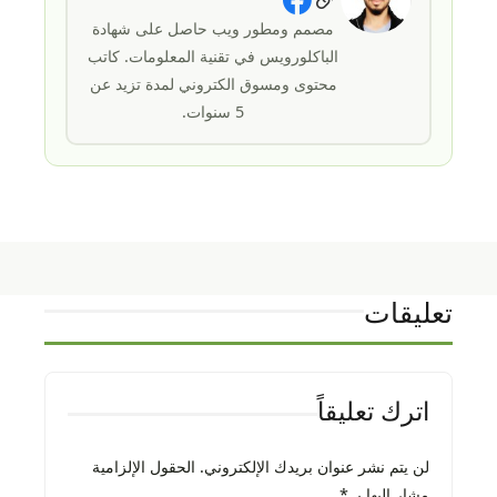
Social Links
مصمم ومطور ويب حاصل على شهادة
الباكلورويس في تقنية المعلومات. كاتب
محتوى ومسوق الكتروني لمدة تزيد عن
5 سنوات.
تعليقات
اترك تعليقاً
لن يتم نشر عنوان بريدك الإلكتروني.
الحقول الإلزامية
مشار إليها بـ
*