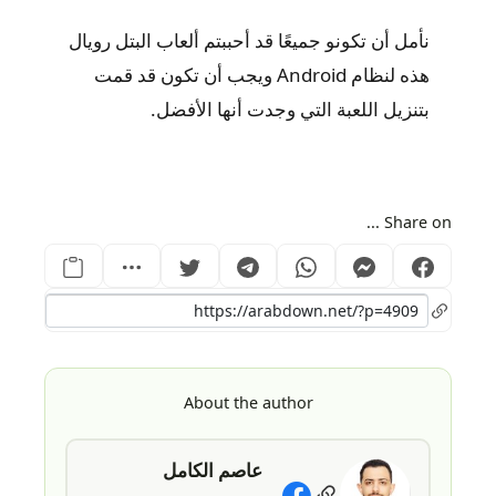
نأمل أن تكونو جميعًا قد أحببتم ألعاب البتل رويال
هذه لنظام Android ويجب أن تكون قد قمت
بتنزيل اللعبة التي وجدت أنها الأفضل.
Share on ...
About the author
عاصم الكامل