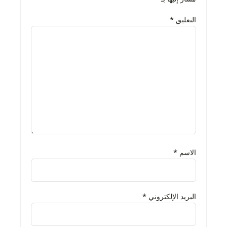
التعليق
*
الاسم
*
البريد الإلكتروني
*