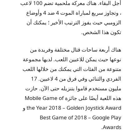
أجل البقاء. هناك معركة ملحمية تضم 100 لاعب
، وتجاوز سريع لمباراة الموت 4 ضد 4 وأوضاع
الزومبي حيث يفوز الترتيب الأخير ؛ يمكنك أن
تكون هذا الشخص.
هناك أربعة ساحات قتال مختلفة وفريدة من
نوعها حيث يمكن للاعبين اللعب. لديها مجموعة
متنوعة من الفئات التي يمكنك من خلالها اللعب
الفردي والثنائي وفي فرق من 4 لاعبين. 17
مليون مستخدم قاموا بتنزيله حتى الآن. حازت
هذه اللعبة أيضًا على جائزة Mobile Game of
the Year 2018 – Golden Joystick Award و
Best Game of 2018 – Google Play
Awards.