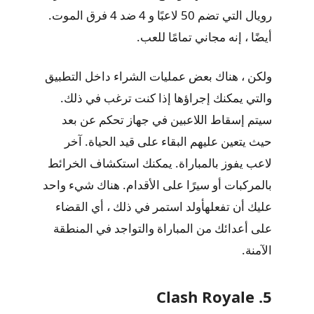
رويال التي تضم 50 لاعبًا و 4 ضد 4 فرق الموت.
أيضًا ، إنه مجاني تمامًا للعب.
ولكن ، هناك بعض عمليات الشراء داخل التطبيق
والتي يمكنك إجراؤها إذا كنت ترغب في ذلك.
سيتم إسقاط اللاعبين في جهاز تحكم عن بعد
حيث يتعين عليهم البقاء على قيد الحياة. آخر
لاعب يفوز بالمباراة. يمكنك استكشاف الخرائط
بالمركبات أو سيرًا على الأقدام. هناك شيء واحد
عليك أن تفعلهأولد استمر في ذلك ، أي القضاء
على أعدائك من المباراة والتواجد في المنطقة
الآمنة.
5. Clash Royale