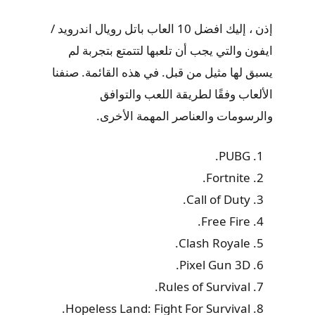
إذن ، إليك افضل 10 العاب باتل رويال اندرويد /
ايفون والتي يجب أن تلعبها لتتمتع بتجربة لم
يسبق لها مثيل من قبل. في هذه القائمة. صنفنا
الألعاب وفقًا لطريقة اللعب والتوافق
والرسومات والعناصر المهمة الأخرى.
PUBG.
Fortnite.
Call of Duty.
Free Fire.
Clash Royale.
Pixel Gun 3D.
Rules of Survival.
Hopeless Land: Fight For Survival.