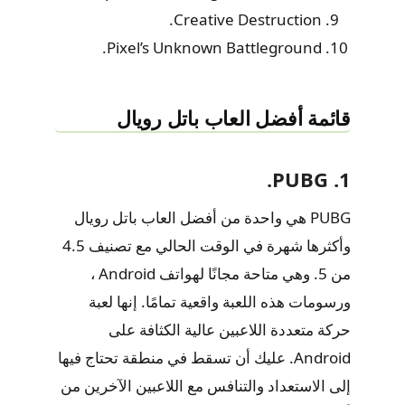
Creative Destruction.
Pixel’s Unknown Battleground.
قائمة أفضل العاب باتل رويال
1. PUBG.
PUBG هي واحدة من أفضل العاب باتل رويال
وأكثرها شهرة في الوقت الحالي مع تصنيف 4.5
من 5. وهي متاحة مجانًا لهواتف Android ،
ورسومات هذه اللعبة واقعية تمامًا. إنها لعبة
حركة متعددة اللاعبين عالية الكثافة على
Android. عليك أن تسقط في منطقة تحتاج فيها
إلى الاستعداد والتنافس مع اللاعبين الآخرين من