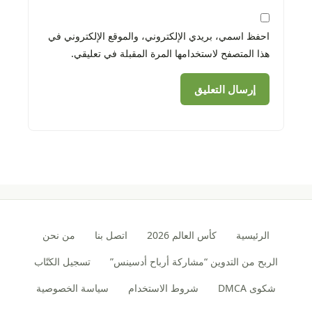
احفظ اسمي، بريدي الإلكتروني، والموقع الإلكتروني في
هذا المتصفح لاستخدامها المرة المقبلة في تعليقي.
الرئيسية
كأس العالم 2026
اتصل بنا
من نحن
الربح من التدوين “مشاركة أرباح أدسينس”
تسجيل الكتّاب
شكوى DMCA
شروط الاستخدام
سياسة الخصوصية