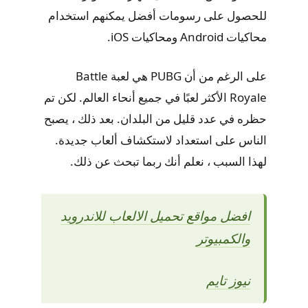
للحصول على رسومات أفضل يمكنهم استخدام
محاكيات Android ومحاكيات iOS.
على الرغم من أن PUBG هي لعبة Battle
Royale الأكثر لعبًا في جميع أنحاء العالم. لكن تم
حظره في عدد قليل من البلدان. بعد ذلك ، يصبح
الناس على استعداد لاستكشاف ألعاب جديدة.
لهذا السبب ، نعلم أنك ربما تبحث عن ذلك.
افضل مواقع تحميل الالعاب للاندرويد
والكمبيوتر
نيوز تايم