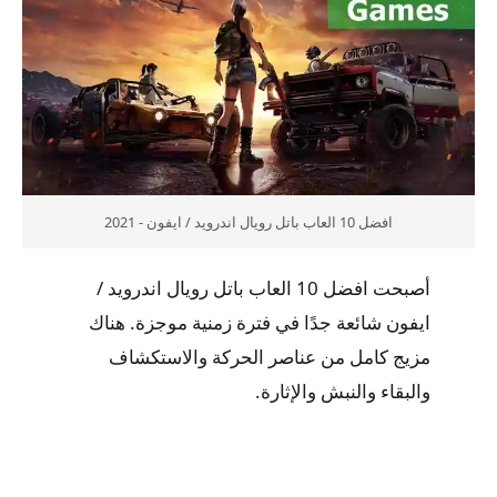
افضل 10 العاب باتل رويال اندرويد / ايفون - 2021
أصبحت افضل 10 العاب باتل رويال اندرويد /
ايفون شائعة جدًا في فترة زمنية موجزة. هناك
مزيج كامل من عناصر الحركة والاستكشاف
والبقاء والنبش والإثارة.