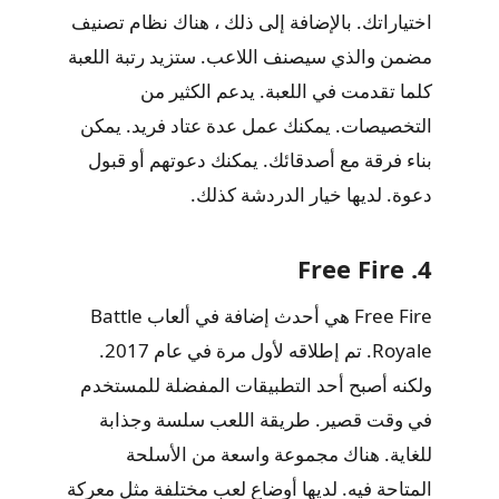
اختياراتك. بالإضافة إلى ذلك ، هناك نظام تصنيف
مضمن والذي سيصنف اللاعب. ستزيد رتبة اللعبة
كلما تقدمت في اللعبة. يدعم الكثير من
التخصيصات. يمكنك عمل عدة عتاد فريد. يمكن
بناء فرقة مع أصدقائك. يمكنك دعوتهم أو قبول
دعوة. لديها خيار الدردشة كذلك.
4. Free Fire
Free Fire هي أحدث إضافة في ألعاب Battle
Royale. تم إطلاقه لأول مرة في عام 2017.
ولكنه أصبح أحد التطبيقات المفضلة للمستخدم
في وقت قصير. طريقة اللعب سلسة وجذابة
للغاية. هناك مجموعة واسعة من الأسلحة
المتاحة فيه. لديها أوضاع لعب مختلفة مثل معركة