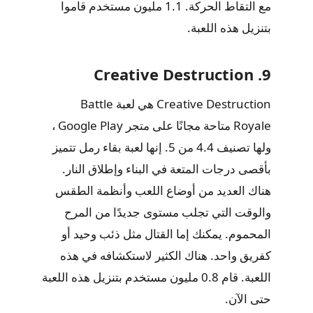
مع التقاط الحركة. 1.1 مليون مستخدم قاموا
بتنزيل هذه اللعبة.
9. Creative Destruction
Creative Destruction هي لعبة Battle
Royale متاحة مجانًا على متجر Google Play ،
ولها تصنيف 4.4 من 5. إنها لعبة بقاء رمل تتميز
بأقصى درجات المتعة في البناء وإطلاق النار.
هناك العديد من أوضاع اللعب وأنظمة الطقس
والوقت التي تجلب مستوى جديدًا من المرح
المحموم. يمكنك إما القتال مثل ذئب وحيد أو
كفريق واحد. هناك الكثير لاستكشافه في هذه
اللعبة. قام 0.8 مليون مستخدم بتنزيل هذه اللعبة
حتى الآن.