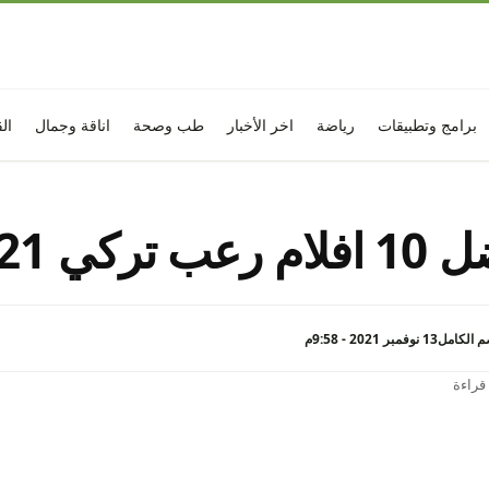
برامج وتطبيقات
رياضة
اخر الأخبار
طب وصحة
اناقة وجمال
ال
رعب تركي 2021
 الكامل
13 نوفمبر 2021 - 9:58م