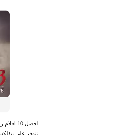
افضل 10 
تتوفر على نتفلك