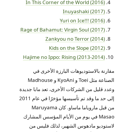
In This Corner of the World (2016)
Inuyashaki (2017)
Yuri on Ice!!! (2016)
Rage of Bahamut: Virgin Soul (2017)
Zankyou no Terror (2014)
Kids on the Slope (2012)
Hajime no Ippo: Rising (2013-2014)
مقارنة بالاستوديوهات البارزة الأخرى في
الصناعة مثل Toei و KyoAni و Madhouse
وعدد قليل من الشركات الأخرى، تعد مابا جديدة
إلى حد ما وقد تم تأسيسها مؤخرًا في عام 2011
من قبل ماروياما ماساو. كان Maruyama
Masao في يوم من الأيام المؤسس المشارك
لاستوديو مادهوس الشهير، لذلك فليس من