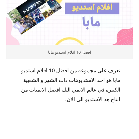
افضل 10 افلام استديو مابا
تعرف على مجموعه من افضل 10 افلام استديو
مابا هو احد الاستديوهات ذات الشهر و الشعبية
الكبيرة في عالم الانمي اليك افضل الانميات من
انتاج هذ الاستديو الى الان.