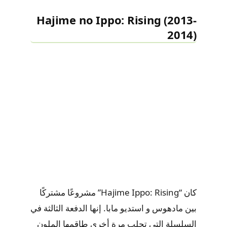
Hajime no Ippo: Rising (2013-
2014)
كان “Hajime Ippo: Rising” مشروعًا مشتركًا
بين مادهوس و استديو مابا. إنها الدفعة الثالثة في
السلسلة التي تجلب مرة أخرى طاقمها الملون