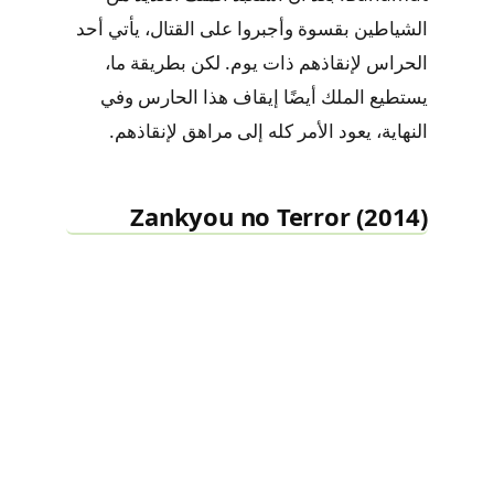
الشياطين بقسوة وأجبروا على القتال، يأتي أحد
الحراس لإنقاذهم ذات يوم. لكن بطريقة ما،
يستطيع الملك أيضًا إيقاف هذا الحارس وفي
النهاية، يعود الأمر كله إلى مراهق لإنقاذهم.
Zankyou no Terror (2014)