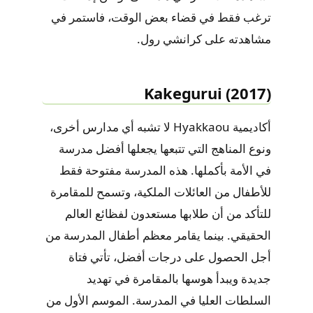
ترغب فقط في قضاء بعض الوقت، فاستمر في
مشاهدته على كرانشي رول.
Kakegurui (2017)
أكاديمية Hyakkaou لا تشبه أي مدارس أخرى،
ونوع المناهج التي تتبعها يجعلها أفضل مدرسة
في الأمة بأكملها. هذه المدرسة مفتوحة فقط
للأطفال من العائلات الملكية، وتسمح للمقامرة
للتأكد من أن طلابها مستعدون لفظائع العالم
الحقيقي. بينما يقامر معظم أطفال المدرسة من
أجل الحصول على درجات أفضل، تأتي فتاة
جديدة ويبدأ هوسها بالمقامرة في تهديد
السلطات العليا في المدرسة. الموسم الأول من