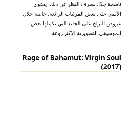
ناضجة جدًا. بصرف النظر عن ذلك، يحتوي
الأنمي على بعض المرئيات الرائعة، خاصة خلال
عروض التزلج على الجليد التي تكملها بعض
الموسيقى التصويرية الأكثر روعة.
Rage of Bahamut: Virgin Soul
(2017)