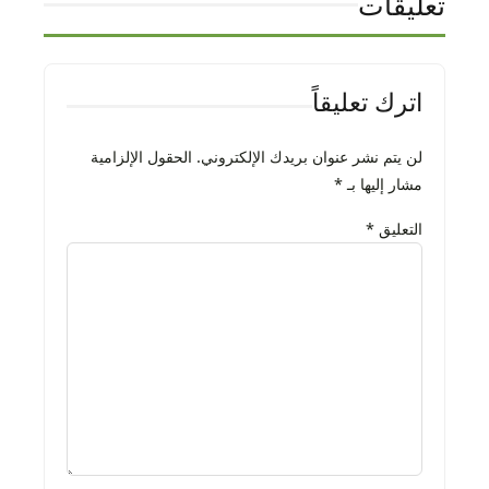
تعليقات
اترك تعليقاً
لن يتم نشر عنوان بريدك الإلكتروني.
الحقول الإلزامية
مشار إليها بـ
*
التعليق
*