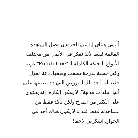
أنيمي هنتاي إيتشي الحدودي وصل إلى هذه
القائمة فقط لأننا نفكر في الأنمي من مختلف
الأنواع. الحبكة الكاملة لـ “Punch Line” غريبة
وغير خطية لدرجة يصعب وصفها. دعنا نقول
فقط أنه أحد تلك العروض التي قد تصنفها على
أنها “ملذات مذنبة”. لا يمكن إنكاره، إنه يحتوي
على الكثير من المرح ولكن تأكد فقط من
مشاهدته فقط عندما لا يكون هناك أحد في
الجوار. اشكرني لاحقا!