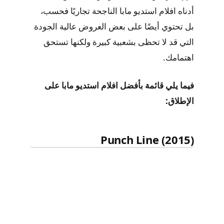
أدناه افلام استديو مابا الناجحة تجاريًا فحسب،
بل تحتوي أيضًا على بعض العروض عالية الجودة
التي قد لا تحظى بشعبية كبيرة ولكنها تستحق
اهتمامك.
فيما يلي قائمة بأفضل افلام استديو مابا على
الإطلاق:
Punch Line (2015)