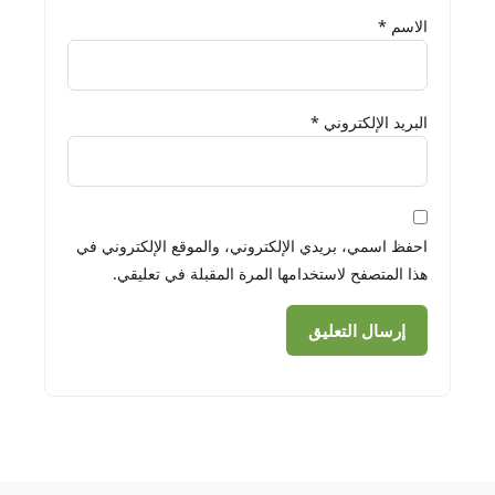
الاسم
*
البريد الإلكتروني
*
احفظ اسمي، بريدي الإلكتروني، والموقع الإلكتروني في
هذا المتصفح لاستخدامها المرة المقبلة في تعليقي.