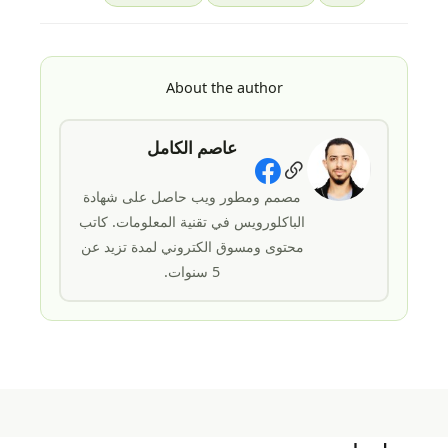
About the author
عاصم الكامل
Social Links
مصمم ومطور ويب حاصل على شهادة
الباكلورويس في تقنية المعلومات. كاتب
محتوى ومسوق الكتروني لمدة تزيد عن
5 سنوات.