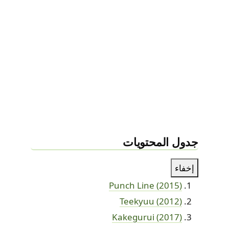
جدول المحتويات
إخفاء
Punch Line (2015)
Teekyuu (2012)
Kakegurui (2017)