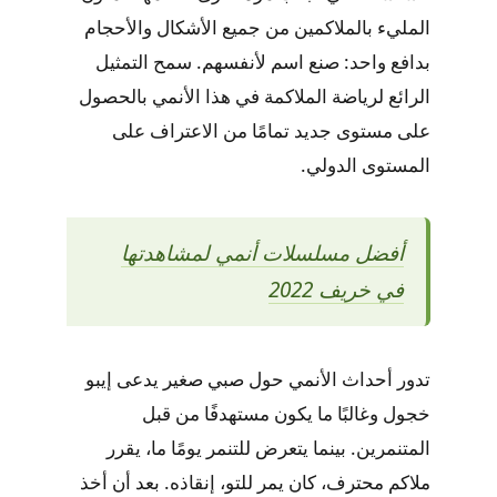
المليء بالملاكمين من جميع الأشكال والأحجام
بدافع واحد: صنع اسم لأنفسهم. سمح التمثيل
الرائع لرياضة الملاكمة في هذا الأنمي بالحصول
على مستوى جديد تمامًا من الاعتراف على
المستوى الدولي.
أفضل مسلسلات أنمي لمشاهدتها
في خريف 2022
تدور أحداث الأنمي حول صبي صغير يدعى إيبو
خجول وغالبًا ما يكون مستهدفًا من قبل
المتنمرين. بينما يتعرض للتنمر يومًا ما، يقرر
ملاكم محترف، كان يمر للتو، إنقاذه. بعد أن أخذ