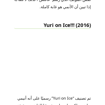
إذا تبين أن الأنمي هو غابة كاملة.
Yuri on Ice!!! (2016)
تم تصنيف “Yuri on Ice” رسميًا على أنه أنيمي